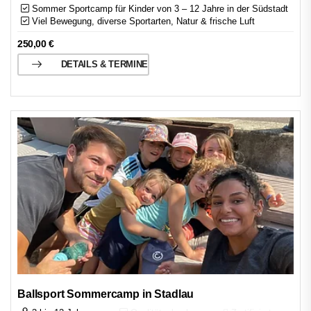
Sommer Sportcamp für Kinder von 3 – 12 Jahre in der Südstadt
Viel Bewegung, diverse Sportarten, Natur & frische Luft
250,00
€
DETAILS & TERMINE
Ballsport Sommercamp in Stadlau