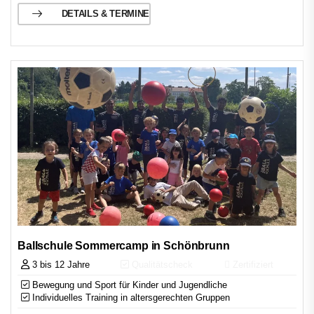
DETAILS & TERMINE
Ballschule Sommercamp in Schönbrunn
3 bis 12 Jahre
Qualitätscheck
Zertifiziert
Bewegung und Sport für Kinder und Jugendliche
Individuelles Training in altersgerechten Gruppen