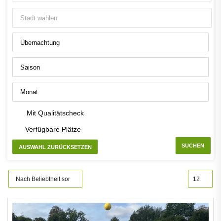
Mit Qualitätscheck
Verfügbare Plätze
SUCHEN
AUSWAHL ZURÜCKSETZEN