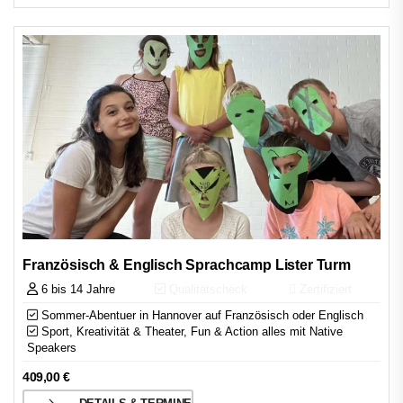
Französisch & Englisch Sprachcamp Lister Turm
6 bis 14 Jahre
Qualitätscheck
Zertifiziert
Sommer-Abentuer in Hannover auf Französisch oder Englisch
Sport, Kreativität & Theater, Fun & Action alles mit Native
Speakers
409,00
€