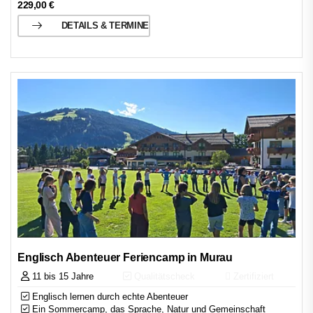
229,00
€
DETAILS & TERMINE
Englisch Abenteuer Feriencamp in Murau
11 bis 15 Jahre
Qualitätscheck
Zertifiziert
Englisch lernen durch echte Abenteuer
Ein Sommercamp, das Sprache, Natur und Gemeinschaft