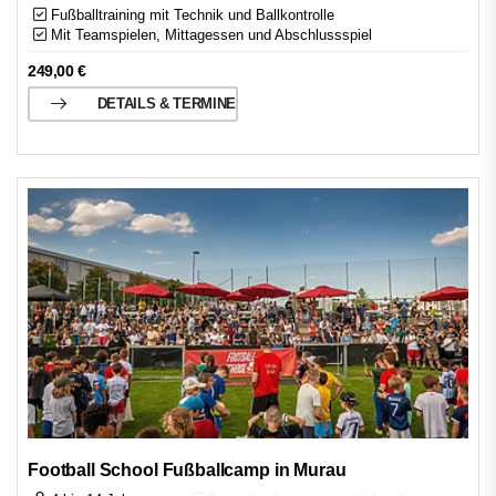
Fußballtraining mit Technik und Ballkontrolle
Mit Teamspielen, Mittagessen und Abschlussspiel
249,00
€
DETAILS & TERMINE
Football School Fußballcamp in Murau