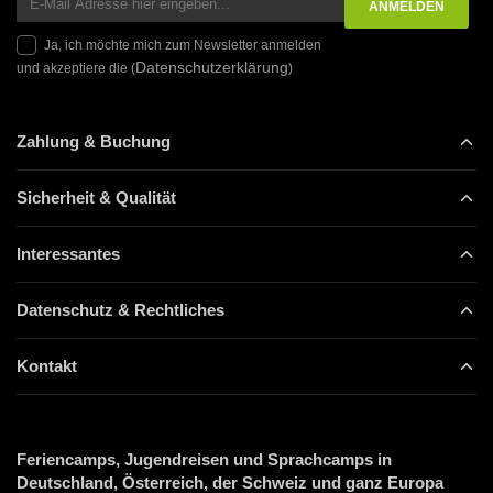
Ja, ich möchte mich zum Newsletter anmelden
Datenschutzerklärung
und akzeptiere die (
)
Zahlung & Buchung
Sicherheit & Qualität
Interessantes
Datenschutz & Rechtliches
Kontakt
Feriencamps, Jugendreisen und Sprachcamps in
Deutschland, Österreich, der Schweiz und ganz Europa