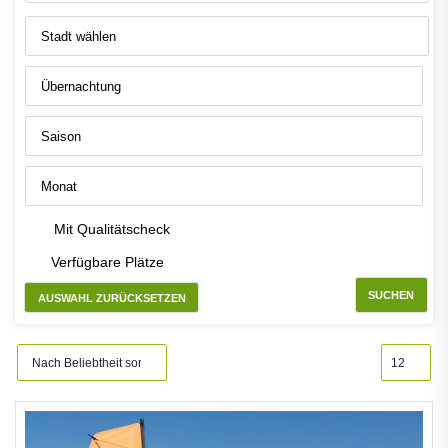
Mit Qualitätscheck
Verfügbare Plätze
SUCHEN
AUSWAHL ZURÜCKSETZEN