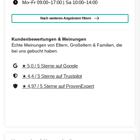
Mo–Fr 09:00–17:00 | Sa 10:00–14:00
Nach weiteren Angeboten filtern
Kundenbewertungen & Meinungen
Echte Meinungen von Eltern, Großeltern & Familien, die
bei uns gebucht haben.
★ 5,0 / 5 Sterne auf Google
★ 4,4 / 5 Sterne auf Trustpilot
★ 4,97 / 5 Sterne auf ProvenExpert