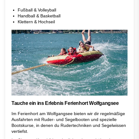
Fußball & Volleyball
Handball & Basketball
Klettern & Hochseil
Tauche ein ins Erlebnis Ferienhort Wolfgangsee
Im Ferienhort am Wolfgangsee bieten wir dir regelmäßige
Ausfahrten mit Ruder- und Segelbooten und spezielle
Bootskurse, in denen du Rudertechniken und Segelwissen
vertiefst.