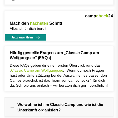
camp
check
24
Mach den
nächsten
Schritt
Alles ist für dich bereit
Jetzt auswählen
Häufig gestellte Fragen zum „Classic Camp am
Wolfgangsee“ (FAQs)
Diese FAQs geben dir einen ersten Überblick rund das
„
Classic Camp am Wolfgangsee
„. Wenn du noch Fragen
hast oder Unterstützung bei der Auswahl eines passenden
Camps brauchst, ist das Team von campcheck24 für dich
da. Schreib uns einfach – wir beraten dich gern persönlich!
Wo wohne ich im Classic Camp und wie ist die
Unterkunft organisiert?