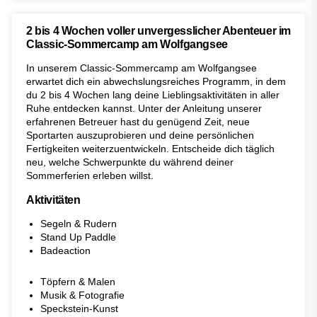
2 bis 4 Wochen voller unvergesslicher Abenteuer im
Classic-Sommercamp am Wolfgangsee
In unserem Classic-Sommercamp am Wolfgangsee
erwartet dich ein abwechslungsreiches Programm, in dem
du 2 bis 4 Wochen lang deine Lieblingsaktivitäten in aller
Ruhe entdecken kannst. Unter der Anleitung unserer
erfahrenen Betreuer hast du genügend Zeit, neue
Sportarten auszuprobieren und deine persönlichen
Fertigkeiten weiterzuentwickeln. Entscheide dich täglich
neu, welche Schwerpunkte du während deiner
Sommerferien erleben willst.
Aktivitäten
Segeln & Rudern
Stand Up Paddle
Badeaction
Töpfern & Malen
Musik & Fotografie
Speckstein-Kunst