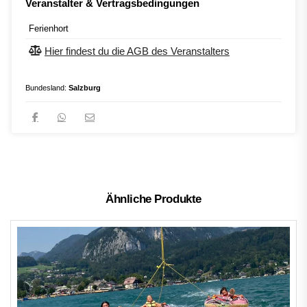
Veranstalter & Vertragsbedingungen
Ferienhort
Hier findest du die AGB des Veranstalters
Bundesland:
Salzburg
Ähnliche Produkte