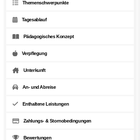
Themenschwerpunkte
Tagesablauf
Pädagogisches Konzept
Verpflegung
Unterkunft
An- und Abreise
Enthaltene Leistungen
Zahlungs- & Stornobedingungen
Bewertungen