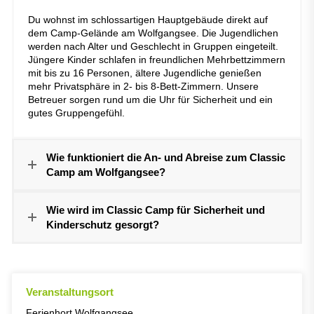
Du wohnst im schlossartigen Hauptgebäude direkt auf
dem Camp-Gelände am Wolfgangsee. Die Jugendlichen
werden nach Alter und Geschlecht in Gruppen eingeteilt.
Jüngere Kinder schlafen in freundlichen Mehrbettzimmern
mit bis zu 16 Personen, ältere Jugendliche genießen
mehr Privatsphäre in 2- bis 8-Bett-Zimmern. Unsere
Betreuer sorgen rund um die Uhr für Sicherheit und ein
gutes Gruppengefühl.
Wie funktioniert die An- und Abreise zum Classic
Camp am Wolfgangsee?
Wie wird im Classic Camp für Sicherheit und
Kinderschutz gesorgt?
Veranstaltungsort
Ferienhort Wolfgangsee