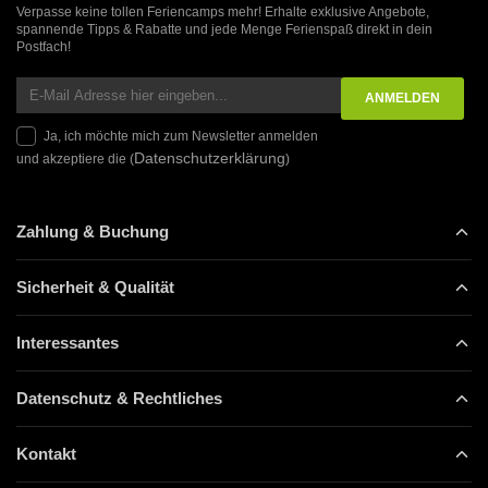
Verpasse keine tollen Feriencamps mehr! Erhalte exklusive Angebote,
spannende Tipps & Rabatte und jede Menge Ferienspaß direkt in dein
Postfach!
Ja, ich möchte mich zum Newsletter anmelden
Datenschutzerklärung
und akzeptiere die (
)
Zahlung & Buchung
Sicherheit & Qualität
Interessantes
Datenschutz & Rechtliches
Kontakt