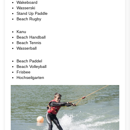
Wakeboard
Wasserski
Stand Up Paddle
Beach Rugby
Kanu
Beach Handball
Beach Tennis
Wasserball
Beach Paddel
Beach Volleyball
Frisbee
Hochseilgarten