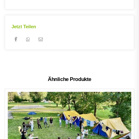
Jetzt Teilen
Ähnliche Produkte