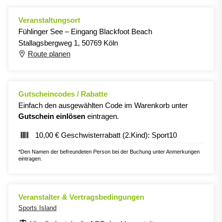
Veranstaltungsort
Fühlinger See – Eingang Blackfoot Beach
Stallagsbergweg 1, 50769 Köln
Route planen
Gutscheincodes / Rabatte
Einfach den ausgewählten Code im Warenkorb unter
Gutschein einlösen
eintragen.
10,00 € Geschwisterrabatt (2.Kind): Sport10
*Den Namen der befreundeten Person bei der Buchung unter Anmerkungen
eintragen.
Veranstalter & Vertragsbedingungen
Sports Island