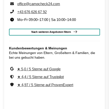
office@campcheck24.com
+43 676 626 67 92
Mo–Fr 09:00–17:00 | Sa 10:00–14:00
Nach weiteren Angeboten filtern
Kundenbewertungen & Meinungen
Echte Meinungen von Eltern, Großeltern & Familien, die
bei uns gebucht haben.
★ 5,0 / 5 Sterne auf Google
★ 4,4 / 5 Sterne auf Trustpilot
★ 4,97 / 5 Sterne auf ProvenExpert