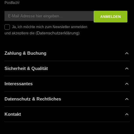
Postfach!
Ja, ich möchte mich zum Newsletter anmelden
Datenschutzerklärung
und akzeptiere die (
)
Zahlung & Buchung
Sicherheit & Qualität
Interessantes
Datenschutz & Rechtliches
Kontakt