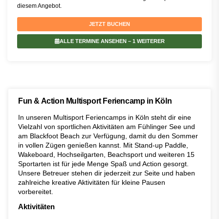
diesem Angebot.
JETZT BUCHEN
ALLE TERMINE ANSEHEN
– 1 WEITERER
Fun & Action Multisport Feriencamp in Köln
In unseren Multisport Feriencamps in Köln steht dir eine
Vielzahl von sportlichen Aktivitäten am Fühlinger See und
am Blackfoot Beach zur Verfügung, damit du den Sommer
in vollen Zügen genießen kannst. Mit Stand-up Paddle,
Wakeboard, Hochseilgarten, Beachsport und weiteren 15
Sportarten ist für jede Menge Spaß und Action gesorgt.
Unsere Betreuer stehen dir jederzeit zur Seite und haben
zahlreiche kreative Aktivitäten für kleine Pausen
vorbereitet.
Aktivitäten