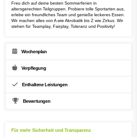
Freu dich auf deine besten Sommerferien in
altersgerechten Teilgruppen. Probiere tolle Sportarten aus,
erlebe ein freundliches Team und genieße leckeres Essen.
Wir machen alles von A wie Akrobatik bis Z wie Zirkus. Wir
stehen für Teamplay, Fairplay, Toleranz und Positivity!
Wochenplan
Verpflegung
Enthaltene Leistungen
Bewertungen
Für mehr Sicherheit und Transparenz