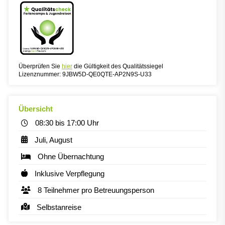
Überprüfen Sie
hier
die Gültigkeit des Qualitätssiegel
Lizenznummer: 9JBW5D-QE0QTE-AP2N9S-U33
Übersicht
08:30 bis 17:00 Uhr
Juli, August
Ohne Übernachtung
Inklusive Verpflegung
8 Teilnehmer pro Betreuungsperson
Selbstanreise