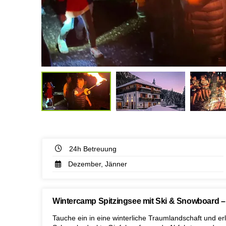
24h Betreuung
Dezember, Jänner
Wintercamp Spitzingsee mit Ski & Snowboard – 
Tauche ein in eine winterliche Traumlandschaft und e