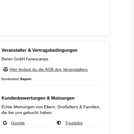
Veranstalter & Vertragsbedingungen
Berien GmbH Feriencamps
Hier findest du die AGB des Veranstalters
Bundesland:
Bayern
Kundenbewertungen & Meinungen
Echte Meinungen von Eltern, Großeltern & Familien,
die bei uns gebucht haben.
Google
Trustpilot