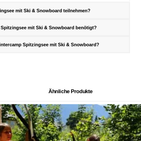
ingsee mit Ski & Snowboard teilnehmen?
Spitzingsee mit Ski & Snowboard benötigt?
intercamp Spitzingsee mit Ski & Snowboard?
Ähnliche Produkte