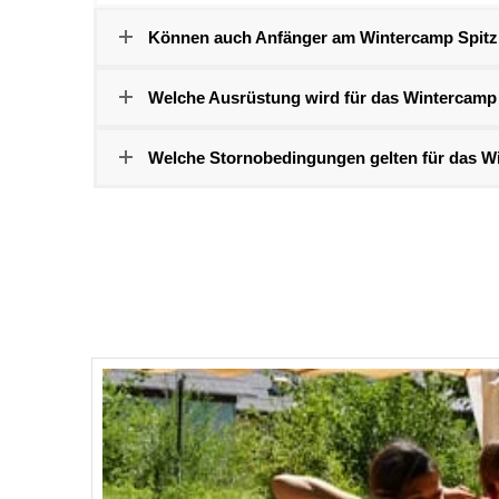
Können auch Anfänger am Wintercamp Spitz
Welche Ausrüstung wird für das Wintercamp 
Welche Stornobedingungen gelten für das W