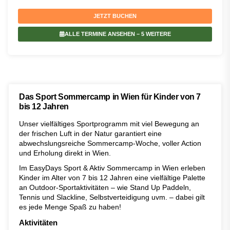
JETZT BUCHEN
ALLE TERMINE ANSEHEN
– 5 WEITERE
Das Sport Sommercamp in Wien für Kinder von 7
bis 12 Jahren
Unser vielfältiges Sportprogramm mit viel Bewegung an
der frischen Luft in der Natur garantiert eine
abwechslungsreiche Sommercamp-Woche, voller Action
und Erholung direkt in Wien.
Im EasyDays Sport & Aktiv Sommercamp in Wien erleben
Kinder im Alter von 7 bis 12 Jahren eine vielfältige Palette
an Outdoor-Sportaktivitäten – wie Stand Up Paddeln,
Tennis und Slackline, Selbstverteidigung uvm. – dabei gilt
es jede Menge Spaß zu haben!
Aktivitäten