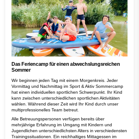
Das Feriencamp für einen abwechslungsreichen
Sommer
Wir beginnen jeden Tag mit einem Morgenkreis. Jeder
Vormittag und Nachmittag im Sport & Aktiv Sommercamp
hat einen individuellen sportlichen Schwerpunkt. Ihr Kind
kann zwischen unterschiedlichen sportlichen Aktivitäten
wählen. Während dieser Zeit wird Ihr Kind durch unser
multiprofessionelles Team betreut.
Alle Betreuungspersonen verfügen bereits über
mehrjährige Erfahrung im Umgang mit Kindern und
Jugendlichen unterschiedlichsten Alters in verschiedensten
Trainingssituationen. Ein reichhaltiges Mittagessen im