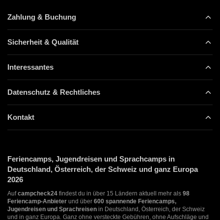
Zahlung & Buchung
Sicherheit & Qualität
Interessantes
Datenschutz & Rechtliches
Kontakt
Feriencamps, Jugendreisen und Sprachcamps in
Deutschland, Österreich, der Schweiz und ganz Europa
2026
Auf
campcheck24
findest du in über 15 Ländern aktuell mehr als
98
Feriencamp-Anbieter
und über
600 spannende Feriencamps,
Jugendreisen und Sprachreisen
in Deutschland, Österreich, der Schweiz
und in ganz Europa. Ganz ohne versteckte Gebühren, ohne Aufschläge und