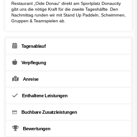
Restaurant „Oide Donau“ direkt am Sportplatz Donaucity
gibt uns die nötige Kraft für die zweite Tageshälfte. Den
Nachmittag runden wir mit Stand Up Paddeln, Schwimmen,
Gruppen & Teamspielen ab.
Tagesablauf
Verpflegung
Anreise
Enthaltene Leistungen
Buchbare Zusatzleistungen
Bewertungen