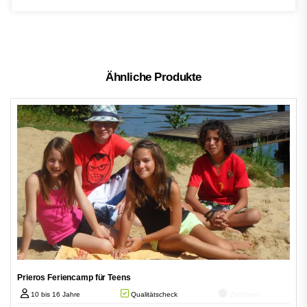
Ähnliche Produkte
Prieros Feriencamp für Teens
10 bis 16 Jahre
Qualitätscheck
Zertifiziert