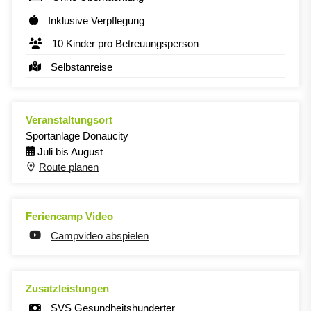
Inklusive Verpflegung
10 Kinder pro Betreuungsperson
Selbstanreise
Veranstaltungsort
Sportanlage Donaucity
Juli bis August
Route planen
Feriencamp Video
Campvideo abspielen
Zusatzleistungen
SVS Gesundheitshunderter