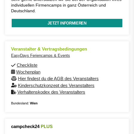
individuellen Firmencamps in ganz Österreich und
Deutschland.
JETZT INFORMIEREN
Veranstalter & Vertragsbedingungen
EasyDays Feriencamps & Events
Checkliste
Wochenplan
Hier findest du die AGB des Veranstalters
Kinderschutzkonzept des Veranstalters
Verhaltenskodex des Veranstalters
Bundesland:
Wien
campcheck24
PLUS