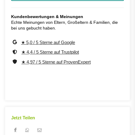
Kundenbewertungen & Meinungen
Echte Meinungen von Eltern, Großeltern & Familien, die
bei uns gebucht haben.
★ 5,0 / 5 Sterne auf Google
★ 4,4 / 5 Sterne auf Trustpilot
★ 4,97 / 5 Sterne auf ProvenExpert
Jetzt Teilen