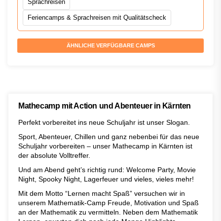
Sprachreisen
Feriencamps & Sprachreisen mit Qualitätscheck
ÄHNLICHE VERFÜGBARE CAMPS
Mathecamp mit Action und Abenteuer in Kärnten
Perfekt vorbereitet ins neue Schuljahr ist unser Slogan.
Sport, Abenteuer, Chillen und ganz nebenbei für das neue
Schuljahr vorbereiten – unser Mathecamp in Kärnten ist
der absolute Volltreffer.
Und am Abend geht’s richtig rund: Welcome Party, Movie
Night, Spooky Night, Lagerfeuer und vieles, vieles mehr!
Mit dem Motto “Lernen macht Spaß” versuchen wir in
unserem Mathematik-Camp Freude, Motivation und Spaß
an der Mathematik zu vermitteln. Neben dem Mathematik