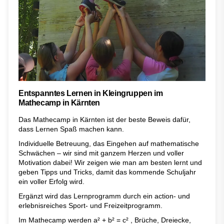
Entspanntes Lernen in Kleingruppen im
Mathecamp in Kärnten
Das Mathecamp in Kärnten ist der beste Beweis dafür,
dass Lernen Spaß machen kann.
Individuelle Betreuung, das Eingehen auf mathematische
Schwächen – wir sind mit ganzem Herzen und voller
Motivation dabei! Wir zeigen wie man am besten lernt und
geben Tipps und Tricks, damit das kommende Schuljahr
ein voller Erfolg wird.
Ergänzt wird das Lernprogramm durch ein action- und
erlebnisreiches Sport- und Freizeitprogramm.
Im Mathecamp werden a² + b² = c² , Brüche, Dreiecke,