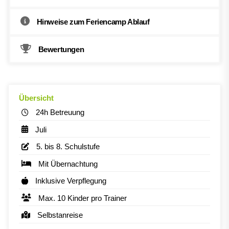
Hinweise zum Feriencamp Ablauf
Bewertungen
Übersicht
24h Betreuung
Juli
5. bis 8. Schulstufe
Mit Übernachtung
Inklusive Verpflegung
Max. 10 Kinder pro Trainer
Selbstanreise