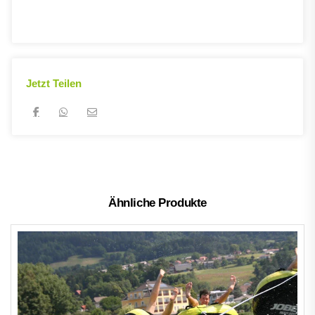
Jetzt Teilen
Ähnliche Produkte