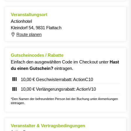
Veranstaltungsort
Actionhotel
Kleindorf 54, 9831 Flattach
Route planen
Gutscheincodes / Rabatte
Einfach den ausgewählten Code im Checkout unter
Hast
du einen Gutschein?
eintragen.
10,00 € Geschwisterrabatt: ActionC10
10,00 € Verlängerungsrabatt: ActionV10
*Den Namen der befreundeten Person bei der Buchung unter Anmerkungen
eintragen.
Veranstalter & Vertragsbedingungen