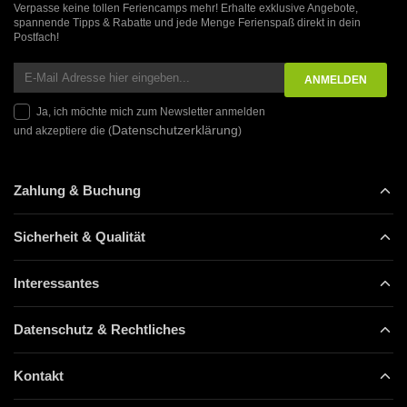
Verpasse keine tollen Feriencamps mehr! Erhalte exklusive Angebote,
spannende Tipps & Rabatte und jede Menge Ferienspaß direkt in dein
Postfach!
Ja, ich möchte mich zum Newsletter anmelden
Datenschutzerklärung
und akzeptiere die (
)
Zahlung & Buchung
Sicherheit & Qualität
Interessantes
Datenschutz & Rechtliches
Kontakt