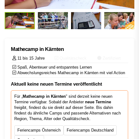
Mathecamp in Kärnten
11 bis 15 Jahre
Qualitätscheck
Zertifiziert
Spaß, Abenteuer und entspanntes Lernen
Abwechslungsreiches Mathecamp in Kärnten mit viel Action
Aktuell keine neuen Termine veröffentlicht
Für „
Mathecamp in Kärnten
" sind derzeit keine neuen
Termine verfügbar. Sobald der Anbieter
neue Termine
freigibt, findest du sie direkt auf dieser Seite. Bis dahin
findest du ähnliche Camps und passende Alternativen nach
Region, Thema, Alter oder Qualitätscheck.
Feriencamps Österreich
Feriencamps Deutschland