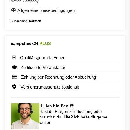
Action Company
Allgemeine Reisebedingungen
Bundesland:
Kärnten
campcheck24
PLUS
Qualitätsgeprüfte Ferien
Zertifizierte Veranstalter
Zahlung per Rechnung oder Abbuchung
Versicherungsschutz (optional)
Hi, ich bin Ben 👋
Hast du Fragen zur Buchung oder
brauchst du Hilfe? Ich helfe dir gerne
weiter.