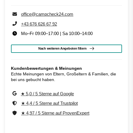
office@campcheck24.com
+43 676 626 67 92
Mo–Fr 09:00–17:00 | Sa 10:00–14:00
Nach weiteren Angeboten filtern
Kundenbewertungen & Meinungen
Echte Meinungen von Eltern, Großeltern & Familien, die
bei uns gebucht haben.
★ 5,0 / 5 Sterne auf Google
★ 4,4 / 5 Sterne auf Trustpilot
★ 4,97 / 5 Sterne auf ProvenExpert