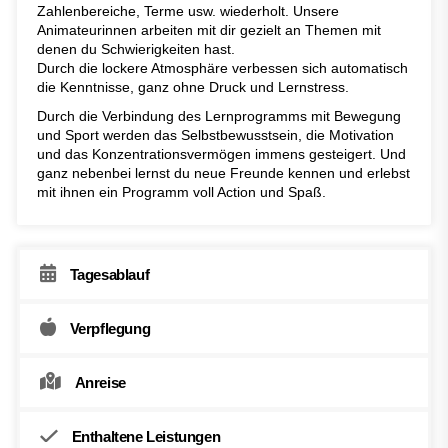
Zahlenbereiche, Terme usw. wiederholt. Unsere
Animateurinnen arbeiten mit dir gezielt an Themen mit
denen du Schwierigkeiten hast.
Durch die lockere Atmosphäre verbessen sich automatisch
die Kenntnisse, ganz ohne Druck und Lernstress.
Durch die Verbindung des Lernprogramms mit Bewegung
und Sport werden das Selbstbewusstsein, die Motivation
und das Konzentrationsvermögen immens gesteigert. Und
ganz nebenbei lernst du neue Freunde kennen und erlebst
mit ihnen ein Programm voll Action und Spaß.
Tagesablauf
Verpflegung
Anreise
Enthaltene Leistungen