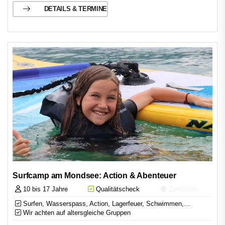
DETAILS & TERMINE
Surfcamp am Mondsee: Action & Abenteuer
10 bis 17 Jahre
Qualitätscheck
Zertifiziert
Surfen, Wasserspass, Action, Lagerfeuer, Schwimmen,…
Wir achten auf altersgleiche Gruppen