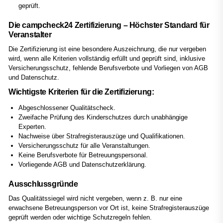
geprüft.
Die campcheck24 Zertifizierung – Höchster Standard für
Veranstalter
Die Zertifizierung ist eine besondere Auszeichnung, die nur vergeben
wird, wenn alle Kriterien vollständig erfüllt und geprüft sind, inklusive
Versicherungsschutz, fehlende Berufsverbote und Vorliegen von AGB
und Datenschutz.
Wichtigste Kriterien für die Zertifizierung:
Abgeschlossener Qualitätscheck.
Zweifache Prüfung des Kinderschutzes durch unabhängige
Experten.
Nachweise über Strafregisterauszüge und Qualifikationen.
Versicherungsschutz für alle Veranstaltungen.
Keine Berufsverbote für Betreuungspersonal.
Vorliegende AGB und Datenschutzerklärung.
Ausschlussgründe
Das Qualitätssiegel wird nicht vergeben, wenn z. B. nur eine
erwachsene Betreuungsperson vor Ort ist, keine Strafregisterauszüge
geprüft werden oder wichtige Schutzregeln fehlen.