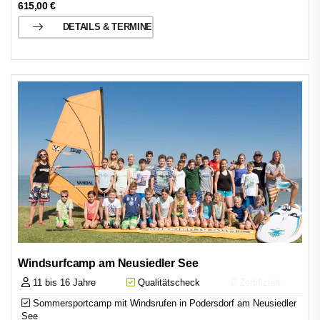
615,00
€
DETAILS & TERMINE
Windsurfcamp am Neusiedler See
11 bis 16 Jahre
Qualitätscheck
Zertifiziert
Sommersportcamp mit Windsrufen in Podersdorf am Neusiedler
See