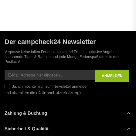
Der campcheck24 Newsletter
Verpasse keine tollen Feriencamps mehr! Erhalte exklusive Angebote,
spannende Tipps & Rabatte und jede Menge Ferienspaß direkt in dein
Postfach!
Ja, ich möchte mich zum Newsletter anmelden
Datenschutzerklärung
und akzeptiere die (
)
Zahlung & Buchung
Sicherheit & Qualität