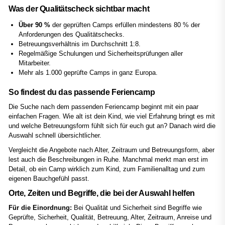
Was der Qualitätscheck sichtbar macht
Über 90 %
der geprüften Camps erfüllen mindestens 80 % der
Anforderungen des Qualitätschecks.
Betreuungsverhältnis im Durchschnitt 1:8.
Regelmäßige Schulungen und Sicherheitsprüfungen aller
Mitarbeiter.
Mehr als 1.000 geprüfte Camps in ganz Europa.
So findest du das passende Feriencamp
Die Suche nach dem passenden Feriencamp beginnt mit ein paar
einfachen Fragen. Wie alt ist dein Kind, wie viel Erfahrung bringt es mit
und welche Betreuungsform fühlt sich für euch gut an? Danach wird die
Auswahl schnell übersichtlicher.
Vergleicht die Angebote nach Alter, Zeitraum und Betreuungsform, aber
lest auch die Beschreibungen in Ruhe. Manchmal merkt man erst im
Detail, ob ein Camp wirklich zum Kind, zum Familienalltag und zum
eigenen Bauchgefühl passt.
Orte, Zeiten und Begriffe, die bei der Auswahl helfen
Für die Einordnung:
Bei Qualität und Sicherheit sind Begriffe wie
Geprüfte, Sicherheit, Qualität, Betreuung, Alter, Zeitraum, Anreise und