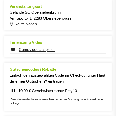
Veranstaltungsort
Gelände SC Obersiebenbrunn
Am Sportpl 1, 2283 Obersiebenbrunn
Route planen
Feriencamp Video
Campvideo abspielen
Gutscheincodes / Rabatte
Einfach den ausgewählten Code im Checkout unter
Hast
du einen Gutschein?
eintragen.
10,00 € Geschwisterrabatt: Frey10
*Den Namen der befreundeten Person bei der Buchung unter Anmerkungen
eintragen.