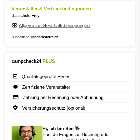
Veranstalter & Vertragsbedingungen
Ballschule Frey
Allgemeine Geschäftsbedingungen
Bundesland:
Niederösterreich
campcheck24
PLUS
Qualitätsgeprüfte Ferien
Zertifizierte Veranstalter
Zahlung per Rechnung oder Abbuchung
Versicherungsschutz (optional)
Hi, ich bin Ben 👋
Hast du Fragen zur Buchung oder