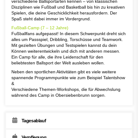
verschiedene Ballsportarten kennen – von klassischen
Disziplinen wie Fußball und Basketball bis hin zu kreativen
Spielen, die deine Geschicklichkeit herausfordern. Der
Spaß steht dabei immer im Vordergrund.
Fußball-Camp (7 – 12 Jahre)
Fußballfans aufgepasst! In diesem Schwerpunkt dreht sich
alles um Passspiel, Dribbling, Torschüsse und Teamwork.
Mit gezielten Übungen und Testspielen kannst du dein
Können weiterentwickeln und dich mit anderen messen.
Ein Camp für alle, die ihre Leidenschaft für den
beliebtesten Ballsport der Welt ausleben wollen.
Neben den sportlichen Aktivitäten gibt es viele weitere
spannende Programmpunkte wie zum Beispiel Talentshow
&
Verschiedene Themen-Workshops, die für Abwechslung
während des Camp in Obersiebenbrunn sorgen.
Tagesablauf
Verpflegung