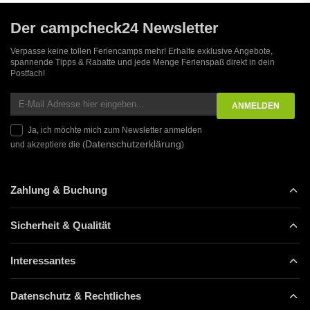
Der campcheck24 Newsletter
Verpasse keine tollen Feriencamps mehr! Erhalte exklusive Angebote,
spannende Tipps & Rabatte und jede Menge Ferienspaß direkt in dein
Postfach!
Ja, ich möchte mich zum Newsletter anmelden
Datenschutzerklärung
und akzeptiere die (
)
Zahlung & Buchung
Sicherheit & Qualität
Interessantes
Datenschutz & Rechtliches