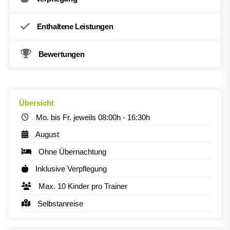
Enthaltene Leistungen
Bewertungen
Übersicht
Mo. bis Fr. jeweils 08:00h - 16:30h
August
Ohne Übernachtung
Inklusive Verpflegung
Max. 10 Kinder pro Trainer
Selbstanreise