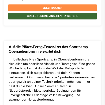
JETZT BUCHEN
ALLE TERMINE ANSEHEN
– 2 WEITERE
Auf die Plätze-Fertig-Feuer-Los das Sportcamp
Obersiebenbrunn erwartet dich
Im Ballschule Frey Sportcamp in Obersiebenbrunn dreht
sich alles um sportliche Vielfalt und Teamgeist. Eine ganze
Woche lang kannst du in die Welt der Ballsportarten
eintauchen, dich ausprobieren und dein Können
verbessern. Ob du verschiedene Sportarten kennenlernen
oder gezielt an deiner Technik arbeiten möchtest – hier
hast du die Wahl. Unser Sommer Camp in
Niederösterreich bietet perfekte Bedingungen für
unvergessliche Ferientage voller Bewegung und
spannender Herausforderungen.