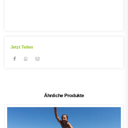
Jetzt Teilen
Ähnliche Produkte