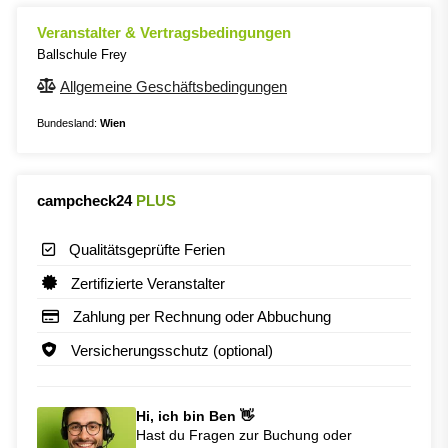
Veranstalter & Vertragsbedingungen
Ballschule Frey
Allgemeine Geschäftsbedingungen
Bundesland:
Wien
campcheck24
PLUS
Qualitätsgeprüfte Ferien
Zertifizierte Veranstalter
Zahlung per Rechnung oder Abbuchung
Versicherungsschutz (optional)
Hi, ich bin Ben 👋
Hast du Fragen zur Buchung oder