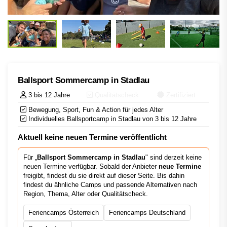
Ballsport Sommercamp in Stadlau
3 bis 12 Jahre
Qualitätscheck
Zertifiziert
Bewegung, Sport, Fun & Action für jedes Alter
Individuelles Ballsportcamp in Stadlau von 3 bis 12 Jahre
Aktuell keine neuen Termine veröffentlicht
Für „
Ballsport Sommercamp in Stadlau
" sind derzeit keine
neuen Termine verfügbar. Sobald der Anbieter
neue Termine
freigibt, findest du sie direkt auf dieser Seite. Bis dahin
findest du ähnliche Camps und passende Alternativen nach
Region, Thema, Alter oder Qualitätscheck.
Feriencamps Österreich
Feriencamps Deutschland