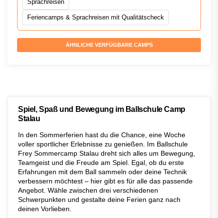
Sprachreisen
Feriencamps & Sprachreisen mit Qualitätscheck
ÄHNLICHE VERFÜGBARE CAMPS
Spiel, Spaß und Bewegung im Ballschule Camp
Stalau
In den Sommerferien hast du die Chance, eine Woche
voller sportlicher Erlebnisse zu genießen. Im Ballschule
Frey Sommercamp Stalau dreht sich alles um Bewegung,
Teamgeist und die Freude am Spiel. Egal, ob du erste
Erfahrungen mit dem Ball sammeln oder deine Technik
verbessern möchtest – hier gibt es für alle das passende
Angebot. Wähle zwischen drei verschiedenen
Schwerpunkten und gestalte deine Ferien ganz nach
deinen Vorlieben.