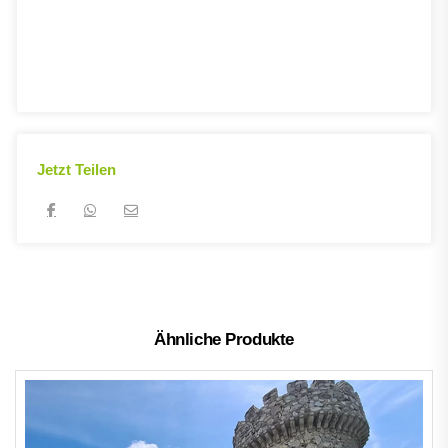
Jetzt Teilen
Ähnliche Produkte