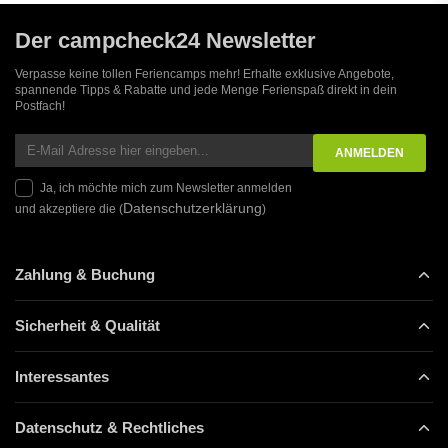
Der campcheck24 Newsletter
Verpasse keine tollen Feriencamps mehr! Erhalte exklusive Angebote,
spannende Tipps & Rabatte und jede Menge Ferienspaß direkt in dein
Postfach!
Ja, ich möchte mich zum Newsletter anmelden
Datenschutzerklärung
und akzeptiere die (
)
Zahlung & Buchung
Sicherheit & Qualität
Interessantes
Datenschutz & Rechtliches