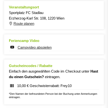
Veranstaltungsort
Sportplatz FC Stadlau
Erzherzog-Karl Str. 108, 1220 Wien
Route planen
Feriencamp Video
Campvideo abspielen
Gutscheincodes / Rabatte
Einfach den ausgewählten Code im Checkout unter
Hast
du einen Gutschein?
eintragen.
10,00 € Geschwisterrabatt: Frey10
*Den Namen der befreundeten Person bei der Buchung unter Anmerkungen
eintragen.