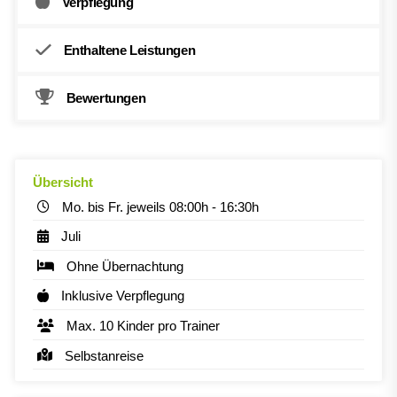
Verpflegung
Enthaltene Leistungen
Bewertungen
Übersicht
Mo. bis Fr. jeweils 08:00h - 16:30h
Juli
Ohne Übernachtung
Inklusive Verpflegung
Max. 10 Kinder pro Trainer
Selbstanreise