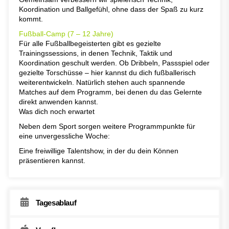
Koordination und Ballgefühl, ohne dass der Spaß zu kurz
kommt.
Fußball-Camp (7 – 12 Jahre)
Für alle Fußballbegeisterten gibt es gezielte
Trainingssessions, in denen Technik, Taktik und
Koordination geschult werden. Ob Dribbeln, Passspiel oder
gezielte Torschüsse – hier kannst du dich fußballerisch
weiterentwickeln. Natürlich stehen auch spannende
Matches auf dem Programm, bei denen du das Gelernte
direkt anwenden kannst.
Was dich noch erwartet
Neben dem Sport sorgen weitere Programmpunkte für
eine unvergessliche Woche:
Eine freiwillige Talentshow, in der du dein Können
präsentieren kannst.
Tagesablauf