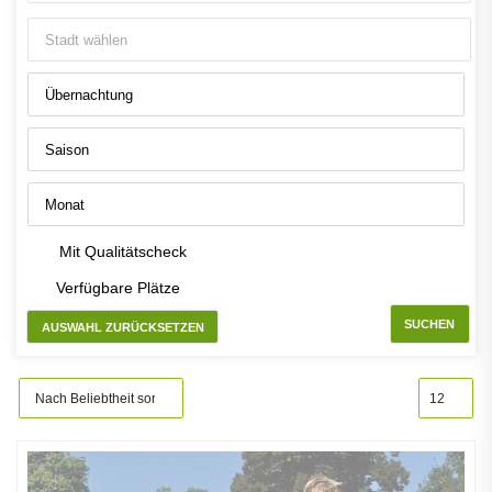
Mit Qualitätscheck
Verfügbare Plätze
SUCHEN
AUSWAHL ZURÜCKSETZEN