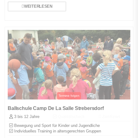
WEITERLESEN
Ballschule Camp De La Salle Strebersdorf
3 bis 12 Jahre
Qualitätscheck
Zertifiziert
Bewegung und Sport für Kinder und Jugendliche
Individuelles Training in altersgerechten Gruppen