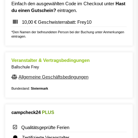
Einfach den ausgewählten Code im Checkout unter
Hast
du einen Gutschein?
eintragen.
10,00 € Geschwisterrabatt: Frey10
*Den Namen der befreundeten Person bei der Buchung unter Anmerkungen
eintragen.
Veranstalter & Vertragsbedingungen
Ballschule Frey
Allgemeine Geschäftsbedingungen
Bundesland:
Steiermark
campcheck24
PLUS
Qualitätsgeprüfte Ferien
Zertifizierte Veranstalter