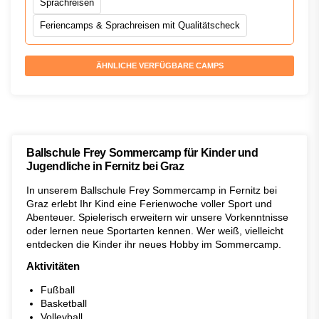
Sprachreisen
Feriencamps & Sprachreisen mit Qualitätscheck
ÄHNLICHE VERFÜGBARE CAMPS
Ballschule Frey Sommercamp für Kinder und
Jugendliche in Fernitz bei Graz
In unserem Ballschule Frey Sommercamp in Fernitz bei
Graz erlebt Ihr Kind eine Ferienwoche voller Sport und
Abenteuer. Spielerisch erweitern wir unsere Vorkenntnisse
oder lernen neue Sportarten kennen. Wer weiß, vielleicht
entdecken die Kinder ihr neues Hobby im Sommercamp.
Aktivitäten
Fußball
Basketball
Volleyball