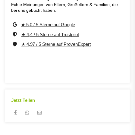
Echte Meinungen von Eltern, Großeltern & Familien, die
bei uns gebucht haben.
★ 5,0 / 5 Sterne auf Google
★ 4,4 / 5 Sterne auf Trustpilot
★ 4,97 / 5 Sterne auf ProvenExpert
Jetzt Teilen