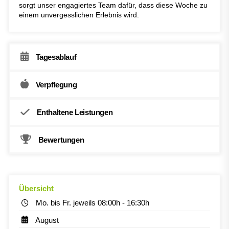
sorgt unser engagiertes Team dafür, dass diese Woche zu
einem unvergesslichen Erlebnis wird.
Tagesablauf
Verpflegung
Enthaltene Leistungen
Bewertungen
Übersicht
Mo. bis Fr. jeweils 08:00h - 16:30h
August