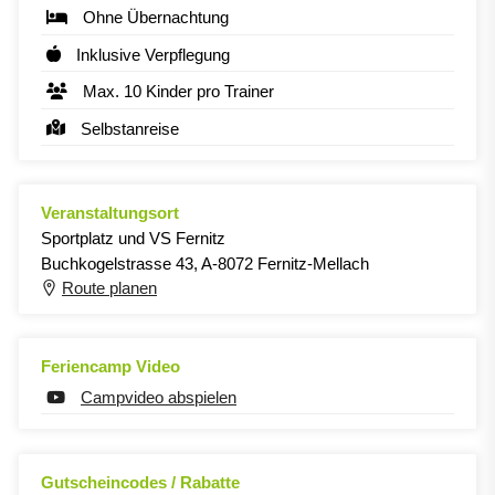
Ohne Übernachtung
Inklusive Verpflegung
Max. 10 Kinder pro Trainer
Selbstanreise
Veranstaltungsort
Sportplatz und VS Fernitz
Buchkogelstrasse 43, A-8072 Fernitz-Mellach
Route planen
Feriencamp Video
Campvideo abspielen
Gutscheincodes / Rabatte