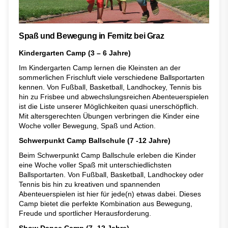
Spaß und Bewegung in Fernitz bei Graz
Kindergarten Camp (3 – 6 Jahre)
Im Kindergarten Camp lernen die Kleinsten an der
sommerlichen Frischluft viele verschiedene Ballsportarten
kennen. Von Fußball, Basketball, Landhockey, Tennis bis
hin zu Frisbee und abwechslungsreichen Abenteuerspielen
ist die Liste unserer Möglichkeiten quasi unerschöpflich.
Mit altersgerechten Übungen verbringen die Kinder eine
Woche voller Bewegung, Spaß und Action.
Schwerpunkt Camp Ballschule (7 -12 Jahre)
Beim Schwerpunkt Camp Ballschule erleben die Kinder
eine Woche voller Spaß mit unterschiedlichsten
Ballsportarten. Von Fußball, Basketball, Landhockey oder
Tennis bis hin zu kreativen und spannenden
Abenteuerspielen ist hier für jede(n) etwas dabei. Dieses
Camp bietet die perfekte Kombination aus Bewegung,
Freude und sportlicher Herausforderung.