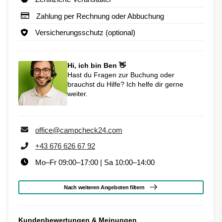
Zahlung per Rechnung oder Abbuchung
Versicherungsschutz (optional)
Hi, ich bin Ben 👋
Hast du Fragen zur Buchung oder
brauchst du Hilfe? Ich helfe dir gerne
weiter.
office@campcheck24.com
+43 676 626 67 92
Mo–Fr 09:00–17:00 | Sa 10:00–14:00
Nach weiteren Angeboten filtern
Kundenbewertungen & Meinungen