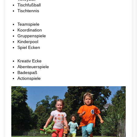
Tischfußball
Tischtennis
Teamspiele
Koordination
Gruppenspiele
Kinderpool
Spiel Ecken
Kreativ Ecke
Abenteuerspiele
Badespaß
Actionspiele