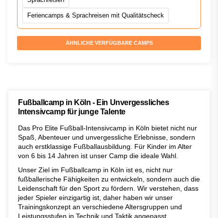
Feriencamps & Sprachreisen mit Qualitätscheck
ÄHNLICHE VERFÜGBARE CAMPS
Fußballcamp in Köln - Ein Unvergessliches
Intensivcamp für junge Talente
Das Pro Elite Fußball-Intensivcamp in Köln bietet nicht nur
Spaß, Abenteuer und unvergessliche Erlebnisse, sondern
auch erstklassige Fußballausbildung. Für Kinder im Alter
von 6 bis 14 Jahren ist unser Camp die ideale Wahl.
Unser Ziel im Fußballcamp in Köln ist es, nicht nur
fußballerische Fähigkeiten zu entwickeln, sondern auch die
Leidenschaft für den Sport zu fördern. Wir verstehen, dass
jeder Spieler einzigartig ist, daher haben wir unser
Trainingskonzept an verschiedene Altersgruppen und
Leistungsstufen in Technik und Taktik angepasst.