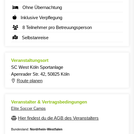
Ohne Übernachtung
Inklusive Verpflegung
8 Teilnehmer pro Betreuungsperson
Selbstanreise
Veranstaltungsort
SC West Köln Sportanlage
Apenrader Str. 42, 50825 Köln
Route planen
Veranstalter & Vertragsbedingungen
Elite Soccer Camps
Hier findest du die AGB des Veranstalters
Bundesland:
Nordrhein-Westfalen