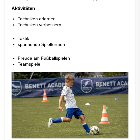
Aktivitäten
Techniken erlernen
Techniken verbessern
Taktik
spannende Spielformen
Freude am Fußballspielen
Teamspiele