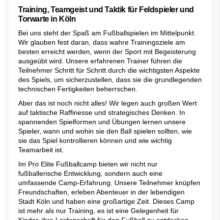
Training, Teamgeist und Taktik für Feldspieler und
Torwarte in Köln
Bei uns steht der Spaß am Fußballspielen im Mittelpunkt.
Wir glauben fest daran, dass wahre Trainingsziele am
besten erreicht werden, wenn der Sport mit Begeisterung
ausgeübt wird. Unsere erfahrenen Trainer führen die
Teilnehmer Schritt für Schritt durch die wichtigsten Aspekte
des Spiels, um sicherzustellen, dass sie die grundlegenden
technischen Fertigkeiten beherrschen.
Aber das ist noch nicht alles! Wir legen auch großen Wert
auf taktische Raffinesse und strategisches Denken. In
spannenden Spielformen und Übungen lernen unsere
Spieler, wann und wohin sie den Ball spielen sollten, wie
sie das Spiel kontrollieren können und wie wichtig
Teamarbeit ist.
Im Pro Elite Fußballcamp bieten wir nicht nur
fußballerische Entwicklung, sondern auch eine
umfassende Camp-Erfahrung. Unsere Teilnehmer knüpfen
Freundschaften, erleben Abenteuer in der lebendigen
Stadt Köln und haben eine großartige Zeit. Dieses Camp
ist mehr als nur Training, es ist eine Gelegenheit für