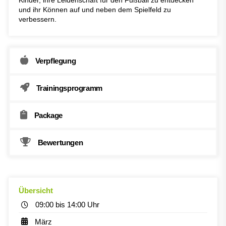
Kinder, ihre Leidenschaft für den Fußball zu entdecken
und ihr Können auf und neben dem Spielfeld zu
verbessern.
Verpflegung
Trainingsprogramm
Package
Bewertungen
Übersicht
09:00 bis 14:00 Uhr
März