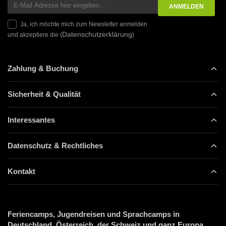
Ja, ich möchte mich zum Newsletter anmelden
Datenschutzerklärung
und akzeptiere die (
)
Zahlung & Buchung
Sicherheit & Qualität
Interessantes
Datenschutz & Rechtliches
Kontakt
Feriencamps, Jugendreisen und Sprachcamps in
Deutschland, Österreich, der Schweiz und ganz Europa