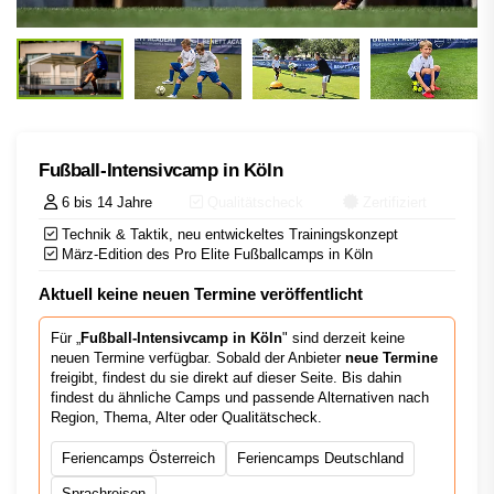
Fußball-Intensivcamp in Köln
6 bis 14 Jahre
Qualitätscheck
Zertifiziert
Technik & Taktik, neu entwickeltes Trainingskonzept
März-Edition des Pro Elite Fußballcamps in Köln
Aktuell keine neuen Termine veröffentlicht
Für „
Fußball-Intensivcamp in Köln
" sind derzeit keine
neuen Termine verfügbar. Sobald der Anbieter
neue Termine
freigibt, findest du sie direkt auf dieser Seite. Bis dahin
findest du ähnliche Camps und passende Alternativen nach
Region, Thema, Alter oder Qualitätscheck.
Feriencamps Österreich
Feriencamps Deutschland
Sprachreisen