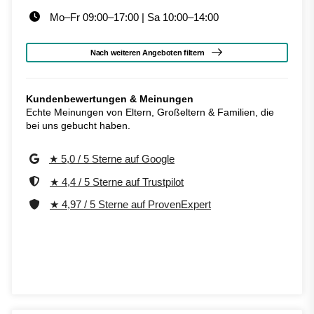
Mo–Fr 09:00–17:00 | Sa 10:00–14:00
Nach weiteren Angeboten filtern
Kundenbewertungen & Meinungen
Echte Meinungen von Eltern, Großeltern & Familien, die
bei uns gebucht haben.
★ 5,0 / 5 Sterne auf Google
★ 4,4 / 5 Sterne auf Trustpilot
★ 4,97 / 5 Sterne auf ProvenExpert