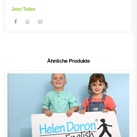
Jetzt Teilen
Ähnliche Produkte