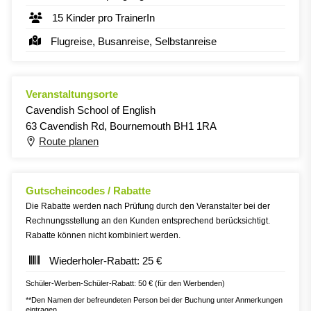
15 Kinder pro TrainerIn
Flugreise, Busanreise, Selbstanreise
Veranstaltungsorte
Cavendish School of English
63 Cavendish Rd, Bournemouth BH1 1RA
Route planen
Gutscheincodes / Rabatte
Die Rabatte werden nach Prüfung durch den Veranstalter bei der
Rechnungsstellung an den Kunden entsprechend berücksichtigt.
Rabatte können nicht kombiniert werden.
Wiederholer-Rabatt: 25 €
Schüler-Werben-Schüler-Rabatt: 50 € (für den Werbenden)
**Den Namen der befreundeten Person bei der Buchung unter Anmerkungen
eintragen.