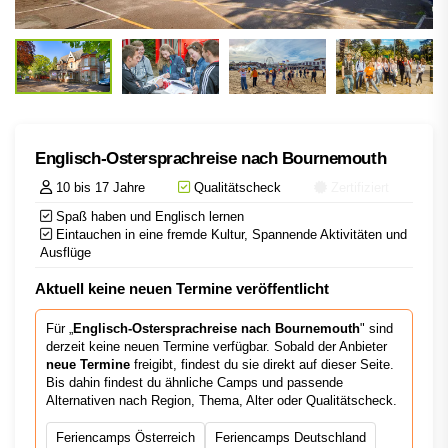
Englisch-Ostersprachreise nach Bournemouth
10 bis 17 Jahre
Qualitätscheck
Zertifiziert
Spaß haben und Englisch lernen
Eintauchen in eine fremde Kultur, Spannende Aktivitäten und
Ausflüge
Aktuell keine neuen Termine veröffentlicht
Für „
Englisch-Ostersprachreise nach Bournemouth
" sind
derzeit keine neuen Termine verfügbar. Sobald der Anbieter
neue Termine
freigibt, findest du sie direkt auf dieser Seite.
Bis dahin findest du ähnliche Camps und passende
Alternativen nach Region, Thema, Alter oder Qualitätscheck.
Feriencamps Österreich
Feriencamps Deutschland