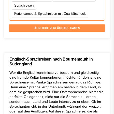
Sprachreisen
Feriencamps & Sprachreisen mit Qualitätscheck
ÄHNLICHE VERFÜGBARE CAMPS
Englisch-Sprachreisen nach Bournemouth in
Südengland
Wer die Englischkenntnisse verbessern und gleichzeitig
eine fremde Kultur kennenlernen möchte, für den ist eine
Sprachreise mit Panke Sprachreisen genau das Richtige.
Denn eine Sprache lernt man am besten in dem Land, in
dem sie gesprochen wird. Eine Ostersprachreise bietet die
perfekte Gelegenheit, nicht nur die Sprache zu lernen,
sondern auch Land und Leute intensiv zu erleben. Ob im
Sprachunterricht, in der Unterkunft, während der Freizeit
oder auf den Ausflügen: Auf dieser Sprachreise, die als