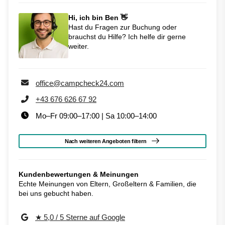
Hi, ich bin Ben 👋
Hast du Fragen zur Buchung oder
brauchst du Hilfe? Ich helfe dir gerne
weiter.
office@campcheck24.com
+43 676 626 67 92
Mo–Fr 09:00–17:00 | Sa 10:00–14:00
Nach weiteren Angeboten filtern
Kundenbewertungen & Meinungen
Echte Meinungen von Eltern, Großeltern & Familien, die
bei uns gebucht haben.
★ 5,0 / 5 Sterne auf Google