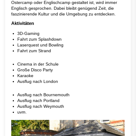
Ostercamp oder Englischcamp gestaltet ist, wird immer
Englisch gesprochen. Dabei bleibt genügend Zeit, die
faszinierende Kultur und die Umgebung zu entdecken.
Aktivitäten
3D-Gaming
Fahrt zum Splashdown
Laserquest und Bowling
Fahrt zum Strand
Cinema in der Schule
Große Disco Party
Karaoke
Ausflug nach London
Ausflug nach Bournemouth
Ausflug nach Portland
Ausflug nach Weymouth
uvm.