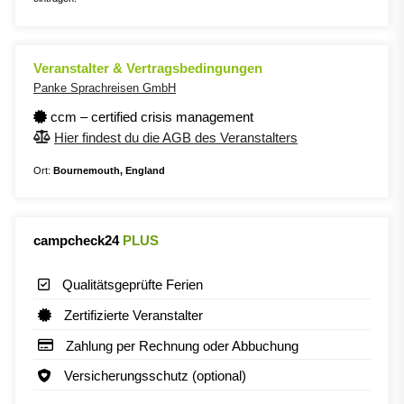
Veranstalter & Vertragsbedingungen
Panke Sprachreisen GmbH
ccm – certified crisis management
Hier findest du die AGB des Veranstalters
Ort:
Bournemouth, England
campcheck24
PLUS
Qualitätsgeprüfte Ferien
Zertifizierte Veranstalter
Zahlung per Rechnung oder Abbuchung
Versicherungsschutz (optional)