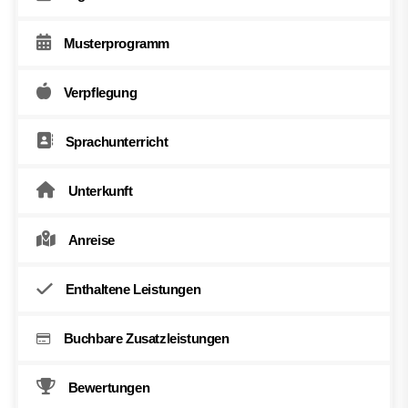
Musterprogramm
Verpflegung
Sprachunterricht
Unterkunft
Anreise
Enthaltene Leistungen
Buchbare Zusatzleistungen
Bewertungen