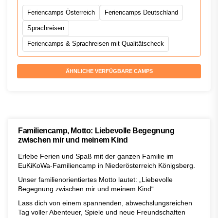
Feriencamps Österreich
Feriencamps Deutschland
Sprachreisen
Feriencamps & Sprachreisen mit Qualitätscheck
ÄHNLICHE VERFÜGBARE CAMPS
Familiencamp, Motto: Liebevolle Begegnung
zwischen mir und meinem Kind
Erlebe Ferien und Spaß mit der ganzen Familie im
EuKiKoWa-Familiencamp in Niederösterreich Königsberg.
Unser familienorientiertes Motto lautet: „Liebevolle
Begegnung zwischen mir und meinem Kind“.
Lass dich von einem spannenden, abwechslungsreichen
Tag voller Abenteuer, Spiele und neue Freundschaften