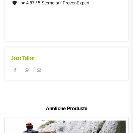
★ 4,97 / 5 Sterne auf ProvenExpert
Jetzt Teilen
Ähnliche Produkte