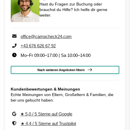
Hast du Fragen zur Buchung oder
brauchst du Hilfe? Ich helfe dir gerne
weiter.
office@campcheck24.com
+43 676 626 67 92
Mo–Fr 09:00–17:00 | Sa 10:00–14:00
Nach weiteren Angeboten filtern
Kundenbewertungen & Meinungen
Echte Meinungen von Eltern, Großeltern & Familien, die
bei uns gebucht haben.
★ 5,0 / 5 Sterne auf Google
★ 4,4 / 5 Sterne auf Trustpilot