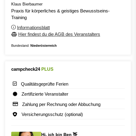
Klaus Bierbaumer
Praxis für körperliches & geistiges Bewusstseins-
Training
Informationsblatt
Hier findest du die AGB des Veranstalters
Bundesland:
Niederösterreich
campcheck24
PLUS
Qualitätsgeprüfte Ferien
Zertifizierte Veranstalter
Zahlung per Rechnung oder Abbuchung
Versicherungsschutz (optional)
Hi, ich bin Ben 👋