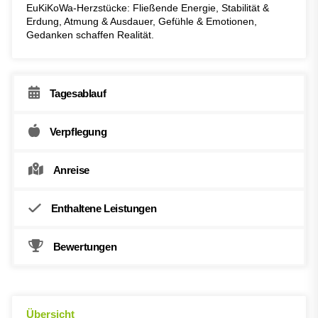
EuKiKoWa-Herzstücke: Fließende Energie, Stabilität &
Erdung, Atmung & Ausdauer, Gefühle & Emotionen,
Gedanken schaffen Realität.
Tagesablauf
Verpflegung
Anreise
Enthaltene Leistungen
Bewertungen
Übersicht