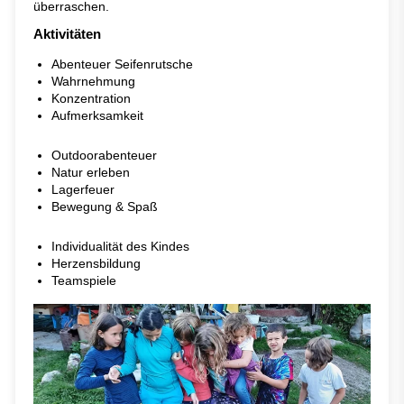
überraschen.
Aktivitäten
Abenteuer Seifenrutsche
Wahrnehmung
Konzentration
Aufmerksamkeit
Outdoorabenteuer
Natur erleben
Lagerfeuer
Bewegung & Spaß
Individualität des Kindes
Herzensbildung
Teamspiele