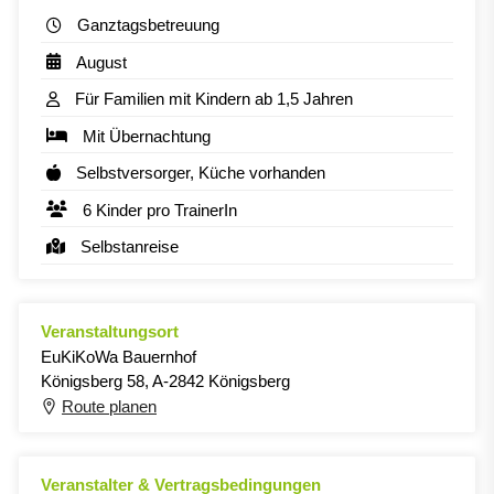
Ganztagsbetreuung
August
Für Familien mit Kindern ab 1,5 Jahren
Mit Übernachtung
Selbstversorger, Küche vorhanden
6 Kinder pro TrainerIn
Selbstanreise
Veranstaltungsort
EuKiKoWa Bauernhof
Königsberg 58, A-2842 Königsberg
Route planen
Veranstalter & Vertragsbedingungen