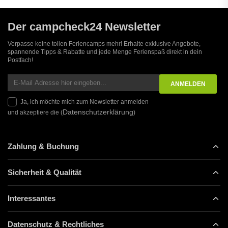
Der campcheck24 Newsletter
Verpasse keine tollen Feriencamps mehr! Erhalte exklusive Angebote,
spannende Tipps & Rabatte und jede Menge Ferienspaß direkt in dein
Postfach!
Ja, ich möchte mich zum Newsletter anmelden
Datenschutzerklärung
und akzeptiere die (
)
Zahlung & Buchung
Sicherheit & Qualität
Interessantes
Datenschutz & Rechtliches