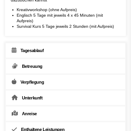
dazubuchen kannst
Kreativworkshop (ohne Aufpreis)
Englisch 5 Tage mit jeweils 4 x 45 Minuten (mit
Aufpreis)
Survival Kurs 5 Tage jeweils 2 Stunden (mit Aufpreis)
Tagesablauf
Betreuung
Verpflegung
Unterkunft
Anreise
Enthaltene Leistungen