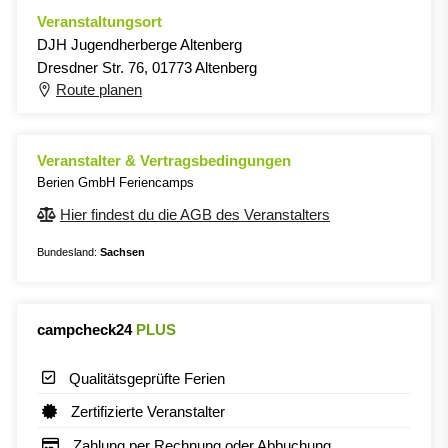
Veranstaltungsort
DJH Jugendherberge Altenberg
Dresdner Str. 76, 01773 Altenberg
Route planen
Veranstalter & Vertragsbedingungen
Berien GmbH Feriencamps
Hier findest du die AGB des Veranstalters
Bundesland:
Sachsen
campcheck24
PLUS
Qualitätsgeprüfte Ferien
Zertifizierte Veranstalter
Zahlung per Rechnung oder Abbuchung