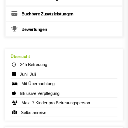
Buchbare Zusatzleistungen
Bewertungen
Übersicht
24h Betreuung
Juni, Juli
Mit Übernachtung
Inklusive Verpflegung
Max. 7 Kinder pro Betreuungsperson
Selbstanreise