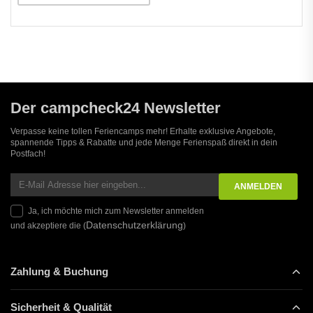
Der campcheck24 Newsletter
Verpasse keine tollen Feriencamps mehr! Erhalte exklusive Angebote,
spannende Tipps & Rabatte und jede Menge Ferienspaß direkt in dein
Postfach!
Ja, ich möchte mich zum Newsletter anmelden
Datenschutzerklärung
und akzeptiere die (
)
Zahlung & Buchung
Sicherheit & Qualität