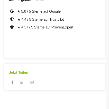
★ 5,0 / 5 Sterne auf Google
★ 4,4 / 5 Sterne auf Trustpilot
★ 4,97 / 5 Sterne auf ProvenExpert
Jetzt Teilen