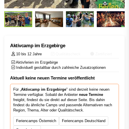
Aktivcamp im Erzgebirge
10 bis 12 Jahre
Qualitätscheck
Zertifiziert
Aktivferien im Erzgebirge
Individuell gestaltbar durch zahlreiche Zusatzoptionen
Aktuell keine neuen Termine veröffentlicht
Für „
Aktivcamp im Erzgebirge
" sind derzeit keine neuen
Termine verfügbar. Sobald der Anbieter
neue Termine
freigibt, findest du sie direkt auf dieser Seite. Bis dahin
findest du ähnliche Camps und passende Alternativen nach
Region, Thema, Alter oder Qualitätscheck.
Feriencamps Österreich
Feriencamps Deutschland