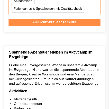
Sprachreisen
Feriencamps & Sprachreisen mit Qualitätscheck
ÄHNLICHE VERFÜGBARE CAMPS
Spannende Abenteuer erleben im Aktivcamp im
Erzgebirge
Erlebe eine unvergessliche Woche in unserem Aktivcamp
im Erzgebirge. Hier erwarten dich spannende Abenteuer in
den Bergen, kreative Workshops und eine Menge Spaß
mit Gleichgesinnten. Freue dich auf Naturerkundungen
und aufregende Erlebnisse im wunderschönen Erzgebirge.
Aktivitäten
Kletterlabyrinth
Outdoorabenteuer
Badeaction