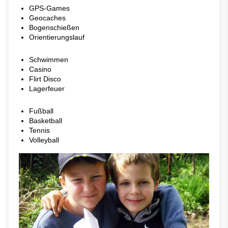
GPS-Games
Geocaches
Bogenschießen
Orientierungslauf
Schwimmen
Casino
Flirt Disco
Lagerfeuer
Fußball
Basketball
Tennis
Volleyball