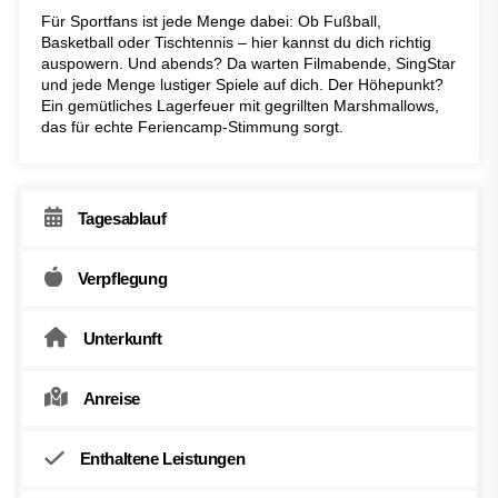
Für Sportfans ist jede Menge dabei: Ob Fußball,
Basketball oder Tischtennis – hier kannst du dich richtig
auspowern. Und abends? Da warten Filmabende, SingStar
und jede Menge lustiger Spiele auf dich. Der Höhepunkt?
Ein gemütliches Lagerfeuer mit gegrillten Marshmallows,
das für echte Feriencamp-Stimmung sorgt.
Tagesablauf
Verpflegung
Unterkunft
Anreise
Enthaltene Leistungen