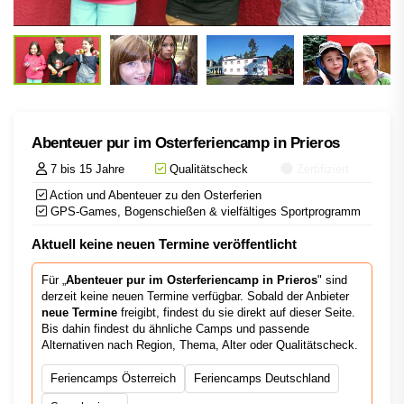
Abenteuer pur im Osterferiencamp in Prieros
7 bis 15 Jahre
Qualitätscheck
Zertifiziert
Action und Abenteuer zu den Osterferien
GPS-Games, Bogenschießen & vielfältiges Sportprogramm
Aktuell keine neuen Termine veröffentlicht
Für „
Abenteuer pur im Osterferiencamp in Prieros
" sind
derzeit keine neuen Termine verfügbar. Sobald der Anbieter
neue Termine
freigibt, findest du sie direkt auf dieser Seite.
Bis dahin findest du ähnliche Camps und passende
Alternativen nach Region, Thema, Alter oder Qualitätscheck.
Feriencamps Österreich
Feriencamps Deutschland