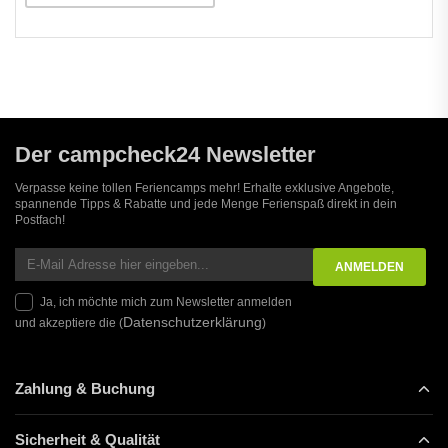
Der campcheck24 Newsletter
Verpasse keine tollen Feriencamps mehr! Erhalte exklusive Angebote,
spannende Tipps & Rabatte und jede Menge Ferienspaß direkt in dein
Postfach!
Ja, ich möchte mich zum Newsletter anmelden
Datenschutzerklärung
und akzeptiere die (
)
Zahlung & Buchung
Sicherheit & Qualität