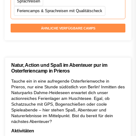
Sprachreisen
Feriencamps & Sprachreisen mit Qualitätscheck
ÄHNLICHE VERFÜGBARE CAMPS
Natur, Action und Spaß im Abenteuer pur im
Osterferiencamp in Prieros
Tauche ein in eine aufregende Osterferienwoche in
Prieros, nur eine Stunde südöstlich von Berlin! Inmitten des
Naturparks Dahme-Heideseen erwartet dich unser
actionreiches Ferienlager am Huschtesee. Egal, ob
Schatzsuche mit GPS, Bogenschießen oder coole
Spieleabende – hier stehen Spaß, Abenteuer und
Naturerlebnisse im Mittelpunkt. Bist du bereit für dein
nächstes Abenteuer?
Aktivitäten