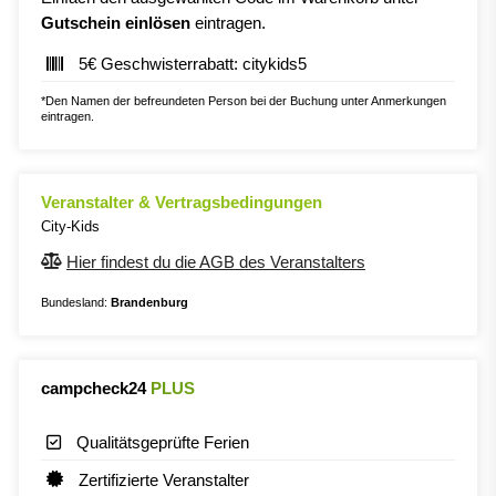
Gutschein einlösen
eintragen.
5€ Geschwisterrabatt: citykids5
*Den Namen der befreundeten Person bei der Buchung unter Anmerkungen
eintragen.
Veranstalter & Vertragsbedingungen
City-Kids
Hier findest du die AGB des Veranstalters
Bundesland:
Brandenburg
campcheck24
PLUS
Qualitätsgeprüfte Ferien
Zertifizierte Veranstalter