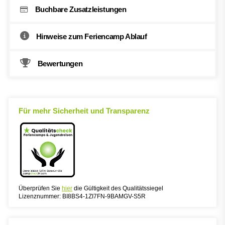
Buchbare Zusatzleistungen
Hinweise zum Feriencamp Ablauf
Bewertungen
Für mehr Sicherheit und Transparenz
Überprüfen Sie
hier
die Gültigkeit des Qualitätssiegel
Lizenznummer: BI8BS4-1ZI7FN-9BAMGV-S5R