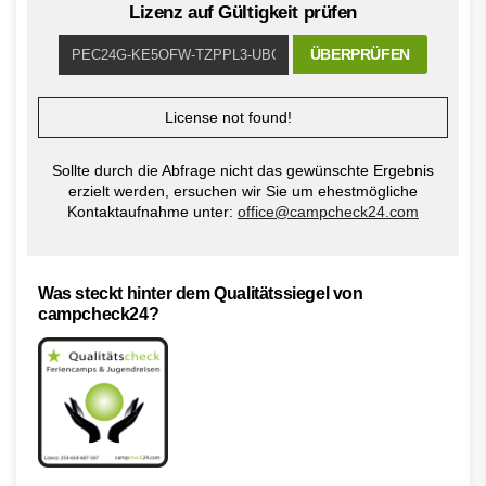
Lizenz auf Gültigkeit prüfen
ÜBERPRÜFEN
License not found!
Sollte durch die Abfrage nicht das gewünschte Ergebnis
erzielt werden, ersuchen wir Sie um ehestmögliche
Kontaktaufnahme unter:
office@campcheck24.com
Was steckt hinter dem Qualitätssiegel von
campcheck24?