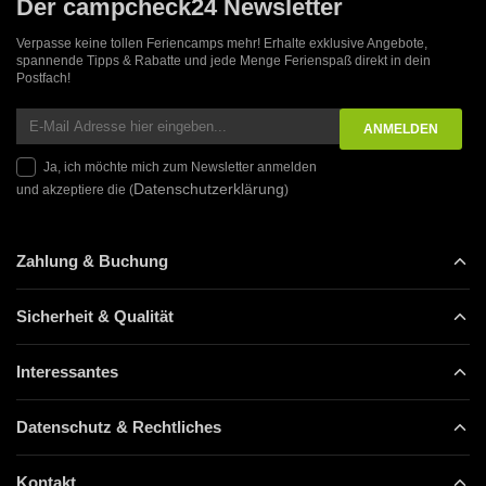
Der campcheck24 Newsletter
Verpasse keine tollen Feriencamps mehr! Erhalte exklusive Angebote,
spannende Tipps & Rabatte und jede Menge Ferienspaß direkt in dein
Postfach!
Ja, ich möchte mich zum Newsletter anmelden
Datenschutzerklärung
und akzeptiere die (
)
Zahlung & Buchung
Sicherheit & Qualität
Interessantes
Datenschutz & Rechtliches
Kontakt