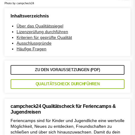
Photo by campcheck24
Inhaltsverzeichnis
Über das Qualitätssiegel
Lizenzprüfung durchführen
Kriterien für geprüfte Qualität
Ausschlussgründe
Häufige Fragen
ZU DEN VORAUSSETZUNGEN (PDF)
QUALITÄTSCHECK DURCHFÜHREN
campcheck24 Qualitätscheck für Feriencamps &
Jugendreisen
Feriencamps sind für Kinder und Jugendliche eine wertvolle
Möglichkeit, Neues zu entdecken, Freundschaften zu
schließen und über sich hinauszuwachsen. Damit du dein