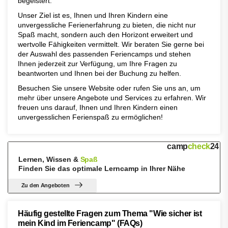
begeistert.
Unser Ziel ist es, Ihnen und Ihren Kindern eine
unvergessliche Ferienerfahrung zu bieten, die nicht nur
Spaß macht, sondern auch den Horizont erweitert und
wertvolle Fähigkeiten vermittelt. Wir beraten Sie gerne bei
der Auswahl des passenden Feriencamps und stehen
Ihnen jederzeit zur Verfügung, um Ihre Fragen zu
beantworten und Ihnen bei der Buchung zu helfen.
Besuchen Sie unsere Website oder rufen Sie uns an, um
mehr über unsere Angebote und Services zu erfahren. Wir
freuen uns darauf, Ihnen und Ihren Kindern einen
unvergesslichen Ferienspaß zu ermöglichen!
camp
check
24
Lernen, Wissen &
Spaß
Finden Sie das optimale Lerncamp in Ihrer Nähe
Zu den Angeboten
Häufig gestellte Fragen zum Thema "Wie sicher ist
mein Kind im Feriencamp" (FAQs)