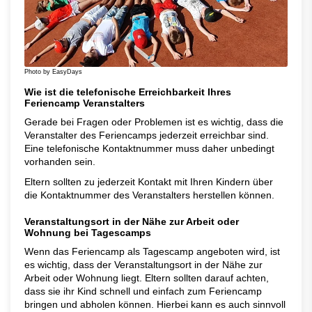
Photo by EasyDays
Wie ist die telefonische Erreichbarkeit Ihres
Feriencamp Veranstalters
Gerade bei Fragen oder Problemen ist es wichtig, dass die
Veranstalter des Feriencamps jederzeit erreichbar sind.
Eine telefonische Kontaktnummer muss daher unbedingt
vorhanden sein.
Eltern sollten zu jederzeit Kontakt mit Ihren Kindern über
die Kontaktnummer des Veranstalters herstellen können.
Veranstaltungsort in der Nähe zur Arbeit oder
Wohnung bei Tagescamps
Wenn das Feriencamp als Tagescamp angeboten wird, ist
es wichtig, dass der Veranstaltungsort in der Nähe zur
Arbeit oder Wohnung liegt. Eltern sollten darauf achten,
dass sie ihr Kind schnell und einfach zum Feriencamp
bringen und abholen können. Hierbei kann es auch sinnvoll