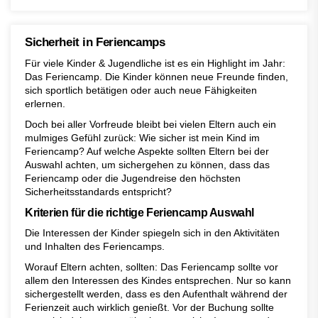
Sicherheit in Feriencamps
Für viele Kinder & Jugendliche ist es ein Highlight im Jahr:
Das Feriencamp. Die Kinder können neue Freunde finden,
sich sportlich betätigen oder auch neue Fähigkeiten
erlernen.
Doch bei aller Vorfreude bleibt bei vielen Eltern auch ein
mulmiges Gefühl zurück: Wie sicher ist mein Kind im
Feriencamp? Auf welche Aspekte sollten Eltern bei der
Auswahl achten, um sichergehen zu können, dass das
Feriencamp oder die Jugendreise den höchsten
Sicherheitsstandards entspricht?
Kriterien für die richtige Feriencamp Auswahl
Die Interessen der Kinder spiegeln sich in den Aktivitäten
und Inhalten des Feriencamps.
Worauf Eltern achten, sollten: Das Feriencamp sollte vor
allem den Interessen des Kindes entsprechen. Nur so kann
sichergestellt werden, dass es den Aufenthalt während der
Ferienzeit auch wirklich genießt. Vor der Buchung sollte