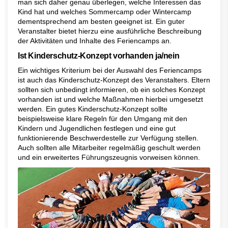
man sich daher genau überlegen, welche Interessen das
Kind hat und welches Sommercamp oder Wintercamp
dementsprechend am besten geeignet ist. Ein guter
Veranstalter bietet hierzu eine ausführliche Beschreibung
der Aktivitäten und Inhalte des Feriencamps an.
Ist Kinderschutz-Konzept vorhanden ja/nein
Ein wichtiges Kriterium bei der Auswahl des Feriencamps
ist auch das Kinderschutz-Konzept des Veranstalters. Eltern
sollten sich unbedingt informieren, ob ein solches Konzept
vorhanden ist und welche Maßnahmen hierbei umgesetzt
werden. Ein gutes Kinderschutz-Konzept sollte
beispielsweise klare Regeln für den Umgang mit den
Kindern und Jugendlichen festlegen und eine gut
funktionierende Beschwerdestelle zur Verfügung stellen.
Auch sollten alle Mitarbeiter regelmäßig geschult werden
und ein erweitertes Führungszeugnis vorweisen können.