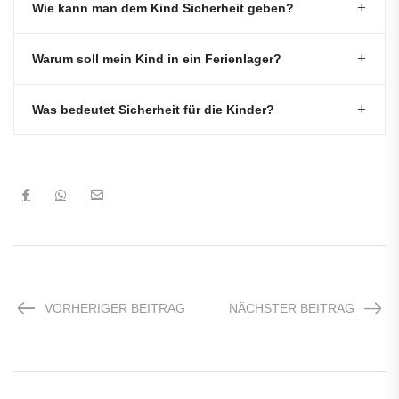
Wie kann man dem Kind Sicherheit geben?
Warum soll mein Kind in ein Ferienlager?
Was bedeutet Sicherheit für die Kinder?
VORHERIGER BEITRAG
NÄCHSTER BEITRAG