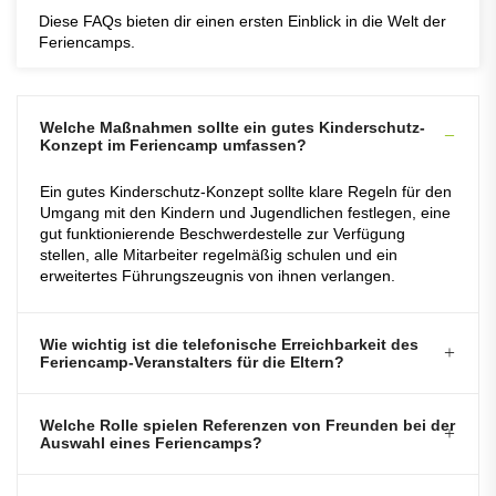
Diese FAQs bieten dir einen ersten Einblick in die Welt der
Feriencamps.
Welche Maßnahmen sollte ein gutes Kinderschutz-
Konzept im Feriencamp umfassen?
Ein gutes Kinderschutz-Konzept sollte klare Regeln für den
Umgang mit den Kindern und Jugendlichen festlegen, eine
gut funktionierende Beschwerdestelle zur Verfügung
stellen, alle Mitarbeiter regelmäßig schulen und ein
erweitertes Führungszeugnis von ihnen verlangen.
Wie wichtig ist die telefonische Erreichbarkeit des
Feriencamp-Veranstalters für die Eltern?
Welche Rolle spielen Referenzen von Freunden bei der
Auswahl eines Feriencamps?