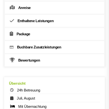
Anreise
Enthaltene Leistungen
Package
Buchbare Zusatzleistungen
Bewertungen
Übersicht
24h Betreuung
Juli, August
Mit Übernachtung