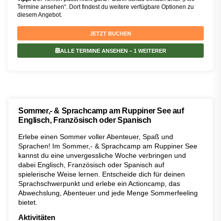
Termine ansehen“. Dort findest du weitere verfügbare Optionen zu
diesem Angebot.
JETZT BUCHEN
ALLE TERMINE ANSEHEN
– 1 WEITERER
Sommer,- & Sprachcamp am Ruppiner See auf
Englisch, Französisch oder Spanisch
Erlebe einen Sommer voller Abenteuer, Spaß und
Sprachen! Im Sommer,- & Sprachcamp am Ruppiner See
kannst du eine unvergessliche Woche verbringen und
dabei Englisch, Französisch oder Spanisch auf
spielerische Weise lernen. Entscheide dich für deinen
Sprachschwerpunkt und erlebe ein Actioncamp, das
Abwechslung, Abenteuer und jede Menge Sommerfeeling
bietet.
Aktivitäten