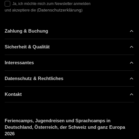
Ja, ich möchte mich zum Newsletter anmelden
Datenschutzerklärung
und akzeptiere die (
)
Zahlung & Buchung
Sicherheit & Qualität
Interessantes
Datenschutz & Rechtliches
Kontakt
Feriencamps, Jugendreisen und Sprachcamps in
Deutschland, Österreich, der Schweiz und ganz Europa
2026