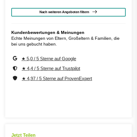
Nach weiteren Angeboten filtern
Kundenbewertungen & Meinungen
Echte Meinungen von Eltern, Großeltern & Familien, die
bei uns gebucht haben.
★ 5,0 / 5 Sterne auf Google
★ 4,4 / 5 Sterne auf Trustpilot
★ 4,97 / 5 Sterne auf ProvenExpert
Jetzt Teilen