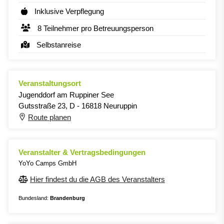
Inklusive Verpflegung
8 Teilnehmer pro Betreuungsperson
Selbstanreise
Veranstaltungsort
Jugenddorf am Ruppiner See
Gutsstraße 23, D - 16818 Neuruppin
Route planen
Veranstalter & Vertragsbedingungen
YoYo Camps GmbH
Hier findest du die AGB des Veranstalters
Bundesland:
Brandenburg