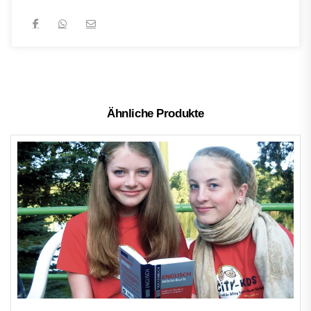
Ähnliche Produkte