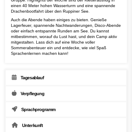
einen 40 Meter hohen Wasserturm und eine spannende
Drachenbootfahrt über den Ruppiner See.
Auch die Abende haben einiges zu bieten. Genieße
Lagerfeuer, spannende Nachtwanderungen, Disco-Abende
oder einfach entspannte Runden am See. Du kannst
mitbestimmen, worauf du Lust hast, und dein Camp aktiv
mitgestalten. Lass dich auf eine Woche voller
Sommerabenteuer ein und entdecke, wie viel Spaß
Sprachenlernen machen kann!
Tagesablauf
Verpflegung
Sprachprogramm
Unterkunft