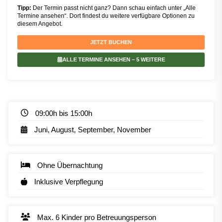
Tipp:
Der Termin passt nicht ganz? Dann schau einfach unter „Alle
Termine ansehen“. Dort findest du weitere verfügbare Optionen zu
diesem Angebot.
JETZT BUCHEN
ALLE TERMINE ANSEHEN
– 5 WEITERE
09:00h bis 15:00h
Juni, August, September, November
Ohne Übernachtung
Inklusive Verpflegung
Max. 6 Kinder pro Betreuungsperson