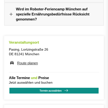
Wird im Roboter-Feriencamp München auf
spezielle Ernährungsbedürfnisse Rücksicht
genommen?
Veranstaltungsort
Pasing, Lortzingstraße 26
DE 81241 München
Route planen
Alle Termine
und
Preise
Jetzt auswählen und buchen
Termin auswählen