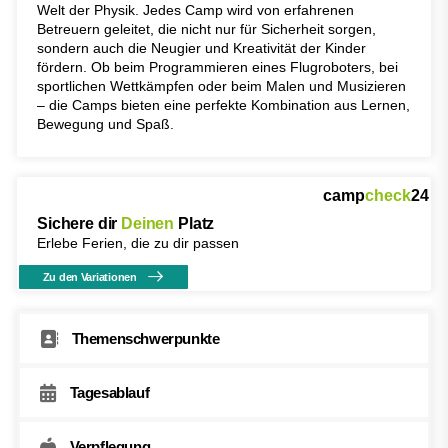
Welt der Physik. Jedes Camp wird von erfahrenen
Betreuern geleitet, die nicht nur für Sicherheit sorgen,
sondern auch die Neugier und Kreativität der Kinder
fördern. Ob beim Programmieren eines Flugroboters, bei
sportlichen Wettkämpfen oder beim Malen und Musizieren
– die Camps bieten eine perfekte Kombination aus Lernen,
Bewegung und Spaß.
camp
check
24
Sichere dir
Deinen
Platz
Erlebe Ferien, die zu dir passen
Zu den Variationen
Themenschwerpunkte
Tagesablauf
Verpflegung