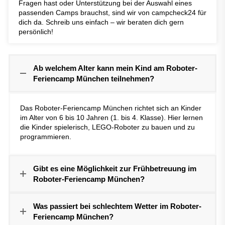
Fragen hast oder Unterstützung bei der Auswahl eines
passenden Camps brauchst, sind wir von campcheck24 für
dich da. Schreib uns einfach – wir beraten dich gern
persönlich!
Ab welchem Alter kann mein Kind am Roboter-
Feriencamp München teilnehmen?
Das Roboter-Feriencamp München richtet sich an Kinder
im Alter von 6 bis 10 Jahren (1. bis 4. Klasse). Hier lernen
die Kinder spielerisch, LEGO-Roboter zu bauen und zu
programmieren.
Gibt es eine Möglichkeit zur Frühbetreuung im
Roboter-Feriencamp München?
Was passiert bei schlechtem Wetter im Roboter-
Feriencamp München?