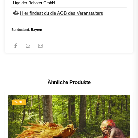
Liga der Roboter GmbH
Hier findest du die AGB des Veranstalters
Bundesland:
Bayern
Ähnliche Produkte
9% OFF