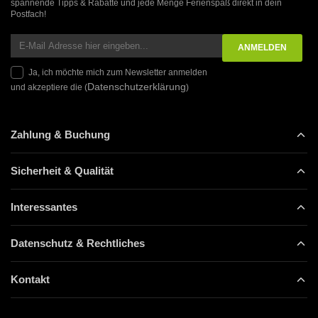
spannende Tipps & Rabatte und jede Menge Ferienspaß direkt in dein
Postfach!
Ja, ich möchte mich zum Newsletter anmelden
Datenschutzerklärung
und akzeptiere die (
)
Zahlung & Buchung
Sicherheit & Qualität
Interessantes
Datenschutz & Rechtliches
Kontakt