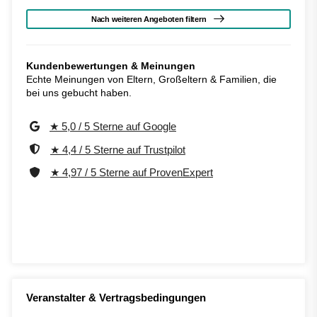
Nach weiteren Angeboten filtern
Kundenbewertungen & Meinungen
Echte Meinungen von Eltern, Großeltern & Familien, die
bei uns gebucht haben.
★ 5,0 / 5 Sterne auf Google
★ 4,4 / 5 Sterne auf Trustpilot
★ 4,97 / 5 Sterne auf ProvenExpert
Veranstalter & Vertragsbedingungen