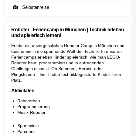
Selbstanreise
Roboter - Feriencamp in München | Technik erleben
und spielerisch lernen!
Erlebe ein unvergessliches Roboter Camp in München und
tauche ein in die spannende Welt der Technik. In unseren
Feriencamps erleben Kinder spielerisch, wie man LEGO-
Roboter baut, programmiert und in aufregenden
Challenges einsetzt. Ob Sommer-, Herbst- oder
Pfingstcamp – hier finden technikbegeisterte Kinder ihren
Platz.
Aktivitäten
Roboterbau
Programmierung
Musik-Roboter
Sportspiele
Parcours