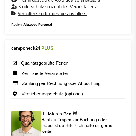
Kinderschutzkonzept des Veranstalters
Verhaltenskodex des Veranstalters
Region:
Algarve / Portugal
campcheck24
PLUS
Qualitätsgeprüfte Ferien
Zertifizierte Veranstalter
Zahlung per Rechnung oder Abbuchung
Versicherungsschutz (optional)
Hi, ich bin Ben 👋
Hast du Fragen zur Buchung oder
brauchst du Hilfe? Ich helfe dir gerne
weiter.