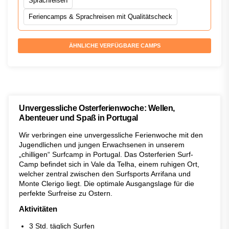
Sprachreisen
Feriencamps & Sprachreisen mit Qualitätscheck
ÄHNLICHE VERFÜGBARE CAMPS
Unvergessliche Osterferienwoche: Wellen,
Abenteuer und Spaß in Portugal
Wir verbringen eine unvergessliche Ferienwoche mit den
Jugendlichen und jungen Erwachsenen in unserem
„chilligen“ Surfcamp in Portugal. Das Osterferien Surf-
Camp befindet sich in Vale da Telha, einem ruhigen Ort,
welcher zentral zwischen den Surfsports Arrifana und
Monte Clerigo liegt. Die optimale Ausgangslage für die
perfekte Surfreise zu Ostern.
Aktivitäten
3 Std. täglich Surfen