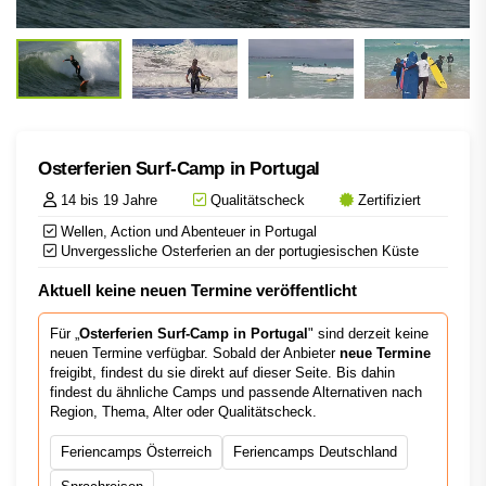
Osterferien Surf-Camp in Portugal
14 bis 19 Jahre
Qualitätscheck
Zertifiziert
Wellen, Action und Abenteuer in Portugal
Unvergessliche Osterferien an der portugiesischen Küste
Aktuell keine neuen Termine veröffentlicht
Für „
Osterferien Surf-Camp in Portugal
" sind derzeit keine
neuen Termine verfügbar. Sobald der Anbieter
neue Termine
freigibt, findest du sie direkt auf dieser Seite. Bis dahin
findest du ähnliche Camps und passende Alternativen nach
Region, Thema, Alter oder Qualitätscheck.
Feriencamps Österreich
Feriencamps Deutschland