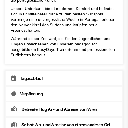
die portugiesische Kultur.
Unsere Unterkunft bietet modernen Komfort und befindet
sich in unmittelbarer Nähe zu den besten Surfspots.
Verbringe eine unvergessliche Woche in Portugal, erleben
den Nervenkitzel des Surfens und knüpfen neue
Freundschaften.
Während dieser Zeit wird, die Kinder, Jugendlichen und
jungen Erwachsenen von unserem pädagogisch
ausgebildeten EasyDays Trainerteam und professionellen
Surflehrern betreut.
Tagesablauf
Verpflegung
Betreute Flug An- und Abreise von Wien
Selbst; An- und Abreise von einem anderen Ort