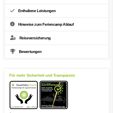
Enthaltene Leistungen
Hinweise zum Feriencamp Ablauf
Reiseversicherung
Bewertungen
Für mehr Sicherheit und Transparenz