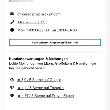
office@campcheck24.com
+43 676 626 67 92
Mo–Fr 09:00–17:00 | Sa 10:00–14:00
Nach weiteren Angeboten filtern
Kundenbewertungen & Meinungen
Echte Meinungen von Eltern, Großeltern & Familien, die
bei uns gebucht haben.
★ 5,0 / 5 Sterne auf Google
★ 4,4 / 5 Sterne auf Trustpilot
★ 4,97 / 5 Sterne auf ProvenExpert