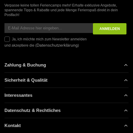
Verpasse keine tollen Feriencamps mehr! Erhalte exklusive Angebote,
spannende Tipps & Rabatte und jede Menge Ferienspaß direkt in dein
Postfach!
Ja, ich möchte mich zum Newsletter anmelden
Datenschutzerklärung
und akzeptiere die (
)
Zahlung & Buchung
Sicherheit & Qualität
Interessantes
Datenschutz & Rechtliches
Kontakt