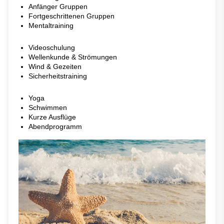
Anfänger Gruppen
Fortgeschrittenen Gruppen
Mentaltraining
Videoschulung
Wellenkunde & Strömungen
Wind & Gezeiten
Sicherheitstraining
Yoga
Schwimmen
Kurze Ausflüge
Abendprogramm