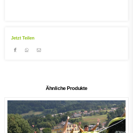
Jetzt Teilen
Ähnliche Produkte