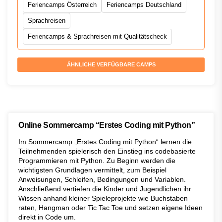
Feriencamps Österreich
Feriencamps Deutschland
Sprachreisen
Feriencamps & Sprachreisen mit Qualitätscheck
ÄHNLICHE VERFÜGBARE CAMPS
Online Sommercamp “Erstes Coding mit Python”
Im Sommercamp „Erstes Coding mit Python“ lernen die
Teilnehmenden spielerisch den Einstieg ins codebasierte
Programmieren mit Python. Zu Beginn werden die
wichtigsten Grundlagen vermittelt, zum Beispiel
Anweisungen, Schleifen, Bedingungen und Variablen.
Anschließend vertiefen die Kinder und Jugendlichen ihr
Wissen anhand kleiner Spieleprojekte wie Buchstaben
raten, Hangman oder Tic Tac Toe und setzen eigene Ideen
direkt in Code um.