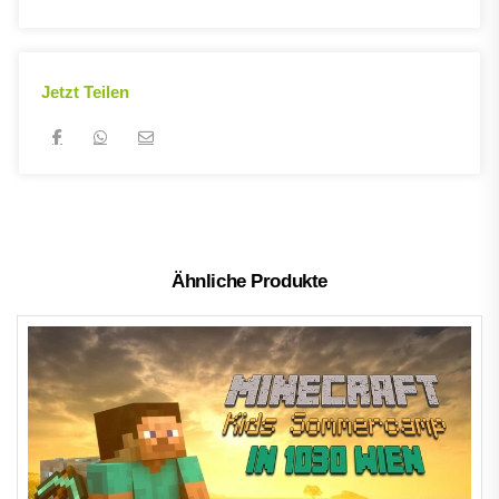
Jetzt Teilen
Ähnliche Produkte