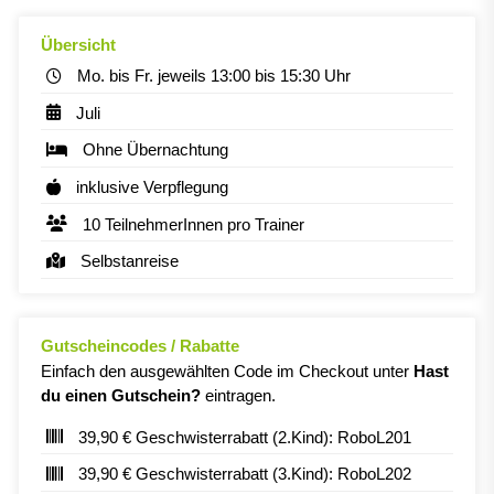
Übersicht
Mo. bis Fr. jeweils 13:00 bis 15:30 Uhr
Juli
Ohne Übernachtung
inklusive Verpflegung
10 TeilnehmerInnen pro Trainer
Selbstanreise
Gutscheincodes / Rabatte
Einfach den ausgewählten Code im Checkout unter
Hast
du einen Gutschein?
eintragen.
39,90 € Geschwisterrabatt (2.Kind): RoboL201
39,90 € Geschwisterrabatt (3.Kind): RoboL202