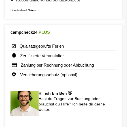
Bundesland:
Wien
campcheck24
PLUS
Qualitätsgeprüfte Ferien
Zertifizierte Veranstalter
Zahlung per Rechnung oder Abbuchung
Versicherungsschutz (optional)
Hi, ich bin Ben 👋
Hast du Fragen zur Buchung oder
brauchst du Hilfe? Ich helfe dir gerne
weiter.