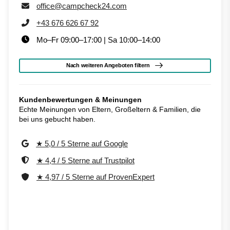
office@campcheck24.com
+43 676 626 67 92
Mo–Fr 09:00–17:00 | Sa 10:00–14:00
Nach weiteren Angeboten filtern
Kundenbewertungen & Meinungen
Echte Meinungen von Eltern, Großeltern & Familien, die
bei uns gebucht haben.
★ 5,0 / 5 Sterne auf Google
★ 4,4 / 5 Sterne auf Trustpilot
★ 4,97 / 5 Sterne auf ProvenExpert