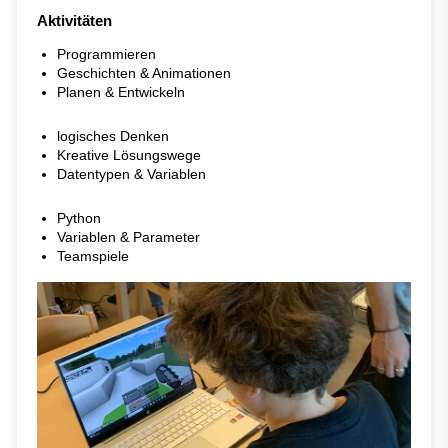
Aktivitäten
Programmieren
Geschichten & Animationen
Planen & Entwickeln
logisches Denken
Kreative Lösungswege
Datentypen & Variablen
Python
Variablen & Parameter
Teamspiele