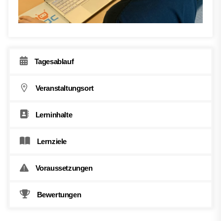
Tagesablauf
Veranstaltungsort
Lerninhalte
Lernziele
Voraussetzungen
Bewertungen