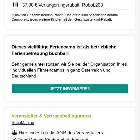
37,00 € Verlängerungsrabatt: RoboL203
*Funktion Geschwisterkind Rabatt: Das erste Kind bezahlt den normal
Camppreis, jedes weitere Kind erhält den Geschwisterkind Rabatt.
Dieses vielfältige Feriencamp ist als betriebliche
Ferienbetreuung buchbar!
Sehr gerne unterstützen wir Sie bei der Organisation Ihres
individuellen Firmencamps in ganz Österreich und
Deutschland.
JETZT INFORMIEREN
Veranstalter & Vertragsbedingungen
RoboManiac
Hier findest du die AGB des Veranstalters
RoboManiac-Kinderschutzkonzept