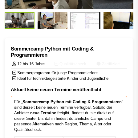
Sommercamp Python mit Coding &
Programmieren
12 bis 16 Jahre
Qualitätscheck
Zertifiziert
Sommerprogramm für junge Programmierfans
Ideal für technikbegeisterte Kinder und Jugendliche
Aktuell keine neuen Termine veröffentlicht
Für „
Sommercamp Python mit Coding & Programmieren
"
sind derzeit keine neuen Termine verfügbar. Sobald der
Anbieter
neue Termine
freigibt, findest du sie direkt auf
dieser Seite. Bis dahin findest du ähnliche Camps und
passende Alternativen nach Region, Thema, Alter oder
Qualitätscheck.