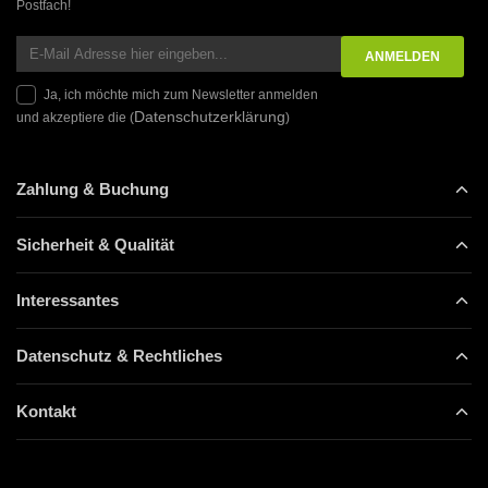
Postfach!
Ja, ich möchte mich zum Newsletter anmelden
Datenschutzerklärung
und akzeptiere die (
)
Zahlung & Buchung
Sicherheit & Qualität
Interessantes
Datenschutz & Rechtliches
Kontakt