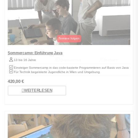
Sommercamp: Einführung Java
13 bis 16 Jahre
Qualitätscheck
Zertifiziert
Einsteiger Sommercamp in das code-basierte Programmieren auf Basis von Java
Für Technik begeisterte Jugendliche in Wien und Umgebung
420,00
€
WEITERLESEN