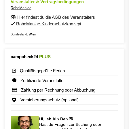
Veranstalter & Vertragsbedingungen
RoboManiac
Hier findest du die AGB des Veranstalters
RoboManiac-Kinderschutzkonzept
Bundesland:
Wien
campcheck24
PLUS
Qualitätsgeprüfte Ferien
Zertifizierte Veranstalter
Zahlung per Rechnung oder Abbuchung
Versicherungsschutz (optional)
Hi, ich bin Ben 👋
Hast du Fragen zur Buchung oder