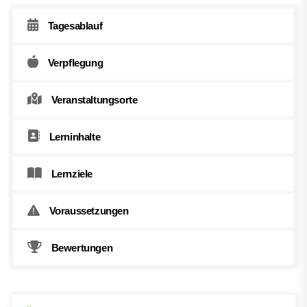
Tagesablauf
Verpflegung
Veranstaltungsorte
Lerninhalte
Lernziele
Voraussetzungen
Bewertungen