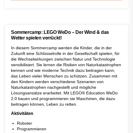
Sommercamp: LEGO WeDo – Der Wind & das
Wetter spielen verrückt!
In diesem Sommercamp werden die Kinder, die in der
Zukunft eine Schlüsselrolle in der Gesellschaft spielen, für
die Wechselwirkungen zwischen Natur und Technologie
sensibilisiert. Sie lernen die Risiken von Naturkatastrophen
kennen und wie moderne Technik dazu beitragen kann,
das Leben vieler Menschen zu schützen. Zusammen mit
den Kindern werden verschiedene Szenarien von
Naturkatastrophen nachgestellt und mögliche
Lösungsansätze erarbeitet. Mit LEGO® Education WeDo
2.0 bauen und programmieren sie Maschinen, die dazu
beitragen können, Leben zu retten.
Aktivitäten
Roboter
Programmieren