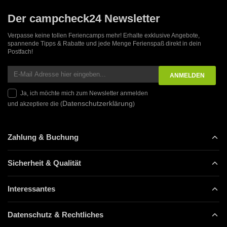
Der campcheck24 Newsletter
Verpasse keine tollen Feriencamps mehr! Erhalte exklusive Angebote,
spannende Tipps & Rabatte und jede Menge Ferienspaß direkt in dein
Postfach!
Ja, ich möchte mich zum Newsletter anmelden
Datenschutzerklärung
und akzeptiere die (
)
Zahlung & Buchung
Sicherheit & Qualität
Interessantes
Datenschutz & Rechtliches