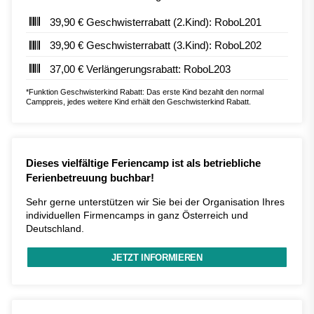
39,90 € Geschwisterrabatt (2.Kind): RoboL201
39,90 € Geschwisterrabatt (3.Kind): RoboL202
37,00 € Verlängerungsrabatt: RoboL203
*Funktion Geschwisterkind Rabatt: Das erste Kind bezahlt den normal
Camppreis, jedes weitere Kind erhält den Geschwisterkind Rabatt.
Dieses vielfältige Feriencamp ist als betriebliche
Ferienbetreuung buchbar!
Sehr gerne unterstützen wir Sie bei der Organisation Ihres
individuellen Firmencamps in ganz Österreich und
Deutschland.
JETZT INFORMIEREN