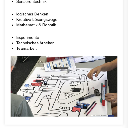
Sensorentechnik
logisches Denken
Kreative Lösungswege
Mathematik & Robotik
Experimente
Technisches Arbeiten
Teamarbeit