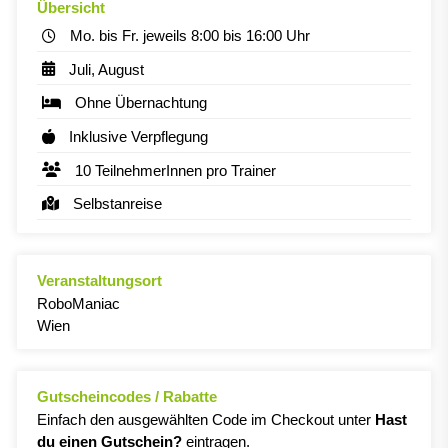
Übersicht
Mo. bis Fr. jeweils 8:00 bis 16:00 Uhr
Juli, August
Ohne Übernachtung
Inklusive Verpflegung
10 TeilnehmerInnen pro Trainer
Selbstanreise
Veranstaltungsort
RoboManiac
Wien
Gutscheincodes / Rabatte
Einfach den ausgewählten Code im Checkout unter
Hast
du einen Gutschein?
eintragen.