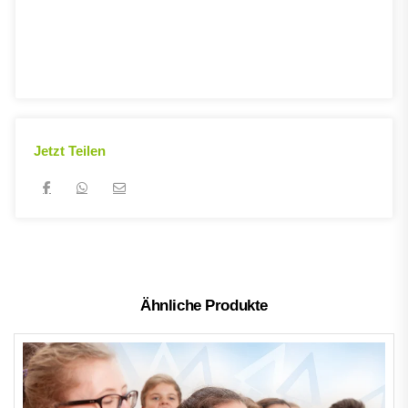
Jetzt Teilen
Ähnliche Produkte