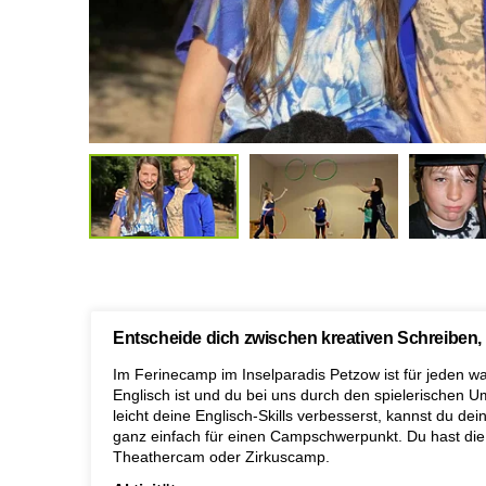
Entscheide dich zwischen kreativen Schreiben, 
Im Ferinecamp im Inselparadis Petzow ist für jeden
Englisch ist und du bei uns durch den spielerischen
leicht deine Englisch-Skills verbesserst, kannst du de
ganz einfach für einen Campschwerpunkt. Du hast die
Theathercam oder Zirkuscamp.