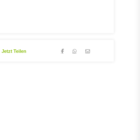
Jetzt Teilen