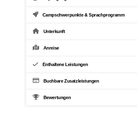
Campschwerpunkte & Sprachprogramm
Unterkunft
Anreise
Enthaltene Leistungen
Buchbare Zusatzleistungen
Bewertungen