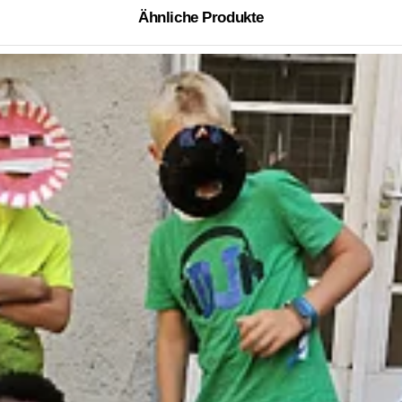
Ähnliche Produkte