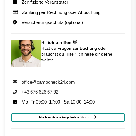
Zertifizierte Veranstalter
Zahlung per Rechnung oder Abbuchung
Versicherungsschutz (optional)
Hi, ich bin Ben 👋
Hast du Fragen zur Buchung oder
brauchst du Hilfe? Ich helfe dir gerne
weiter.
office@campcheck24.com
+43 676 626 67 92
Mo–Fr 09:00–17:00 | Sa 10:00–14:00
Nach weiteren Angeboten filtern