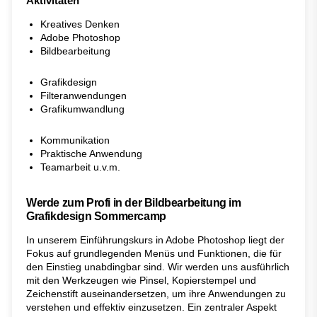
Aktivitäten
Kreatives Denken
Adobe Photoshop
Bildbearbeitung
Grafikdesign
Filteranwendungen
Grafikumwandlung
Kommunikation
Praktische Anwendung
Teamarbeit u.v.m.
Werde zum Profi in der Bildbearbeitung im
Grafikdesign Sommercamp
In unserem Einführungskurs in Adobe Photoshop liegt der
Fokus auf grundlegenden Menüs und Funktionen, die für
den Einstieg unabdingbar sind. Wir werden uns ausführlich
mit den Werkzeugen wie Pinsel, Kopierstempel und
Zeichenstift auseinandersetzen, um ihre Anwendungen zu
verstehen und effektiv einzusetzen. Ein zentraler Aspekt