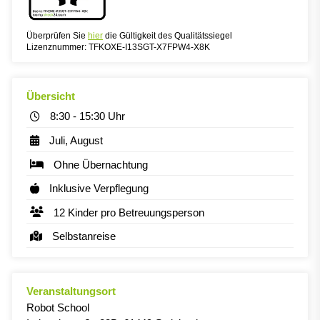
Überprüfen Sie
hier
die Gültigkeit des Qualitätssiegel
Lizenznummer: TFKOXE-I13SGT-X7FPW4-X8K
Übersicht
8:30 - 15:30 Uhr
Juli, August
Ohne Übernachtung
Inklusive Verpflegung
12 Kinder pro Betreuungsperson
Selbstanreise
Veranstaltungsort
Robot School