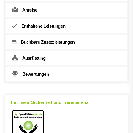
Anreise
Enthaltene Leistungen
Buchbare Zusatzleistungen
Ausrüstung
Bewertungen
Für mehr Sicherheit und Transparenz