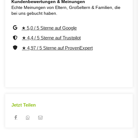
Kundenbewertungen & Meinungen
Echte Meinungen von Eltern, Großeltern & Familien, die
bei uns gebucht haben.
★ 5,0 / 5 Sterne auf Google
★ 4,4 / 5 Sterne auf Trustpilot
★ 4,97 / 5 Sterne auf ProvenExpert
Jetzt Teilen