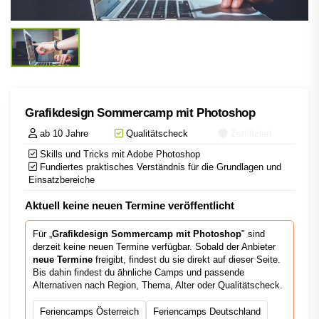
Grafikdesign Sommercamp mit Photoshop
ab 10 Jahre
Qualitätscheck
Zertifiziert
Skills und Tricks mit Adobe Photoshop
Fundiertes praktisches Verständnis für die Grundlagen und
Einsatzbereiche
Aktuell keine neuen Termine veröffentlicht
Für „
Grafikdesign Sommercamp mit Photoshop
" sind
derzeit keine neuen Termine verfügbar. Sobald der Anbieter
neue Termine
freigibt, findest du sie direkt auf dieser Seite.
Bis dahin findest du ähnliche Camps und passende
Alternativen nach Region, Thema, Alter oder Qualitätscheck.
Feriencamps Österreich
Feriencamps Deutschland