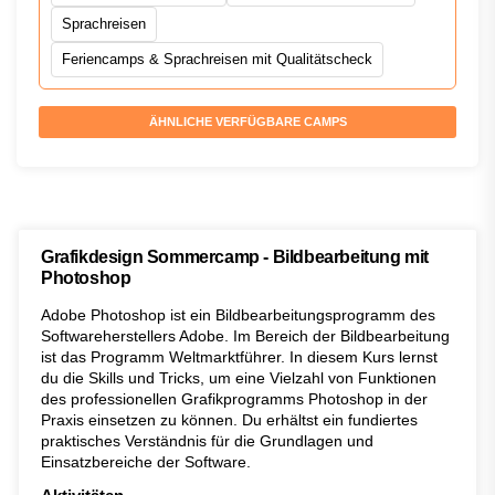
Sprachreisen
Feriencamps & Sprachreisen mit Qualitätscheck
ÄHNLICHE VERFÜGBARE CAMPS
Grafikdesign Sommercamp - Bildbearbeitung mit
Photoshop
Adobe Photoshop ist ein Bildbearbeitungsprogramm des
Softwareherstellers Adobe. Im Bereich der Bildbearbeitung
ist das Programm Weltmarktführer. In diesem Kurs lernst
du die Skills und Tricks, um eine Vielzahl von Funktionen
des professionellen Grafikprogramms Photoshop in der
Praxis einsetzen zu können. Du erhältst ein fundiertes
praktisches Verständnis für die Grundlagen und
Einsatzbereiche der Software.