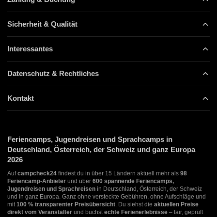
Sicherheit & Qualität
Interessantes
Datenschutz & Rechtliches
Kontakt
Feriencamps, Jugendreisen und Sprachcamps in
Deutschland, Österreich, der Schweiz und ganz Europa
2026
Auf
campcheck24
findest du in über 15 Ländern aktuell mehr als
98
Feriencamp-Anbieter
und über
600 spannende Feriencamps,
Jugendreisen und Sprachreisen
in Deutschland, Österreich, der Schweiz
und in ganz Europa. Ganz ohne versteckte Gebühren, ohne Aufschläge und
mit
100 % transparenter Preisübersicht
. Du siehst die
aktuellen Preise
direkt vom Veranstalter
und buchst
echte Ferienerlebnisse
– fair, geprüft