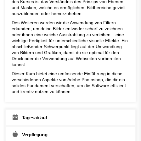
des Kurses ist das Verständnis des Prinzips von Ebenen
und Masken, welche es ermöglichen, Bildbereiche gezielt
auszublenden oder hervorzuheben.
Des Weiteren werden wir die Anwendung von Filtern
erkunden, um deine Bilder entweder scharf zu zeichnen
oder ihnen eine weiche Ausstrahlung zu verleihen – eine
wichtige Fertigkeit für unterschiedliche visuelle Effekte. Ein
abschließender Schwerpunkt liegt auf der Umwandlung
von Bildern und Grafiken, damit du sie optimal für den
Druck oder die Verwendung auf Webseiten vorbereiten
kannst.
Dieser Kurs bietet eine umfassende Einführung in diese
verschiedenen Aspekte von Adobe Photoshop, die dir ein
solides Fundament verschaffen, um die Software effizient
und kreativ nutzen zu können.
Tagesablauf
Verpflegung