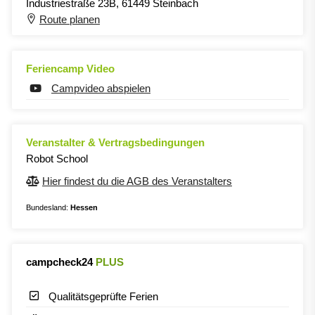
Industriestraße 23B, 61449 Steinbach
Route planen
Feriencamp Video
Campvideo abspielen
Veranstalter & Vertragsbedingungen
Robot School
Hier findest du die AGB des Veranstalters
Bundesland:
Hessen
campcheck24
PLUS
Qualitätsgeprüfte Ferien