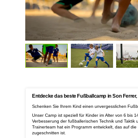
Entdecke das beste Fußballcamp in Son Ferrer,
Schenken Sie Ihrem Kind einen unvergesslichen Fußba
Unser Camp ist speziell für Kinder im Alter von 6 bis 
Verbesserung der fußballerischen Technik und Taktik un
Trainerteam hat ein Programm entwickelt, das auf die 
zugeschnitten ist.