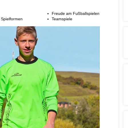
Freude am Fußballspielen
 Spielformen
Teamspiele