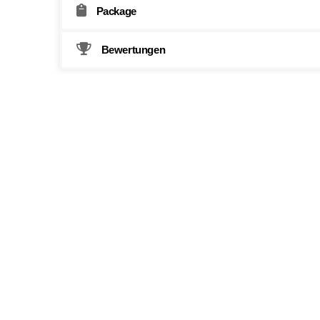
Package
Bewertungen