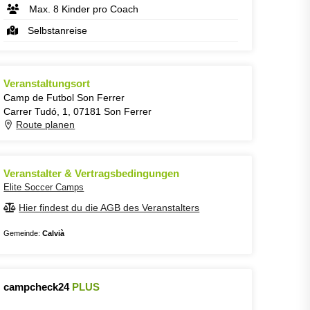
Max. 8 Kinder pro Coach
Selbstanreise
Veranstaltungsort
Camp de Futbol Son Ferrer
Carrer Tudó, 1, 07181 Son Ferrer
Route planen
Veranstalter & Vertragsbedingungen
Elite Soccer Camps
Hier findest du die AGB des Veranstalters
Gemeinde:
Calvià
campcheck24
PLUS