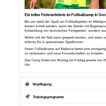
Ein tolles Ferienerlebnis im Fußballcamp in Son 
Bei uns steht der Spaß am Fußballspielen im Mittelpun
besten erzielt werden, wenn die Spieler mit Begeisteru
Entwicklung von technischen Fertigkeiten, sondern au
Wohin soll der Ball wann gespielt werden, und wann so
erlernst Du in spannenden Spielformen.
Unser Fußballcamp auf Mallorca bietet eine einzigartig
zu verbessern und neue Freundschaften zu knüpfen.
Das Camp findet von Montag bis Freitag jeweils von 0
Uhr.
Verpflegung
Trainingsprogramm