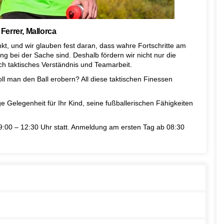
Ferrer, Mallorca
kt, und wir glauben fest daran, dass wahre Fortschritte am
ng bei der Sache sind. Deshalb fördern wir nicht nur die
ch taktisches Verständnis und Teamarbeit.
ll man den Ball erobern? All diese taktischen Finessen
e Gelegenheit für Ihr Kind, seine fußballerischen Fähigkeiten
9:00 – 12:30 Uhr statt. Anmeldung am ersten Tag ab 08:30