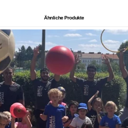
Ähnliche Produkte