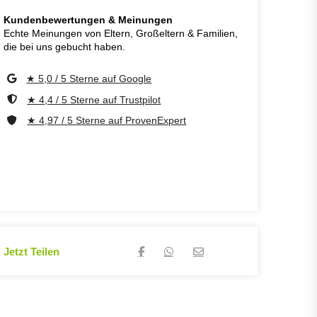
Kundenbewertungen & Meinungen
Echte Meinungen von Eltern, Großeltern & Familien,
die bei uns gebucht haben.
★ 5,0 / 5 Sterne auf Google
★ 4,4 / 5 Sterne auf Trustpilot
★ 4,97 / 5 Sterne auf ProvenExpert
Jetzt Teilen