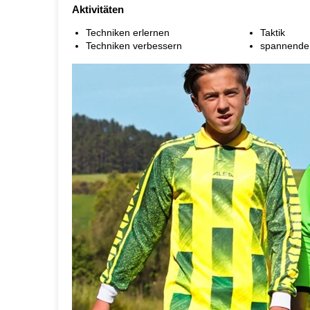
Aktivitäten
Techniken erlernen
Taktik
Techniken verbessern
spannende