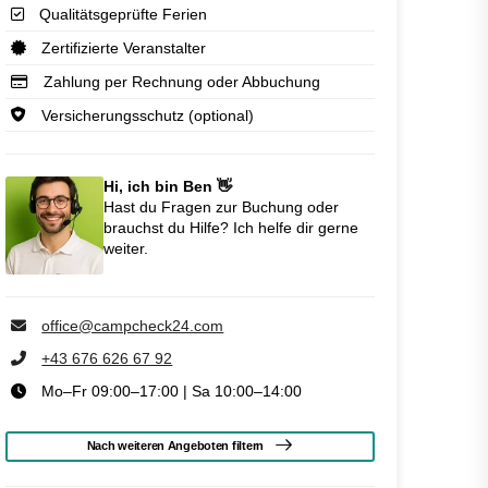
Qualitätsgeprüfte Ferien
Zertifizierte Veranstalter
Zahlung per Rechnung oder Abbuchung
Versicherungsschutz (optional)
Hi, ich bin Ben 👋
Hast du Fragen zur Buchung oder
brauchst du Hilfe? Ich helfe dir gerne
weiter.
office@campcheck24.com
+43 676 626 67 92
Mo–Fr 09:00–17:00 | Sa 10:00–14:00
Nach weiteren Angeboten filtern