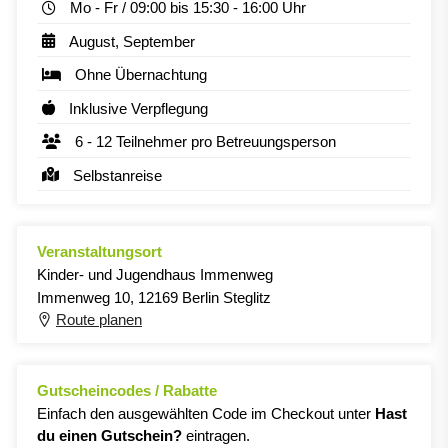
Mo - Fr / 09:00 bis 15:30 - 16:00 Uhr
August, September
Ohne Übernachtung
Inklusive Verpflegung
6 - 12 Teilnehmer pro Betreuungsperson
Selbstanreise
Veranstaltungsort
Kinder- und Jugendhaus Immenweg
Immenweg 10, 12169 Berlin Steglitz
Route planen
Gutscheincodes / Rabatte
Einfach den ausgewählten Code im Checkout unter
Hast
du einen Gutschein?
eintragen.