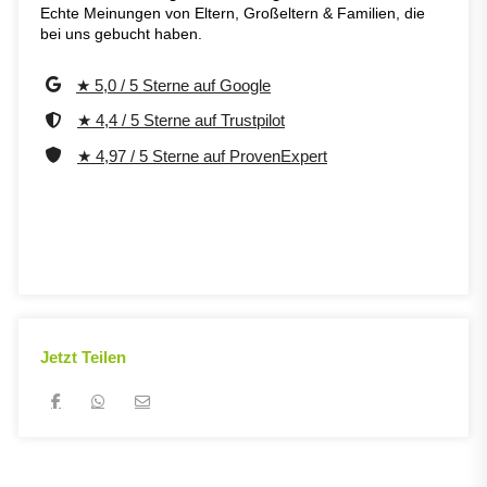
Echte Meinungen von Eltern, Großeltern & Familien, die
bei uns gebucht haben.
★ 5,0 / 5 Sterne auf Google
★ 4,4 / 5 Sterne auf Trustpilot
★ 4,97 / 5 Sterne auf ProvenExpert
Jetzt Teilen