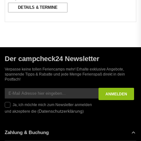
DETAILS & TERMINE
Der campcheck24 Newsletter
Verpasse keine tollen Feriencamps mehr! Erhalte exklusive Angebote,
spannende Tipps & Rabatte und jede Menge Ferienspaß direkt in dein
Postfach!
Ja, ich möchte mich zum Newsletter anmelden
Datenschutzerklärung
und akzeptiere die (
)
Zahlung & Buchung