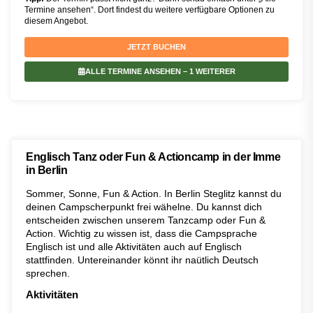
Termine ansehen“. Dort findest du weitere verfügbare Optionen zu
diesem Angebot.
JETZT BUCHEN
ALLE TERMINE ANSEHEN
– 1 WEITERER
Englisch Tanz oder Fun & Actioncamp in der Imme
in Berlin
Sommer, Sonne, Fun & Action. In Berlin Steglitz kannst du
deinen Campscherpunkt frei wähelne. Du kannst dich
entscheiden zwischen unserem Tanzcamp oder Fun &
Action. Wichtig zu wissen ist, dass die Campsprache
Englisch ist und alle Aktivitäten auch auf Englisch
stattfinden. Untereinander könnt ihr naütlich Deutsch
sprechen.
Aktivitäten