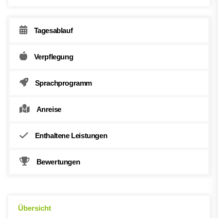
Tagesablauf
Verpflegung
Sprachprogramm
Anreise
Enthaltene Leistungen
Bewertungen
Übersicht