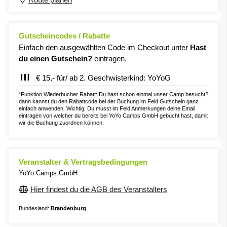
Gutscheincodes / Rabatte
Einfach den ausgewählten Code im Checkout unter
Hast
du einen Gutschein?
eintragen.
€ 15,- für/ ab 2. Geschwisterkind: YoYoG
*Funktion Wiederbucher Rabatt: Du hast schon einmal unser Camp besucht?
dann kannst du den Rabattcode bei der Buchung im Feld Gutschein ganz
einfach anwenden. Wichtig: Du musst im Feld Anmerkungen deine Email
eintragen von welcher du bereits bei YoYo Camps GmbH gebucht hast, damit
wir die Buchung zuordnen können.
Veranstalter & Vertragsbedingungen
YoYo Camps GmbH
Hier findest du die AGB des Veranstalters
Bundesland:
Brandenburg