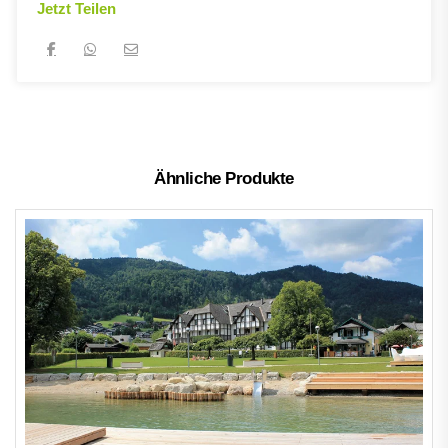
Jetzt Teilen
Ähnliche Produkte