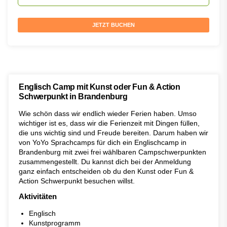
JETZT BUCHEN
Englisch Camp mit Kunst oder Fun & Action
Schwerpunkt in Brandenburg
Wie schön dass wir endlich wieder Ferien haben. Umso
wichtiger ist es, dass wir die Ferienzeit mit Dingen füllen,
die uns wichtig sind und Freude bereiten. Darum haben wir
von YoYo Sprachcamps für dich ein Englischcamp in
Brandenburg mit zwei frei wählbaren Campschwerpunkten
zusammengestellt. Du kannst dich bei der Anmeldung
ganz einfach entscheiden ob du den Kunst oder Fun &
Action Schwerpunkt besuchen willst.
Aktivitäten
Englisch
Kunstprogramm