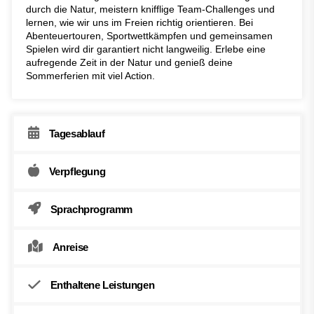
durch die Natur, meistern knifflige Team-Challenges und
lernen, wie wir uns im Freien richtig orientieren. Bei
Abenteuertouren, Sportwettkämpfen und gemeinsamen
Spielen wird dir garantiert nicht langweilig. Erlebe eine
aufregende Zeit in der Natur und genieß deine
Sommerferien mit viel Action.
Tagesablauf
Verpflegung
Sprachprogramm
Anreise
Enthaltene Leistungen