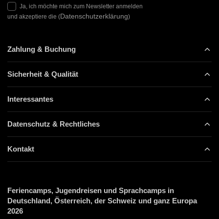
Ja, ich möchte mich zum Newsletter anmelden
Datenschutzerklärung
und akzeptiere die (
)
Zahlung & Buchung
Sicherheit & Qualität
Interessantes
Datenschutz & Rechtliches
Kontakt
Feriencamps, Jugendreisen und Sprachcamps in
Deutschland, Österreich, der Schweiz und ganz Europa
2026