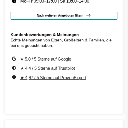
Mo–Fr 09:00–17:00 | Sa 10:00–14:00
Nach weiteren Angeboten filtern
Kundenbewertungen & Meinungen
Echte Meinungen von Eltern, Großeltern & Familien, die
bei uns gebucht haben.
★ 5,0 / 5 Sterne auf Google
★ 4,4 / 5 Sterne auf Trustpilot
★ 4,97 / 5 Sterne auf ProvenExpert