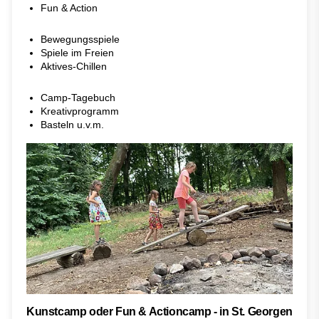
Fun & Action
Bewegungsspiele
Spiele im Freien
Aktives-Chillen
Camp-Tagebuch
Kreativprogramm
Basteln u.v.m.
Kunstcamp oder Fun & Actioncamp - in St. Georgen