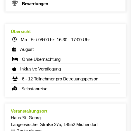
Bewertungen
Übersicht
Mo - Fr / 09:00 bis 16:30 - 17:00 Uhr
August
Ohne Übernachtung
Inklusive Verpflegung
6 - 12 Teilnehmer pro Betreuungsperson
Selbstanreise
Veranstaltungsort
Haus St. Georg
Langerwischer Straße 27a, 14552 Michendorf
Route planen