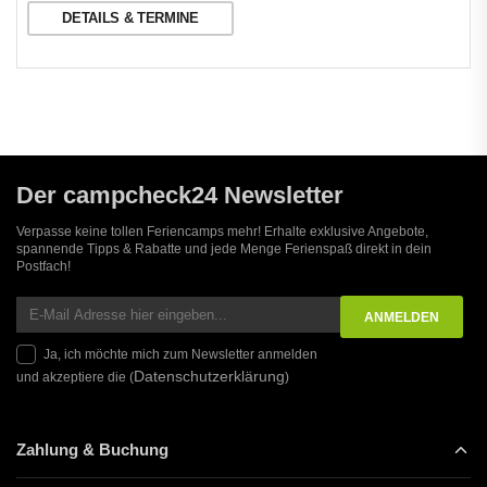
DETAILS & TERMINE
Der campcheck24 Newsletter
Verpasse keine tollen Feriencamps mehr! Erhalte exklusive Angebote,
spannende Tipps & Rabatte und jede Menge Ferienspaß direkt in dein
Postfach!
Ja, ich möchte mich zum Newsletter anmelden
Datenschutzerklärung
und akzeptiere die (
)
Zahlung & Buchung