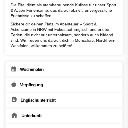
Die Eifel dient als atemberaubende Kulisse für unser Sport
& Action Feriencamp, das darauf abzielt, unvergessliche
Erlebnisse zu schaffen.
Sichere dir deinen Platz im Abenteuer – Sport &
Actioncamp in NRW mit Fokus auf Englisch und erlebe
Ferien, die nicht nur unterhaltsam, sondern auch bildend
sind. Wir freuen uns darauf, dich in Monschau, Nordrhein-
Westfalen, willkommen zu heißen!
Wochenplan
Verpflegung
Englischunterricht
Unterkunft