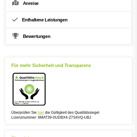
Anreise
Enthaltene Leistungen
Bewertungen
Für mehr Sicherheit und Transparenz
Überprüfen Sie
hier
die Gültigkeit des Qualitätssiegel
Lizenznummer: 8MAT39-0UDBX4-Z7S4VQ-UBJ