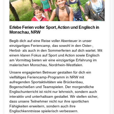
Erlebe Ferien voller Sport, Action und Englisch in
Monschau, NRW
Begib dich auf eine Reise voller Abenteuer in unser
einzigartiges Feriencamp, das sowohl in den Oster-,
Herbst- als auch in den Sommerferien auf dich wartet. Mit
einem klaren Fokus auf Sport und Action sowie Englisch
am Vormittag bieten wir eine einzigartige Erfahrung im
malerischen Monschau, Nordrhein-Westfalen.
Unsere engagierten Betreuer gestalten für dich ein
vielfältiges Feriencamp-Programm in NRW mit
aufregenden Sportaktivitäten wie Brückenbau,
Bogenschießen und Teamspielen. Der morgendliche
Englischunterricht ist nicht nur lehrreich, sondern auch
interaktiv und unterhaltsam gestaltet. Wir stellen sicher,
dass unsere Teilnehmer nicht nur ihre sportlichen
Fähigkeiten erweitern, sondern auch ihre
Englischkenntnisse spielerisch verbessern.