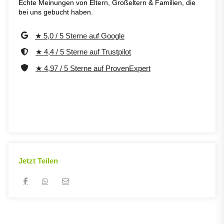
Echte Meinungen von Eltern, Großeltern & Familien, die
bei uns gebucht haben.
★ 5,0 / 5 Sterne auf Google
★ 4,4 / 5 Sterne auf Trustpilot
★ 4,97 / 5 Sterne auf ProvenExpert
Jetzt Teilen