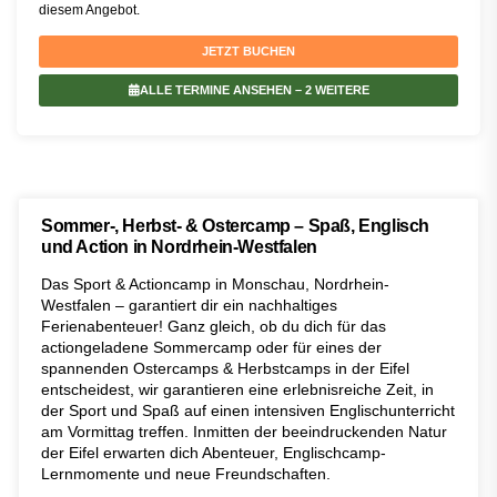
diesem Angebot.
JETZT BUCHEN
ALLE TERMINE ANSEHEN
– 2 WEITERE
Sommer-, Herbst- & Ostercamp – Spaß, Englisch
und Action in Nordrhein-Westfalen
Das Sport & Actioncamp in Monschau, Nordrhein-
Westfalen – garantiert dir ein nachhaltiges
Ferienabenteuer! Ganz gleich, ob du dich für das
actiongeladene Sommercamp oder für eines der
spannenden Ostercamps & Herbstcamps in der Eifel
entscheidest, wir garantieren eine erlebnisreiche Zeit, in
der Sport und Spaß auf einen intensiven Englischunterricht
am Vormittag treffen. Inmitten der beeindruckenden Natur
der Eifel erwarten dich Abenteuer, Englischcamp-
Lernmomente und neue Freundschaften.