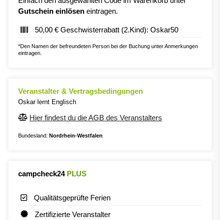
Gutschein einlösen
eintragen.
50,00 € Geschwisterrabatt (2.Kind): Oskar50
*Den Namen der befreundeten Person bei der Buchung unter Anmerkungen
eintragen.
Veranstalter & Vertragsbedingungen
Oskar lernt Englisch
Hier findest du die AGB des Veranstalters
Bundesland:
Nordrhein-Westfalen
campcheck24
PLUS
Qualitätsgeprüfte Ferien
Zertifizierte Veranstalter