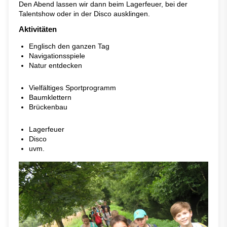
Den Abend lassen wir dann beim Lagerfeuer, bei der
Talentshow oder in der Disco ausklingen.
Aktivitäten
Englisch den ganzen Tag
Navigationsspiele
Natur entdecken
Vielfältiges Sportprogramm
Baumklettern
Brückenbau
Lagerfeuer
Disco
uvm.