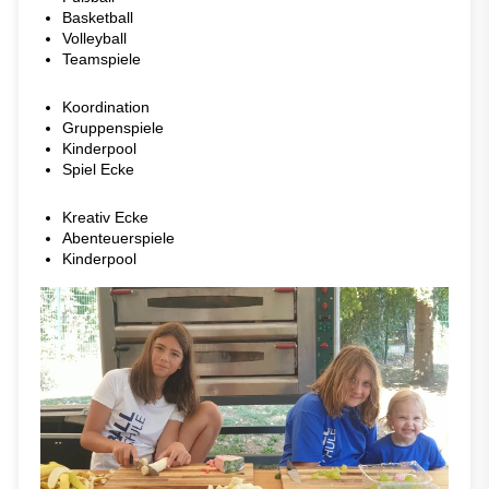
Basketball
Volleyball
Teamspiele
Koordination
Gruppenspiele
Kinderpool
Spiel Ecke
Kreativ Ecke
Abenteuerspiele
Kinderpool