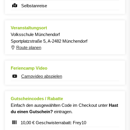
Selbstanreise
Veranstaltungsort
Volksschule Münchendorf
Sportplatzstraße 5, A-2482 Münchendorf
Route planen
Feriencamp Video
Campvideo abspielen
Gutscheincodes / Rabatte
Einfach den ausgewählten Code im Checkout unter
Hast
du einen Gutschein?
eintragen.
10,00 € Geschwisterrabatt: Frey10