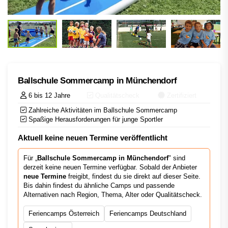
Ballschule Sommercamp in Münchendorf
6 bis 12 Jahre
Qualitätscheck
Zertifiziert
Zahlreiche Aktivitäten im Ballschule Sommercamp
Spaßige Herausforderungen für junge Sportler
Aktuell keine neuen Termine veröffentlicht
Für „
Ballschule Sommercamp in Münchendorf
" sind
derzeit keine neuen Termine verfügbar. Sobald der Anbieter
neue Termine
freigibt, findest du sie direkt auf dieser Seite.
Bis dahin findest du ähnliche Camps und passende
Alternativen nach Region, Thema, Alter oder Qualitätscheck.
Feriencamps Österreich
Feriencamps Deutschland