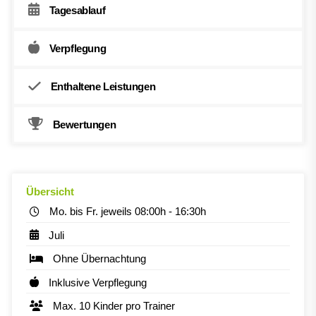
Tagesablauf
Verpflegung
Enthaltene Leistungen
Bewertungen
Übersicht
Mo. bis Fr. jeweils 08:00h - 16:30h
Juli
Ohne Übernachtung
Inklusive Verpflegung
Max. 10 Kinder pro Trainer