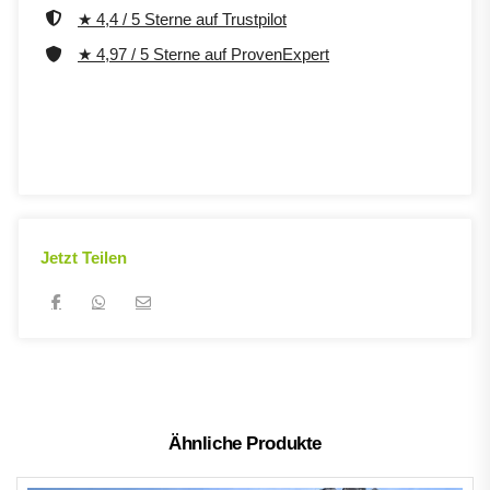
★ 4,4 / 5 Sterne auf Trustpilot
★ 4,97 / 5 Sterne auf ProvenExpert
Jetzt Teilen
Ähnliche Produkte