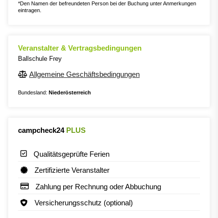
*Den Namen der befreundeten Person bei der Buchung unter Anmerkungen
eintragen.
Veranstalter & Vertragsbedingungen
Ballschule Frey
Allgemeine Geschäftsbedingungen
Bundesland:
Niederösterreich
campcheck24
PLUS
Qualitätsgeprüfte Ferien
Zertifizierte Veranstalter
Zahlung per Rechnung oder Abbuchung
Versicherungsschutz (optional)