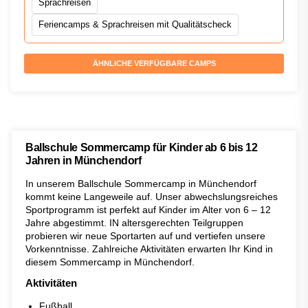
Sprachreisen
Feriencamps & Sprachreisen mit Qualitätscheck
ÄHNLICHE VERFÜGBARE CAMPS
Ballschule Sommercamp für Kinder ab 6 bis 12
Jahren in Münchendorf
In unserem Ballschule Sommercamp in Münchendorf
kommt keine Langeweile auf. Unser abwechslungsreiches
Sportprogramm ist perfekt auf Kinder im Alter von 6 – 12
Jahre abgestimmt. IN altersgerechten Teilgruppen
probieren wir neue Sportarten auf und vertiefen unsere
Vorkenntnisse. Zahlreiche Aktivitäten erwarten Ihr Kind in
diesem Sommercamp in Münchendorf.
Aktivitäten
Fußball