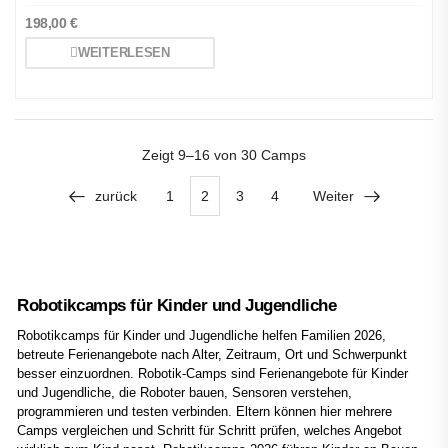
198,00
€
WEITERLESEN
Zeigt
9–16 von 30
Camps
zurück
1
2
3
4
Weiter
Robotikcamps für Kinder und Jugendliche
Robotikcamps für Kinder und Jugendliche helfen Familien 2026,
betreute Ferienangebote nach Alter, Zeitraum, Ort und Schwerpunkt
besser einzuordnen. Robotik-Camps sind Ferienangebote für Kinder
und Jugendliche, die Roboter bauen, Sensoren verstehen,
programmieren und testen verbinden. Eltern können hier mehrere
Camps vergleichen und Schritt für Schritt prüfen, welches Angebot