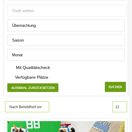
Mit Qualitätscheck
Verfügbare Plätze
SUCHEN
AUSWAHL ZURÜCKSETZEN