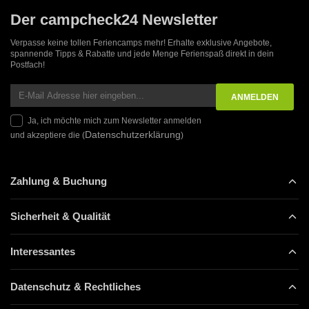
Der campcheck24 Newsletter
Verpasse keine tollen Feriencamps mehr! Erhalte exklusive Angebote,
spannende Tipps & Rabatte und jede Menge Ferienspaß direkt in dein
Postfach!
Ja, ich möchte mich zum Newsletter anmelden
Datenschutzerklärung
und akzeptiere die (
)
Zahlung & Buchung
Sicherheit & Qualität
Interessantes
Datenschutz & Rechtliches