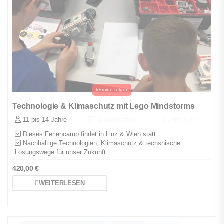
Technologie & Klimaschutz mit Lego Mindstorms
11 bis 14 Jahre
Qualitätscheck
Zertifiziert
Dieses Feriencamp findet in Linz & Wien statt
Nachhaltige Technologien, Klimaschutz & techsnische
Lösungswege für unser Zukunft
420,00
€
WEITERLESEN