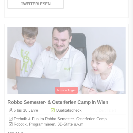
WEITERLESEN
Robbo Semester- & Osterferien Camp in Wien
6 bis 10 Jahre
Qualitätscheck
Zertifiziert
Technik & Fun im Robbo Semester- Osterferien Camp
Robotik, Programmieren, 3D-Stifte u.v.m.