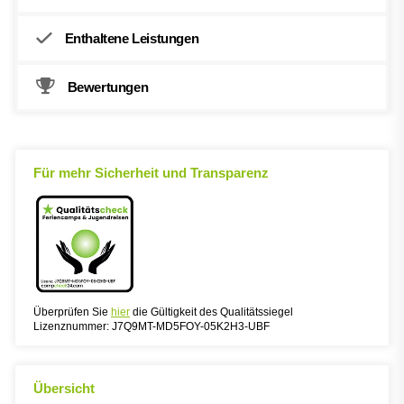
Enthaltene Leistungen
Bewertungen
Für mehr Sicherheit und Transparenz
Überprüfen Sie
hier
die Gültigkeit des Qualitätssiegel
Lizenznummer: J7Q9MT-MD5FOY-05K2H3-UBF
Übersicht