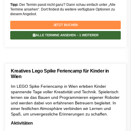
Tipp:
Der Termin passt nicht ganz? Dann schau einfach unter „Alle
Termine ansehen“. Dort findest du weitere verfügbare Optionen zu
diesem Angebot.
JETZT BUCHEN
ALLE TERMINE ANSEHEN
– 1 WEITERER
Kreatives Lego Spike Feriencamp für Kinder in
Wien
Im LEGO Spike Feriencamp in Wien erleben Kinder
spannende Tage voller Kreativität und Technik. Spielerisch
lernen sie das Bauen und Programmieren eigener Roboter
und werden dabei von erfahrenen Betreuern begleitet. In
einer festlichen Atmosphäre verbinden wir Lernen und
Spaß, um unvergessliche Erinnerungen zu schaffen.
Aktivitäten