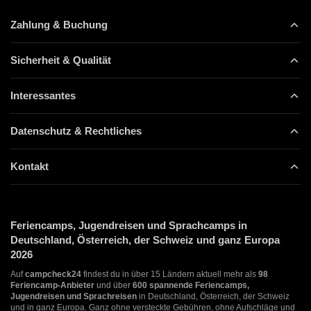
Zahlung & Buchung
Sicherheit & Qualität
Interessantes
Datenschutz & Rechtliches
Kontakt
Feriencamps, Jugendreisen und Sprachcamps in
Deutschland, Österreich, der Schweiz und ganz Europa
2026
Auf
campcheck24
findest du in über 15 Ländern aktuell mehr als
98
Feriencamp-Anbieter
und über
600 spannende Feriencamps,
Jugendreisen und Sprachreisen
in Deutschland, Österreich, der Schweiz
und in ganz Europa. Ganz ohne versteckte Gebühren, ohne Aufschläge und