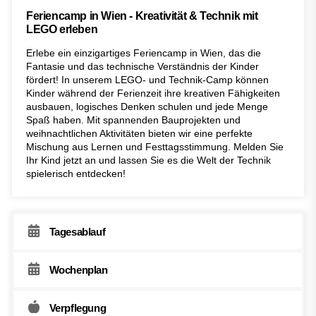
Feriencamp in Wien - Kreativität & Technik mit
LEGO erleben
Erlebe ein einzigartiges Feriencamp in Wien, das die
Fantasie und das technische Verständnis der Kinder
fördert! In unserem LEGO- und Technik-Camp können
Kinder während der Ferienzeit ihre kreativen Fähigkeiten
ausbauen, logisches Denken schulen und jede Menge
Spaß haben. Mit spannenden Bauprojekten und
weihnachtlichen Aktivitäten bieten wir eine perfekte
Mischung aus Lernen und Festtagsstimmung. Melden Sie
Ihr Kind jetzt an und lassen Sie es die Welt der Technik
spielerisch entdecken!
Tagesablauf
Wochenplan
Verpflegung