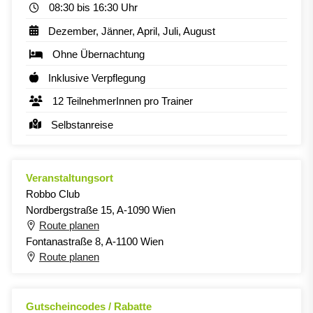
08:30 bis 16:30 Uhr
Dezember, Jänner, April, Juli, August
Ohne Übernachtung
Inklusive Verpflegung
12 TeilnehmerInnen pro Trainer
Selbstanreise
Veranstaltungsort
Robbo Club
Nordbergstraße 15, A-1090 Wien
Route planen
Fontanastraße 8, A-1100 Wien
Route planen
Gutscheincodes / Rabatte