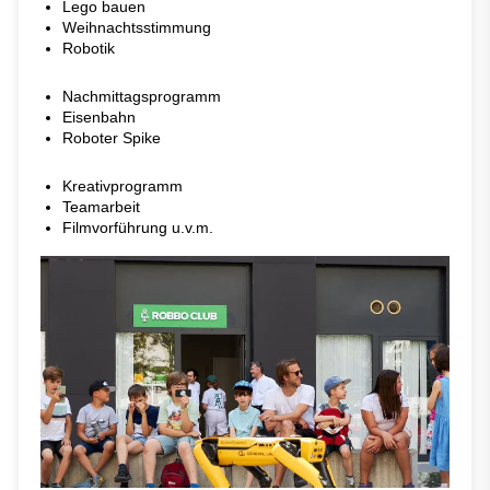
Lego bauen
Weihnachtsstimmung
Robotik
Nachmittagsprogramm
Eisenbahn
Roboter Spike
Kreativprogramm
Teamarbeit
Filmvorführung u.v.m.