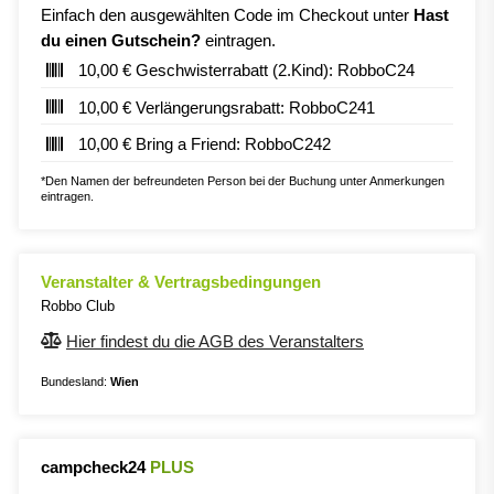
Einfach den ausgewählten Code im Checkout unter
Hast
du einen Gutschein?
eintragen.
10,00 € Geschwisterrabatt (2.Kind): RobboC24
10,00 € Verlängerungsrabatt: RobboC241
10,00 € Bring a Friend: RobboC242
*Den Namen der befreundeten Person bei der Buchung unter Anmerkungen
eintragen.
Veranstalter & Vertragsbedingungen
Robbo Club
Hier findest du die AGB des Veranstalters
Bundesland:
Wien
campcheck24
PLUS