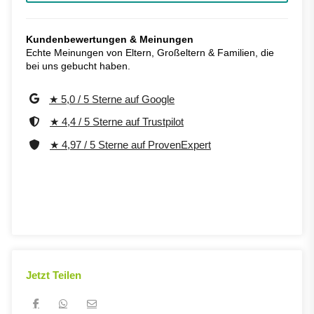
Kundenbewertungen & Meinungen
Echte Meinungen von Eltern, Großeltern & Familien, die
bei uns gebucht haben.
★ 5,0 / 5 Sterne auf Google
★ 4,4 / 5 Sterne auf Trustpilot
★ 4,97 / 5 Sterne auf ProvenExpert
Jetzt Teilen