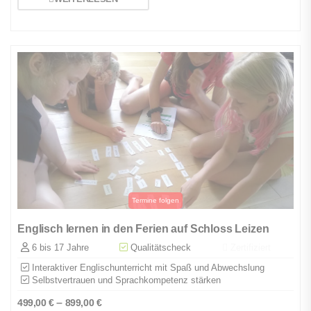
Englisch lernen in den Ferien auf Schloss Leizen
6 bis 17 Jahre
Qualitätscheck
Zertifiziert
Interaktiver Englischunterricht mit Spaß und Abwechslung
Selbstvertrauen und Sprachkompetenz stärken
–
499,00
€
899,00
€