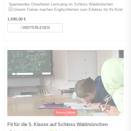
Spannendes Osterferien Lerncamp im Schloss Waldmünchen
Unsere Trainer machen Englischlernen zum Erlebnis für Ihr Kind
1.090,00
€
WEITERLESEN
Fit für die 5. Klasse auf Schloss Waldmünchen