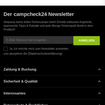
Der campcheck24 Newsletter
Verpasse keine tollen Feriencamps mehr! Erhalte exklusive Angebote,
spannende Tipps & Rabatte und jede Menge Ferienspaß direkt in dein
Postfach!
Ja, ich möchte mich zum Newsletter anmelden
Datenschutzerklärung
und akzeptiere die (
)
Zahlung & Buchung
Sicherheit & Qualität
Interessantes