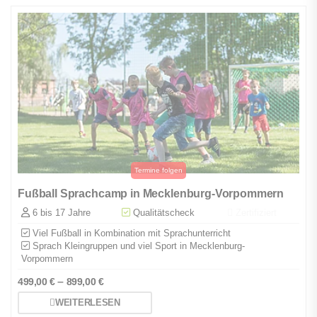
Fußball Sprachcamp in Mecklenburg-Vorpommern
6 bis 17 Jahre
Qualitätscheck
Zertifiziert
Viel Fußball in Kombination mit Sprachunterricht
Sprach Kleingruppen und viel Sport in Mecklenburg-
Vorpommern
–
499,00
€
899,00
€
WEITERLESEN