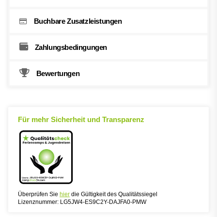
Buchbare Zusatzleistungen
Zahlungsbedingungen
Bewertungen
Für mehr Sicherheit und Transparenz
Überprüfen Sie
hier
die Gültigkeit des Qualitätssiegel
Lizenznummer: LG5JW4-ES9C2Y-DAJFA0-PMW