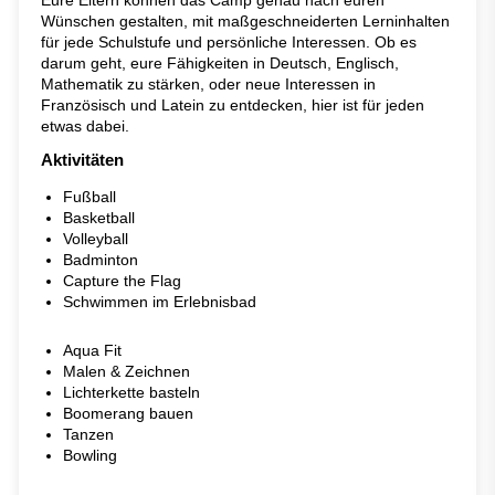
Wünschen gestalten, mit maßgeschneiderten Lerninhalten
für jede Schulstufe und persönliche Interessen. Ob es
darum geht, eure Fähigkeiten in Deutsch, Englisch,
Mathematik zu stärken, oder neue Interessen in
Französisch und Latein zu entdecken, hier ist für jeden
etwas dabei.
Aktivitäten
Fußball
Basketball
Volleyball
Badminton
Capture the Flag
Schwimmen im Erlebnisbad
Aqua Fit
Malen & Zeichnen
Lichterkette basteln
Boomerang bauen
Tanzen
Bowling