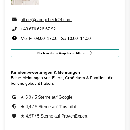
office@campcheck24.com
+43 676 626 67 92
Mo–Fr 09:00–17:00 | Sa 10:00–14:00
Nach weiteren Angeboten filtern
Kundenbewertungen & Meinungen
Echte Meinungen von Eltern, Großeltern & Familien, die
bei uns gebucht haben.
★ 5,0 / 5 Sterne auf Google
★ 4,4 / 5 Sterne auf Trustpilot
★ 4,97 / 5 Sterne auf ProvenExpert