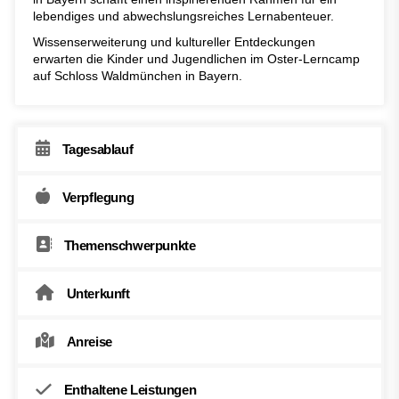
lebendiges und abwechslungsreiches Lernabenteuer.
Wissenserweiterung und kultureller Entdeckungen
erwarten die Kinder und Jugendlichen im Oster-Lerncamp
auf Schloss Waldmünchen in Bayern.
Tagesablauf
Verpflegung
Themenschwerpunkte
Unterkunft
Anreise
Enthaltene Leistungen