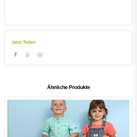
Jetzt Teilen
Ähnliche Produkte