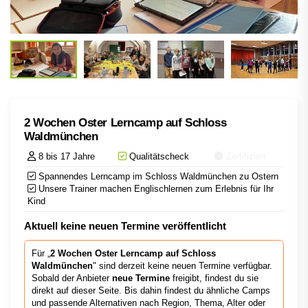
2 Wochen Oster Lerncamp auf Schloss
Waldmünchen
8 bis 17 Jahre
Qualitätscheck
Zertifiziert
Spannendes Lerncamp im Schloss Waldmünchen zu Ostern
Unsere Trainer machen Englischlernen zum Erlebnis für Ihr
Kind
Aktuell keine neuen Termine veröffentlicht
Für „
2 Wochen Oster Lerncamp auf Schloss
Waldmünchen
" sind derzeit keine neuen Termine verfügbar.
Sobald der Anbieter
neue Termine
freigibt, findest du sie
direkt auf dieser Seite. Bis dahin findest du ähnliche Camps
und passende Alternativen nach Region, Thema, Alter oder