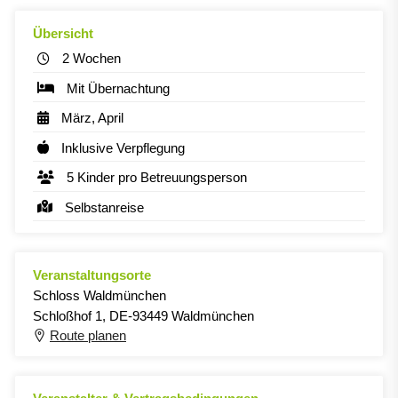
Übersicht
2 Wochen
Mit Übernachtung
März, April
Inklusive Verpflegung
5 Kinder pro Betreuungsperson
Selbstanreise
Veranstaltungsorte
Schloss Waldmünchen
Schloßhof 1, DE-93449 Waldmünchen
Route planen