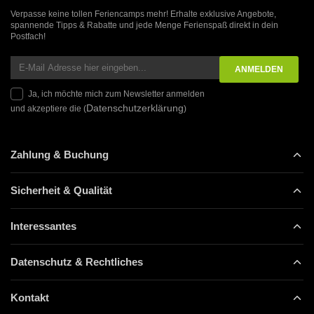
Verpasse keine tollen Feriencamps mehr! Erhalte exklusive Angebote,
spannende Tipps & Rabatte und jede Menge Ferienspaß direkt in dein
Postfach!
Ja, ich möchte mich zum Newsletter anmelden
Datenschutzerklärung
und akzeptiere die (
)
Zahlung & Buchung
Sicherheit & Qualität
Interessantes
Datenschutz & Rechtliches
Kontakt