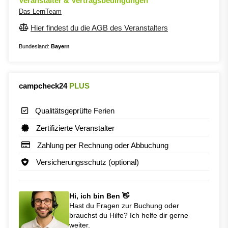
Veranstalter & Vertragsbedingungen
Das LernTeam
Hier findest du die AGB des Veranstalters
Bundesland:
Bayern
campcheck24
PLUS
Qualitätsgeprüfte Ferien
Zertifizierte Veranstalter
Zahlung per Rechnung oder Abbuchung
Versicherungsschutz (optional)
Hi, ich bin Ben 👋
Hast du Fragen zur Buchung oder
brauchst du Hilfe? Ich helfe dir gerne
weiter.