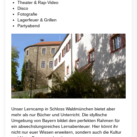
Theater & Rap-Video
Disco
Fotografie
Lagerfeuer & Grillen
Partyabend
Unser Lerncamp in Schloss Waldmünchen bietet aber
mehr als nur Bücher und Unterricht. Die idyllische
Umgebung von Bayern bildet den perfekten Rahmen für
ein abwechslungsreiches Lernabenteuer. Hier könnt ihr
nicht nur euer Wissen erweitern, sondern auch die Kultur