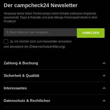
Der campcheck24 Newsletter
Verpasse keine tollen Feriencamps mehr! Erhalte exklusive Angebote,
spannende Tipps & Rabatte und jede Menge Ferienspaß direkt in dein
Postfach!
Ja, ich möchte mich zum Newsletter anmelden
Datenschutzerklärung
und akzeptiere die (
)
Zahlung & Buchung
Sicherheit & Qualität
Interessantes
Datenschutz & Rechtliches