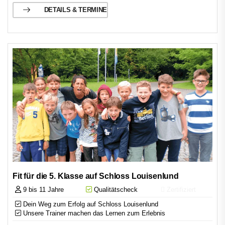
DETAILS & TERMINE
Fit für die 5. Klasse auf Schloss Louisenlund
9 bis 11 Jahre
Qualitätscheck
Zertifiziert
Dein Weg zum Erfolg auf Schloss Louisenlund
Unsere Trainer machen das Lernen zum Erlebnis