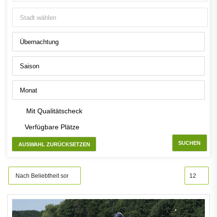
Mit Qualitätscheck
Verfügbare Plätze
SUCHEN
AUSWAHL ZURÜCKSETZEN