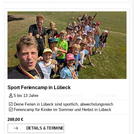
Sport Feriencamp in Lübeck
5 bis 13 Jahre
Qualitätscheck
Zertifiziert
Deine Ferien in Lübeck sind sportlich, abwechslungsreich
Feriencamp für Kinder im Sommer und Herbst in Lübeck
269,00
€
DETAILS & TERMINE