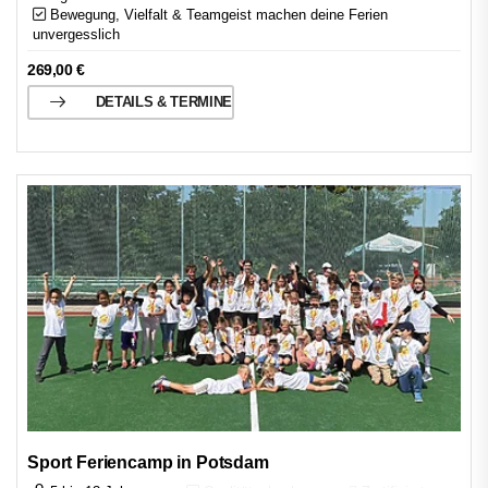
Bewegung, Vielfalt & Teamgeist machen deine Ferien
unvergesslich
269,00
€
DETAILS & TERMINE
Sport Feriencamp in Potsdam