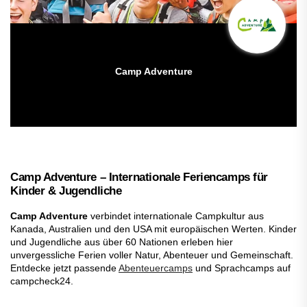
Camp Adventure
Camp Adventure – Internationale Feriencamps für
Kinder & Jugendliche
Camp Adventure
verbindet internationale Campkultur aus
Kanada, Australien und den USA mit europäischen Werten. Kinder
und Jugendliche aus über 60 Nationen erleben hier
unvergessliche Ferien voller Natur, Abenteuer und Gemeinschaft.
Entdecke jetzt passende
Abenteuercamps
und Sprachcamps auf
campcheck24.