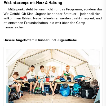
Erlebniscamps mit Herz & Haltung
Im Mittelpunkt steht bei uns nicht nur das Programm, sondern das
Wir-Gefühl: Ob Kind, Jugendlicher oder Betreuer – jeder soll sich
willkommen fühlen. Neue Teilnehmer werden direkt integriert, und
oft entstehen Freundschaften, die weit über das Camp
hinausreichen.
Unsere Angebote für Kinder und Jugendliche