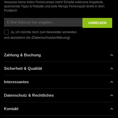
Verpasse keine tollen Feriencamps mehr! Erhalte exklusive Angebote,
spannende Tipps & Rabatte und jede Menge Ferienspaß direkt in dein
Postfach!
Ja, ich möchte mich zum Newsletter anmelden
Datenschutzerklärung
und akzeptiere die (
)
Zahlung & Buchung
Sicherheit & Qualität
Interessantes
Datenschutz & Rechtliches
Kontakt