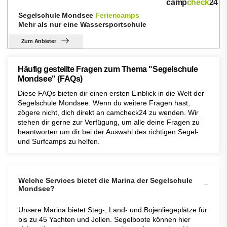
camp
check
24
Segelschule Mondsee
Feriencamps
Mehr als nur eine Wassersportschule
Zum Anbieter
Häufig gestellte Fragen zum Thema "Segelschule
Mondsee" (FAQs)
Diese FAQs bieten dir einen ersten Einblick in die Welt der
Segelschule Mondsee. Wenn du weitere Fragen hast,
zögere nicht, dich direkt an camcheck24 zu wenden. Wir
stehen dir gerne zur Verfügung, um alle deine Fragen zu
beantworten um dir bei der Auswahl des richtigen Segel-
und Surfcamps zu helfen.
Welche Services bietet die Marina der Segelschule
Mondsee?
Unsere Marina bietet Steg-, Land- und Bojenliegeplätze für
bis zu 45 Yachten und Jollen. Segelboote können hier