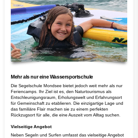
Mehr als nur eine Wassersportschule
Die Segelschule Mondsee bietet jedoch weit mehr als nur
Feriencamps. Ihr Ziel ist es, den Naturtourismus als
Entschleunigungsraum, Erholungswelt und Erfahrungsort
für Gemeinschaft zu etablieren. Die einzigartige Lage und
das familiäre Flair machen sie zu einem perfekten
Rückzugsort für alle, die eine Auszeit vom Alltag suchen.
Vielseitige Angebot
Neben Segeln und Surfen umfasst das vielseitige Angebot