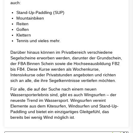
auch:
Stand-Up-Paddling (SUP)
Mountainbiken
Reiten
Golfen
Klettern
Tennis und vieles mehr.
Darüber hinaus können im Privatbereich verschiedene
Segelscheine erworben werden, darunter der Grundschein,
der FBA Binnen Schein sowie die Hochseeausbildung FB2
bis FB4. Diese Kurse werden als Wochenkurse,
Intensivkurse oder Privatstunden angeboten und richten
sich an alle, die ihre Segelkenntnisse vertiefen möchten.
Für alle, die auf der Suche nach einem neuen
Wassersporterlebnis sind, gibt es auch Wingsurfen – der
neueste Trend im Wassersport. Wingsurfen vereint
Elemente aus dem Kitesurfen, Windsurfen und Stand-Up-
Paddling und bietet ein einzigartiges Gleitgefühl, das
bereits bei wenig Wind möglich ist.