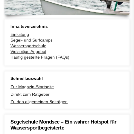
Inhaltsverzeichnis
Einleitung
Segel- und Surfcamps
Wassersportschule
Vielseitige Angebot
Häufig gestellte Fragen (FAQs)
Schnellauswahl
Zur Magazin-Startseite
Direkt zum Ratgeber
Zu den allgemeinen Beiträgen
Segelschule Mondsee – Ein wahrer Hotspot für
Wassersportbegeisterte