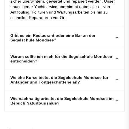
sicher überwintern, gewartet und repariert werden. Unser
hauseigener Yachtservice übernimmt dabei alles – von
Antifouling, Polituren und Wartungsarbeiten bis hin zu
schnellen Reparaturen vor Ort.
Gibt es ein Restaurant oder eine Bar an der
Segelschule Mondsee?
Warum sollte ich mich für die Segelschule Mondsee
entscheiden?
Welche Kurse bietet die Segelschule Mondsee für
Anfänger und Fortgeschrittene an?
Wie nachhaltig arbeitet die Segelschule Mondsee im
Bereich Naturtourismus?