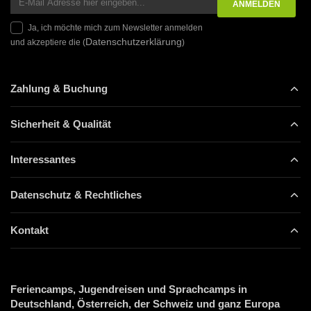
Ja, ich möchte mich zum Newsletter anmelden
Datenschutzerklärung
und akzeptiere die (
)
Zahlung & Buchung
Sicherheit & Qualität
Interessantes
Datenschutz & Rechtliches
Kontakt
Feriencamps, Jugendreisen und Sprachcamps in
Deutschland, Österreich, der Schweiz und ganz Europa