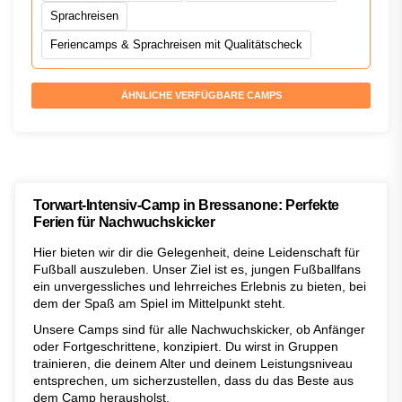
Sprachreisen
Feriencamps & Sprachreisen mit Qualitätscheck
ÄHNLICHE VERFÜGBARE CAMPS
Torwart-Intensiv-Camp in Bressanone: Perfekte
Ferien für Nachwuchskicker
Hier bieten wir dir die Gelegenheit, deine Leidenschaft für
Fußball auszuleben. Unser Ziel ist es, jungen Fußballfans
ein unvergessliches und lehrreiches Erlebnis zu bieten, bei
dem der Spaß am Spiel im Mittelpunkt steht.
Unsere Camps sind für alle Nachwuchskicker, ob Anfänger
oder Fortgeschrittene, konzipiert. Du wirst in Gruppen
trainieren, die deinem Alter und deinem Leistungsniveau
entsprechen, um sicherzustellen, dass du das Beste aus
dem Camp herausholst.