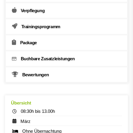
Verpflegung
Trainingsprogramm
Package
Buchbare Zusatzleistungen
Bewertungen
Übersicht
08:30h bis 13.00h
März
Ohne Übernachtung