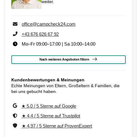
weiter.
office@campcheck24.com
+43 676 626 67 92
Mo–Fr 09:00–17:00 | Sa 10:00–14:00
Nach weiteren Angeboten filtern
Kundenbewertungen & Meinungen
Echte Meinungen von Eltern, Großeltern & Familien, die
bei uns gebucht haben.
★ 5,0 / 5 Sterne auf Google
★ 4,4 / 5 Sterne auf Trustpilot
★ 4,97 / 5 Sterne auf ProvenExpert