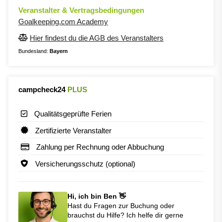
Veranstalter & Vertragsbedingungen
Goalkeeping.com Academy
Hier findest du die AGB des Veranstalters
Bundesland:
Bayern
campcheck24
PLUS
Qualitätsgeprüfte Ferien
Zertifizierte Veranstalter
Zahlung per Rechnung oder Abbuchung
Versicherungsschutz (optional)
Hi, ich bin Ben 👋
Hast du Fragen zur Buchung oder
brauchst du Hilfe? Ich helfe dir gerne