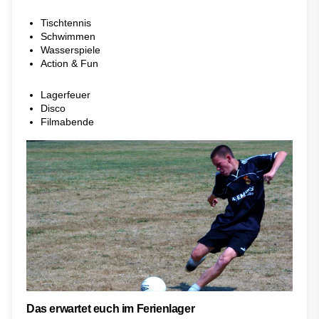
Tischtennis
Schwimmen
Wasserspiele
Action & Fun
Lagerfeuer
Disco
Filmabende
Das erwartet euch im Ferienlager