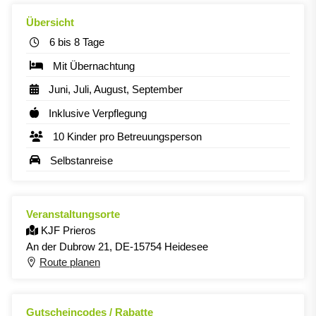
Übersicht
6 bis 8 Tage
Mit Übernachtung
Juni, Juli, August, September
Inklusive Verpflegung
10 Kinder pro Betreuungsperson
Selbstanreise
Veranstaltungsorte
KJF Prieros
An der Dubrow 21, DE-15754 Heidesee
Route planen
Gutscheincodes / Rabatte