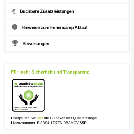
Buchbare Zusatzleistungen
Hinweise zum Feriencamp Ablauf
Bewertungen
Für mehr Sicherheit und Transparenz
Überprüfen Sie
hier
die Gültigkeit des Qualitätssiegel
Lizenznummer: BI8BS4-1ZI7FN-9BAMGV-S5R