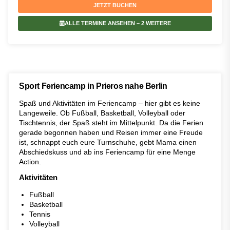
JETZT BUCHEN
ALLE TERMINE ANSEHEN
– 2 WEITERE
Sport Feriencamp in Prieros nahe Berlin
Spaß und Aktivitäten im Feriencamp – hier gibt es keine
Langeweile. Ob Fußball, Basketball, Volleyball oder
Tischtennis, der Spaß steht im Mittelpunkt. Da die Ferien
gerade begonnen haben und Reisen immer eine Freude
ist, schnappt euch eure Turnschuhe, gebt Mama einen
Abschiedskuss und ab ins Feriencamp für eine Menge
Action.
Aktivitäten
Fußball
Basketball
Tennis
Volleyball