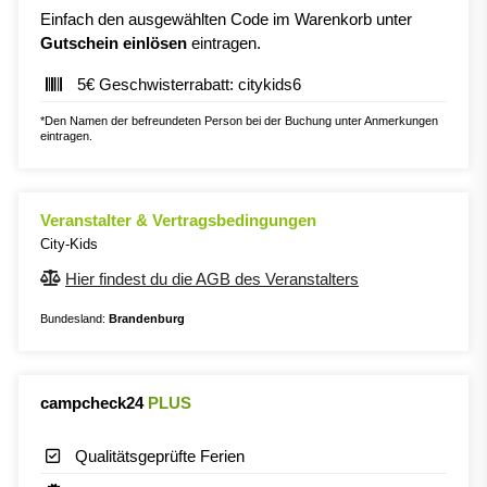
Einfach den ausgewählten Code im Warenkorb unter
Gutschein einlösen
eintragen.
5€ Geschwisterrabatt: citykids6
*Den Namen der befreundeten Person bei der Buchung unter Anmerkungen
eintragen.
Veranstalter & Vertragsbedingungen
City-Kids
Hier findest du die AGB des Veranstalters
Bundesland:
Brandenburg
campcheck24
PLUS
Qualitätsgeprüfte Ferien