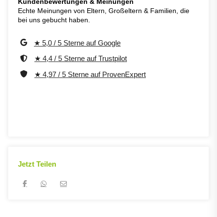
Kundenbewertungen & Meinungen
Echte Meinungen von Eltern, Großeltern & Familien, die
bei uns gebucht haben.
★ 5,0 / 5 Sterne auf Google
★ 4,4 / 5 Sterne auf Trustpilot
★ 4,97 / 5 Sterne auf ProvenExpert
Jetzt Teilen