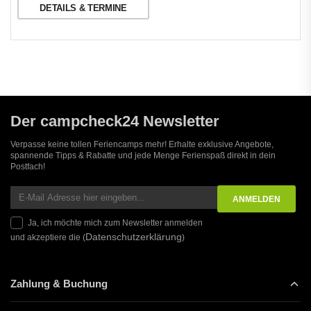
DETAILS & TERMINE
Der campcheck24 Newsletter
Verpasse keine tollen Feriencamps mehr! Erhalte exklusive Angebote,
spannende Tipps & Rabatte und jede Menge Ferienspaß direkt in dein
Postfach!
Ja, ich möchte mich zum Newsletter anmelden
Datenschutzerklärung
und akzeptiere die (
)
Zahlung & Buchung