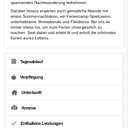
spannenden Nachtwanderung teilnehmen.
Darüber hinaus erwarten euch gemütliche Abende mit
einem Sommernachtskino, ein Feriencamp-Spielcasino,
unterhaltsame Showabende und Flirtdiscos. Bei uns ist
immer etwas los, um eure Ferien unvergesslich zu
machen. Seid dabei und erlebt fit und erholt die schönsten
Ferien eures Lebens.
Tagesablauf
Verpflegung
Unterkunft
Anreise
Enthaltene Leistungen