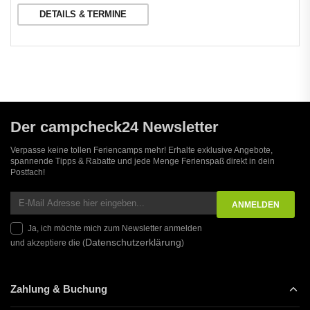
DETAILS & TERMINE
Der campcheck24 Newsletter
Verpasse keine tollen Feriencamps mehr! Erhalte exklusive Angebote,
spannende Tipps & Rabatte und jede Menge Ferienspaß direkt in dein
Postfach!
Ja, ich möchte mich zum Newsletter anmelden
Datenschutzerklärung
und akzeptiere die (
)
Zahlung & Buchung