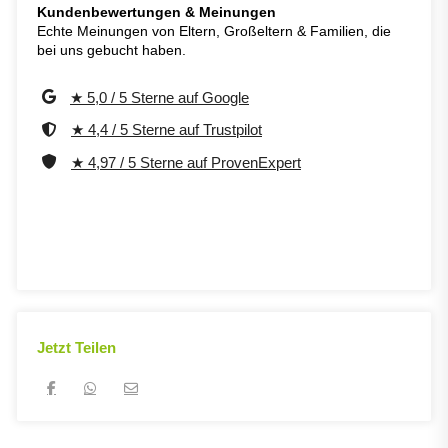
Kundenbewertungen & Meinungen
Echte Meinungen von Eltern, Großeltern & Familien, die
bei uns gebucht haben.
★ 5,0 / 5 Sterne auf Google
★ 4,4 / 5 Sterne auf Trustpilot
★ 4,97 / 5 Sterne auf ProvenExpert
Jetzt Teilen