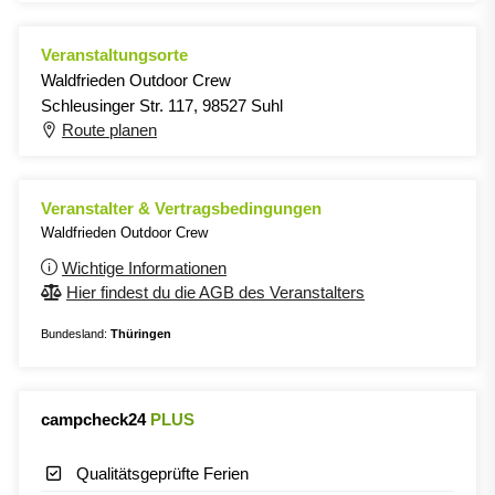
Veranstaltungsorte
Waldfrieden Outdoor Crew
Schleusinger Str. 117, 98527 Suhl
Route planen
Veranstalter & Vertragsbedingungen
Waldfrieden Outdoor Crew
Wichtige Informationen
Hier findest du die AGB des Veranstalters
Bundesland:
Thüringen
campcheck24
PLUS
Qualitätsgeprüfte Ferien