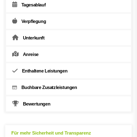
Tagesablauf
Verpflegung
Unterkunft
Anreise
Enthaltene Leistungen
Buchbare Zusatzleistungen
Bewertungen
Für mehr Sicherheit und Transparenz