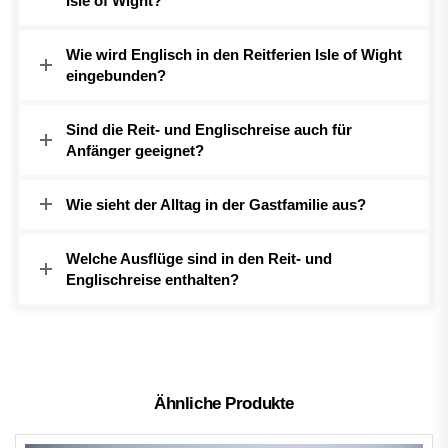
Isle of Wight?
Wie wird Englisch in den Reitferien Isle of Wight
eingebunden?
Sind die Reit- und Englischreise auch für
Anfänger geeignet?
Wie sieht der Alltag in der Gastfamilie aus?
Welche Ausflüge sind in den Reit- und
Englischreise enthalten?
Ähnliche Produkte