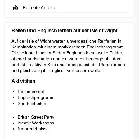
Betreute Anreise
Reiten und Englisch lernen auf der Isle of Wight
Auf der Isle of Wight warten unvergessliche Reitferien in
Kombination mit einem motivierenden Englischprogramm.
Die beliebte Insel im Süden Englands bietet weite Felder,
offene Landschaften und ein warmes Feriengefühl, das
perfekt zu aktiven Kids und Teens passt, die Pferde lieben
und gleichzeitig ihr Englisch verbessern wollen.
Aktivitäten
Reitunterricht
Englischprogramm
Sporteinheiten
British Street Party
kreativ Workshops
Naturerlebnisse