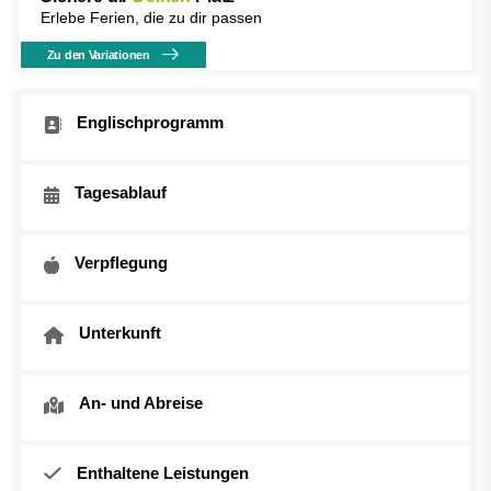
Erlebe Ferien, die zu dir passen
Zu den Variationen
Englischprogramm
Tagesablauf
Verpflegung
Unterkunft
An- und Abreise
Enthaltene Leistungen