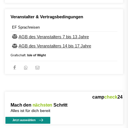
Veranstalter & Vertragsbedingungen
EF Sprachreisen
AGB des Veranstalters 7 bis 13 Jahre
AGB des Veranstalters 14 bis 17 Jahre
Grafschaft:
Isle of Wight
camp
check
24
Mach den
nächsten
Schritt
Alles ist für dich bereit
Jetzt auswählen