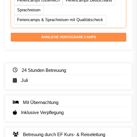
Feriencamps Österreich
Feriencamps Deutschland
Sprachreisen
Feriencamps & Sprachreisen mit Qualitätscheck
ÄHNLICHE VERFÜGBARE CAMPS
24 Stunden Betreuung
Juli
Mit Übernachtung
Inklusive Verpflegung
Betreuung durch EF Kurs- & Reiseleitung