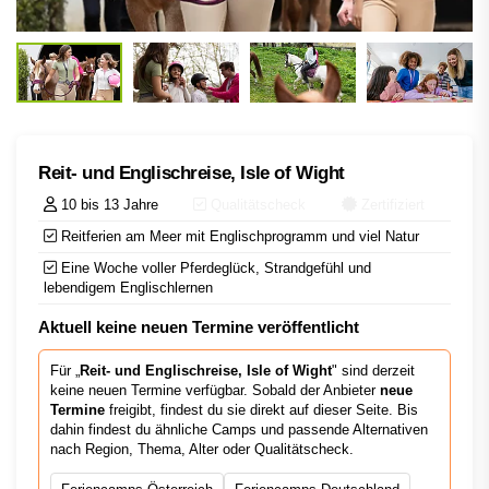
Reit- und Englischreise, Isle of Wight
10 bis 13 Jahre
Qualitätscheck
Zertifiziert
Reitferien am Meer mit Englischprogramm und viel Natur
Eine Woche voller Pferdeglück, Strandgefühl und
lebendigem Englischlernen
Aktuell keine neuen Termine veröffentlicht
Für „
Reit- und Englischreise, Isle of Wight
" sind derzeit
keine neuen Termine verfügbar. Sobald der Anbieter
neue
Termine
freigibt, findest du sie direkt auf dieser Seite. Bis
dahin findest du ähnliche Camps und passende Alternativen
nach Region, Thema, Alter oder Qualitätscheck.