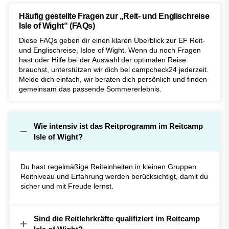
Häufig gestellte Fragen zur „Reit- und Englischreise
Isle of Wight“ (FAQs)
Diese FAQs geben dir einen klaren Überblick zur EF Reit-
und Englischreise, Isloe of Wight. Wenn du noch Fragen
hast oder Hilfe bei der Auswahl der optimalen Reise
brauchst, unterstützen wir dich bei campcheck24 jederzeit.
Melde dich einfach, wir beraten dich persönlich und finden
gemeinsam das passende Sommererlebnis.
Wie intensiv ist das Reitprogramm im Reitcamp
Isle of Wight?
Du hast regelmäßige Reiteinheiten in kleinen Gruppen.
Reitniveau und Erfahrung werden berücksichtigt, damit du
sicher und mit Freude lernst.
Sind die Reitlehrkräfte qualifiziert im Reitcamp