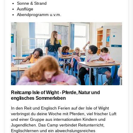
Sonne & Strand
Ausflüge
Abendprogramm u.v.m.
Reitcamp Isle of Wight - Pferde, Natur und
englisches Sommerleben
In den Reit und Englisch Ferien auf der Isle of Wight
verbringst du deine Woche mit Pferden, viel frischer Luft
und einer Gruppe aus internationalen Kindern und
Jugendlichen. Das Camp verbindet Reitunterricht,
Englischlernen und ein abwechslungsreiches