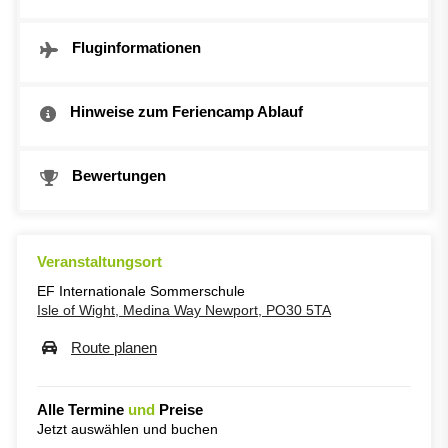
Fluginformationen
Hinweise zum Feriencamp Ablauf
Bewertungen
Veranstaltungsort
EF Internationale Sommerschule
Isle of Wight, Medina Way Newport, PO30 5TA
Route planen
Alle Termine
und
Preise
Jetzt auswählen und buchen