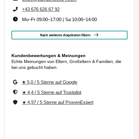
+43 676 626 67 92
Mo–Fr 09:00–17:00 | Sa 10:00–14:00
Nach weiteren Angeboten filtern
Kundenbewertungen & Meinungen
Echte Meinungen von Eltern, Großeltern & Familien, die
bei uns gebucht haben.
★ 5,0 / 5 Sterne auf Google
★ 4,4 / 5 Sterne auf Trustpilot
★ 4,97 / 5 Sterne auf ProvenExpert