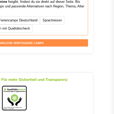
mine
freigibt, findest du sie direkt auf dieser Seite. Bis
mps und passende Alternativen nach Region, Thema, Alter
Feriencamps Deutschland
Sprachreisen
 mit Qualitätscheck
HNLICHE VERFÜGBARE CAMPS
Für mehr Sicherheit und Transparenz