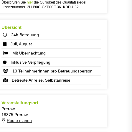
Überprüfen Sie
hier
die Gültigkeit des Qualitätssiegel
Lizenznummer: 2LH90C-GKP0CT-361KDD-U32
Übersicht
24h Betreuung
Juli, August
Mit Übernachtung
Inklusive Verpflegung
10 TeilnehmerInnen pro Betreuungsperson
Betreute Anreise, Selbstanreise
Veranstaltungsort
Prerow
18375 Prerow
Route planen