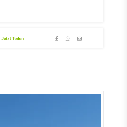
Jetzt Teilen