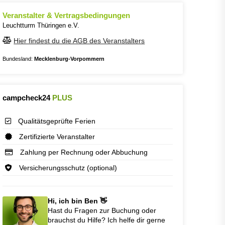
Veranstalter & Vertragsbedingungen
Leuchtturm Thüringen e.V.
Hier findest du die AGB des Veranstalters
Bundesland:
Mecklenburg-Vorpommern
campcheck24
PLUS
Qualitätsgeprüfte Ferien
Zertifizierte Veranstalter
Zahlung per Rechnung oder Abbuchung
Versicherungsschutz (optional)
Hi, ich bin Ben 👋
Hast du Fragen zur Buchung oder
brauchst du Hilfe? Ich helfe dir gerne