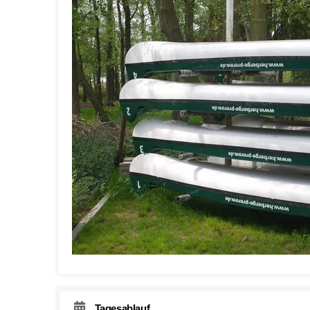
Tagesablauf