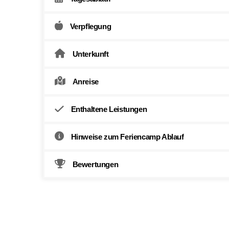
Verpflegung
Unterkunft
Anreise
Enthaltene Leistungen
Hinweise zum Feriencamp Ablauf
Bewertungen