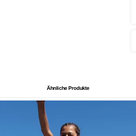
Ähnliche Produkte