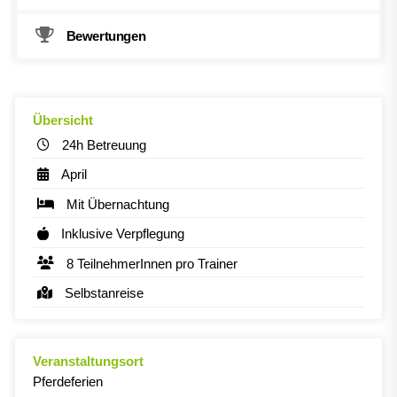
Bewertungen
Übersicht
24h Betreuung
April
Mit Übernachtung
Inklusive Verpflegung
8 TeilnehmerInnen pro Trainer
Selbstanreise
Veranstaltungsort
Pferdeferien