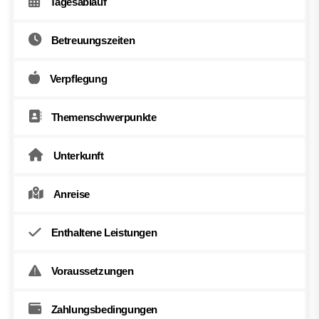
Tagesablauf
Betreuungszeiten
Verpflegung
Themenschwerpunkte
Unterkunft
Anreise
Enthaltene Leistungen
Voraussetzungen
Zahlungsbedingungen