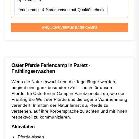
Feriencamps & Sprachreisen mit Qualitätscheck
ÄHNLICHE VERFÜGBARE CAMPS
Oster Pferde Feriencamp in Paretz -
Frühlingserwachen
Wenn die Natur erwacht und die Tage länger werden,
beginnt eine ganz besondere Zeit – auch für unsere
Pferde. Im Osterferien-Camp in Paretz erlebst du, wie der
Frühling die Welt der Pferde und die eigene Wahrnehmung
verändert. Inmitten der Natur lernst du, Pferde zu
verstehen, auf ihre Körpersprache zu achten und mit ihnen
respektvoll zu kommunizieren.
Aktivitäten
Pferdewissen