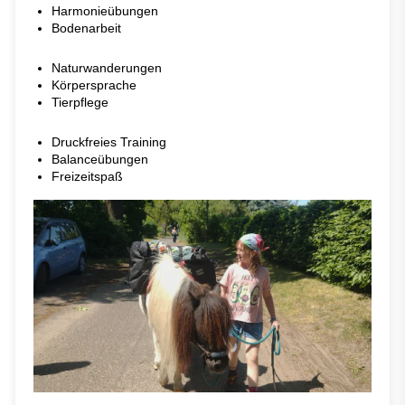
Harmonieübungen
Bodenarbeit
Naturwanderungen
Körpersprache
Tierpflege
Druckfreies Training
Balanceübungen
Freizeitspaß