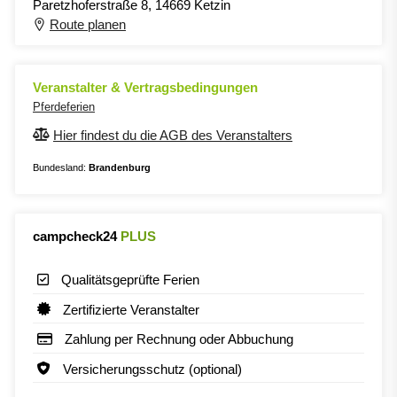
Paretzhoferstraße 8, 14669 Ketzin
Route planen
Veranstalter & Vertragsbedingungen
Pferdeferien
Hier findest du die AGB des Veranstalters
Bundesland:
Brandenburg
campcheck24
PLUS
Qualitätsgeprüfte Ferien
Zertifizierte Veranstalter
Zahlung per Rechnung oder Abbuchung
Versicherungsschutz (optional)