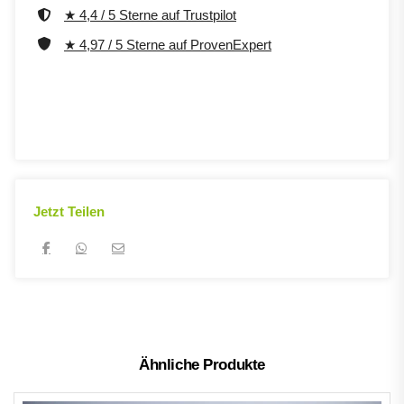
★ 4,4 / 5 Sterne auf Trustpilot
★ 4,97 / 5 Sterne auf ProvenExpert
Jetzt Teilen
Ähnliche Produkte