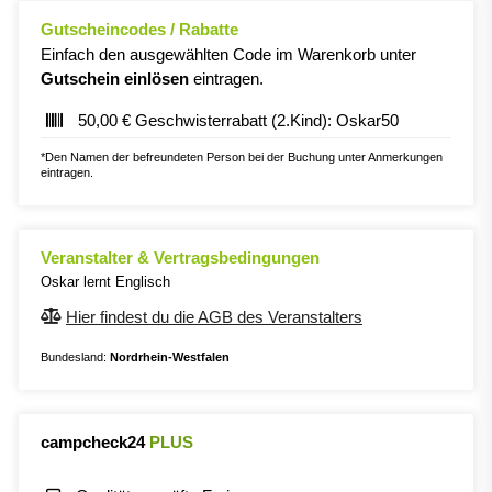
Gutscheincodes / Rabatte
Einfach den ausgewählten Code im Warenkorb unter
Gutschein einlösen
eintragen.
50,00 € Geschwisterrabatt (2.Kind): Oskar50
*Den Namen der befreundeten Person bei der Buchung unter Anmerkungen
eintragen.
Veranstalter & Vertragsbedingungen
Oskar lernt Englisch
Hier findest du die AGB des Veranstalters
Bundesland:
Nordrhein-Westfalen
campcheck24
PLUS