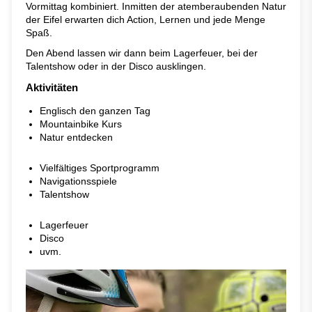
Vormittag kombiniert. Inmitten der atemberaubenden Natur
der Eifel erwarten dich Action, Lernen und jede Menge
Spaß.
Den Abend lassen wir dann beim Lagerfeuer, bei der
Talentshow oder in der Disco ausklingen.
Aktivitäten
Englisch den ganzen Tag
Mountainbike Kurs
Natur entdecken
Vielfältiges Sportprogramm
Navigationsspiele
Talentshow
Lagerfeuer
Disco
uvm.