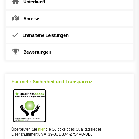
Unterkunft
Anreise
Enthaltene Leistungen
Bewertungen
Für mehr Sicherheit und Transparenz
Überprüfen Sie
hier
die Gültigkeit des Qualitätssiegel
Lizenznummer: 8MAT39-0UDBX4-Z7S4VQ-UBJ