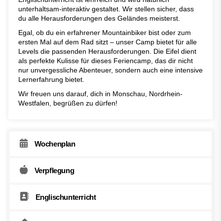
unterhaltsam-interaktiv gestaltet. Wir stellen sicher, dass
du alle Herausforderungen des Geländes meisterst.
Egal, ob du ein erfahrener Mountainbiker bist oder zum
ersten Mal auf dem Rad sitzt – unser Camp bietet für alle
Levels die passenden Herausforderungen. Die Eifel dient
als perfekte Kulisse für dieses Feriencamp, das dir nicht
nur unvergessliche Abenteuer, sondern auch eine intensive
Lernerfahrung bietet.
Wir freuen uns darauf, dich in Monschau, Nordrhein-
Westfalen, begrüßen zu dürfen!
Wochenplan
Verpflegung
Englischunterricht