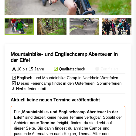
Mountainbike- und Englischcamp Abenteuer in
der Eifel
10 bis 15 Jahre
Qualitätscheck
Zertifiziert
Englisch- und Mountainbike-Camp in Nordrhein-Westfalen
Dieses Feriencamp findet in den Osterferien, Sommerferien
& Herbstferien statt
Aktuell keine neuen Termine veröffentlicht
Für „
Mountainbike- und Englischcamp Abenteuer in der
Eifel
" sind derzeit keine neuen Termine verfügbar. Sobald der
Anbieter
neue Termine
freigibt, findest du sie direkt auf
dieser Seite. Bis dahin findest du ähnliche Camps und
passende Alternativen nach Region, Thema, Alter oder