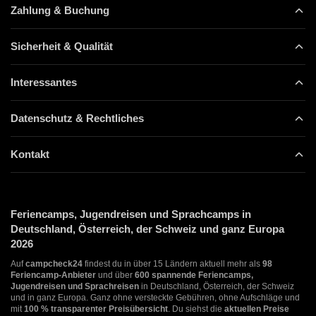
Zahlung & Buchung
Sicherheit & Qualität
Interessantes
Datenschutz & Rechtliches
Kontakt
Feriencamps, Jugendreisen und Sprachcamps in
Deutschland, Österreich, der Schweiz und ganz Europa
2026
Auf
campcheck24
findest du in über 15 Ländern aktuell mehr als
98
Feriencamp-Anbieter
und über
600 spannende Feriencamps,
Jugendreisen und Sprachreisen
in Deutschland, Österreich, der Schweiz
und in ganz Europa. Ganz ohne versteckte Gebühren, ohne Aufschläge und
mit
100 % transparenter Preisübersicht
. Du siehst die
aktuellen Preise