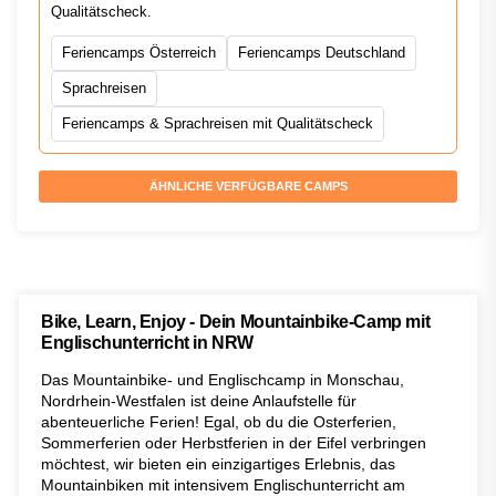
Qualitätscheck.
Feriencamps Österreich
Feriencamps Deutschland
Sprachreisen
Feriencamps & Sprachreisen mit Qualitätscheck
ÄHNLICHE VERFÜGBARE CAMPS
Bike, Learn, Enjoy - Dein Mountainbike-Camp mit
Englischunterricht in NRW
Das Mountainbike- und Englischcamp in Monschau,
Nordrhein-Westfalen ist deine Anlaufstelle für
abenteuerliche Ferien! Egal, ob du die Osterferien,
Sommerferien oder Herbstferien in der Eifel verbringen
möchtest, wir bieten ein einzigartiges Erlebnis, das
Mountainbiken mit intensivem Englischunterricht am