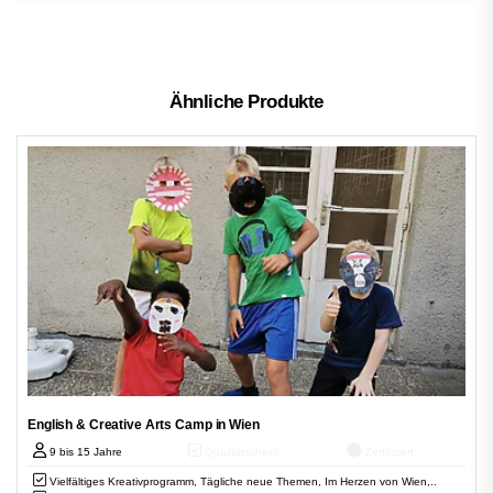
Ähnliche Produkte
English & Creative Arts Camp in Wien
9 bis 15 Jahre
Qualitätscheck
Zertifiziert
Vielfältiges Kreativprogramm, Tägliche neue Themen, Im Herzen von Wien,..