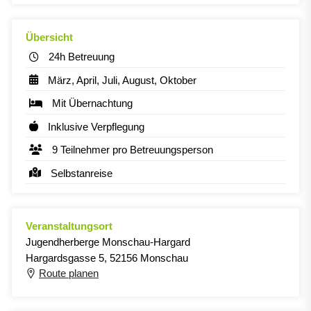
Übersicht
24h Betreuung
März, April, Juli, August, Oktober
Mit Übernachtung
Inklusive Verpflegung
9 Teilnehmer pro Betreuungsperson
Selbstanreise
Veranstaltungsort
Jugendherberge Monschau-Hargard
Hargardsgasse 5, 52156 Monschau
Route planen