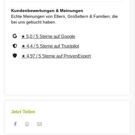
Kundenbewertungen & Meinungen
Echte Meinungen von Eltern, Großeltern & Familien, die
bei uns gebucht haben.
★ 5,0 / 5 Sterne auf Google
★ 4,4 / 5 Sterne auf Trustpilot
★ 4,97 / 5 Sterne auf ProvenExpert
Jetzt Teilen