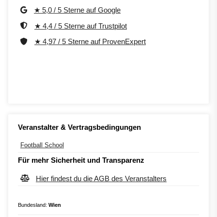
★ 5,0 / 5 Sterne auf Google
★ 4,4 / 5 Sterne auf Trustpilot
★ 4,97 / 5 Sterne auf ProvenExpert
Veranstalter & Vertragsbedingungen
Football School
Für mehr Sicherheit und Transparenz
Hier findest du die AGB des Veranstalters
Bundesland:
Wien