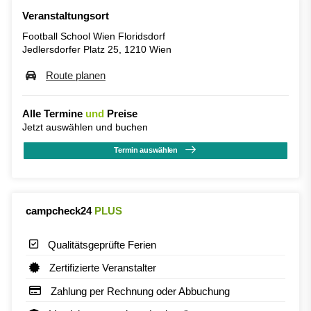
Veranstaltungsort
Football School Wien Floridsdorf
Jedlersdorfer Platz 25, 1210 Wien
Route planen
Alle Termine
und
Preise
Jetzt auswählen und buchen
Termin auswählen
campcheck24
PLUS
Qualitätsgeprüfte Ferien
Zertifizierte Veranstalter
Zahlung per Rechnung oder Abbuchung