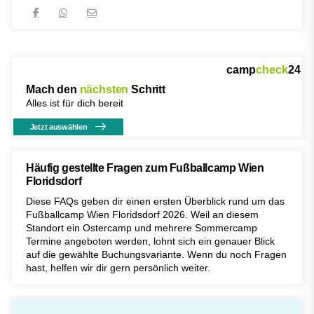
camp
check
24
Mach den
nächsten
Schritt
Alles ist für dich bereit
Jetzt auswählen
Häufig gestellte Fragen zum Fußballcamp Wien
Floridsdorf
Diese FAQs geben dir einen ersten Überblick rund um das
Fußballcamp Wien Floridsdorf 2026. Weil an diesem
Standort ein Ostercamp und mehrere Sommercamp
Termine angeboten werden, lohnt sich ein genauer Blick
auf die gewählte Buchungsvariante. Wenn du noch Fragen
hast, helfen wir dir gern persönlich weiter.