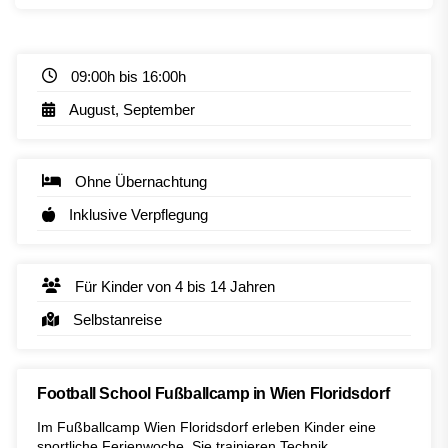
09:00h bis 16:00h
August, September
Ohne Übernachtung
Inklusive Verpflegung
Für Kinder von 4 bis 14 Jahren
Selbstanreise
Football School Fußballcamp in Wien Floridsdorf
Im Fußballcamp Wien Floridsdorf erleben Kinder eine
sportliche Ferienwoche. Sie trainieren Technik,