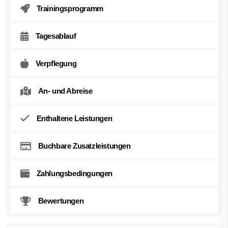
Trainingsprogramm
Tagesablauf
Verpflegung
An- und Abreise
Enthaltene Leistungen
Buchbare Zusatzleistungen
Zahlungsbedingungen
Bewertungen