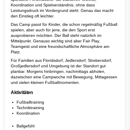
Koordination und Spielverständnis, ohne dass
Leistungsdruck im Vordergrund steht. Genau das macht
den Einstieg oft leichter.
Das Camp passt für Kinder, die schon regelmäßig Fußball
spielen, aber auch für jene, die den Sport erst
ausprobieren möchten. Der Ball steht natürlich im
Mittelpunkt. Genauso wichtig sind aber Fair Play,
Teamgeist und eine freundschaftliche Atmosphäre am
Platz.
Für Familien aus Floridsdorf, Jedlersdorf, Strebersdorf,
Großjedlersdorf und Umgebung ist der Standort gut
planbar. Morgens hinbringen, nachmittags abholen,
dazwischen eine Campwoche mit Bewegung, Mittagessen
und vielen kleinen Fußballmomenten.
Aktivitäten
Fußballtraining
Techniktraining
Koordination
Ballgefühl