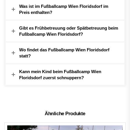
Was ist im Fußballcamp Wien Floridsdorf im
Preis enthalten?
Gibt es Frühbetreuung oder Spätbetreuung beim
Fußballcamp Wien Floridsdorf?
Wo findet das Fußballcamp Wien Floridsdorf
statt?
Kann mein Kind beim Fußballcamp Wien
Floridsdorf zuerst schnuppern?
Ähnliche Produkte