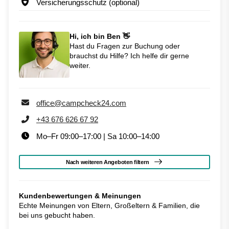
Versicherungsschutz (optional)
Hi, ich bin Ben 👋
Hast du Fragen zur Buchung oder
brauchst du Hilfe? Ich helfe dir gerne
weiter.
office@campcheck24.com
+43 676 626 67 92
Mo–Fr 09:00–17:00 | Sa 10:00–14:00
Nach weiteren Angeboten filtern
Kundenbewertungen & Meinungen
Echte Meinungen von Eltern, Großeltern & Familien, die
bei uns gebucht haben.