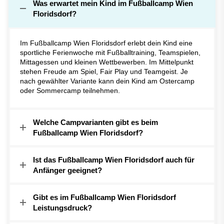
Was erwartet mein Kind im Fußballcamp Wien
Floridsdorf?
Im Fußballcamp Wien Floridsdorf erlebt dein Kind eine
sportliche Ferienwoche mit Fußballtraining, Teamspielen,
Mittagessen und kleinen Wettbewerben. Im Mittelpunkt
stehen Freude am Spiel, Fair Play und Teamgeist. Je
nach gewählter Variante kann dein Kind am Ostercamp
oder Sommercamp teilnehmen.
Welche Campvarianten gibt es beim
Fußballcamp Wien Floridsdorf?
Ist das Fußballcamp Wien Floridsdorf auch für
Anfänger geeignet?
Gibt es im Fußballcamp Wien Floridsdorf
Leistungsdruck?