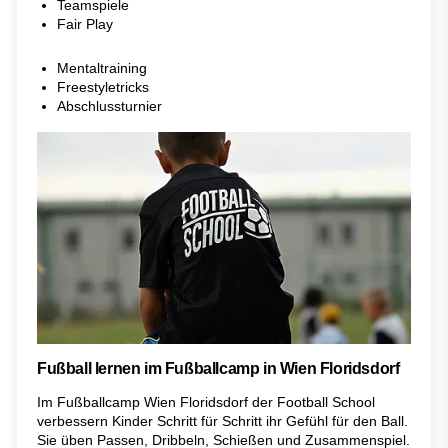
Teamspiele
Fair Play
Mentaltraining
Freestyletricks
Abschlussturnier
Fußball lernen im Fußballcamp in Wien Floridsdorf
Im Fußballcamp Wien Floridsdorf der Football School
verbessern Kinder Schritt für Schritt ihr Gefühl für den Ball.
Sie üben Passen, Dribbeln, Schießen und Zusammenspiel.