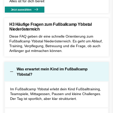
Alles ist für dich bereit
Jetzt auswählen
H3 Häufige Fragen zum Fußballcamp Ybbstal
Niederösterreich
Diese FAQ geben dir eine schnelle Orientierung zum
Fußballcamp Ybbstal Niederösterreich. Es geht um Ablauf,
Training, Verpflegung, Betreuung und die Frage, ob auch
Anfänger gut mitmachen können.
Was erwartet mein Kind im Fußballcamp
Ybbstal?
Im Fußballcamp Ybbstal erlebt dein Kind Fußballtraining,
Teamspiele, Mittagessen, Pausen und kleine Challenges.
Der Tag ist sportlich, aber klar strukturiert.