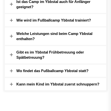
Ist das Camp im Ybbstal auch für Anfänger
geeignet?
Wie wird im Fußballcamp Ybbstal trainiert?
Welche Leistungen sind beim Camp Ybbstal
enthalten?
Gibt es im Ybbstal Frühbetreuung oder
Spätbetreuung?
Wo findet das Fußballcamp Ybbstal statt?
Kann mein Kind im Ybbstal zuerst schnuppern?