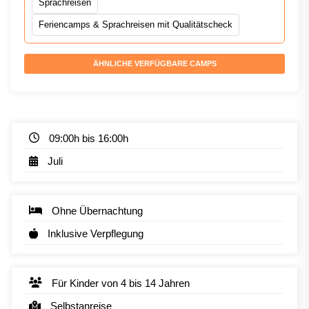
Sprachreisen
Feriencamps & Sprachreisen mit Qualitätscheck
ÄHNLICHE VERFÜGBARE CAMPS
09:00h bis 16:00h
Juli
Ohne Übernachtung
Inklusive Verpflegung
Für Kinder von 4 bis 14 Jahren
Selbstanreise