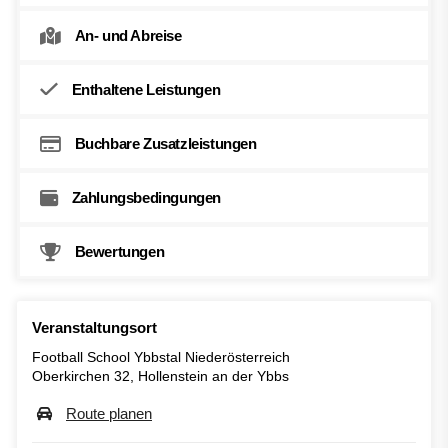
An- und Abreise
Enthaltene Leistungen
Buchbare Zusatzleistungen
Zahlungsbedingungen
Bewertungen
Veranstaltungsort
Football School Ybbstal Niederösterreich
Oberkirchen 32, Hollenstein an der Ybbs
Route planen