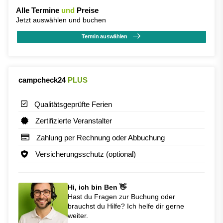
Alle Termine
und
Preise
Jetzt auswählen und buchen
Termin auswählen
campcheck24
PLUS
Qualitätsgeprüfte Ferien
Zertifizierte Veranstalter
Zahlung per Rechnung oder Abbuchung
Versicherungsschutz (optional)
Hi, ich bin Ben 👋
Hast du Fragen zur Buchung oder
brauchst du Hilfe? Ich helfe dir gerne
weiter.