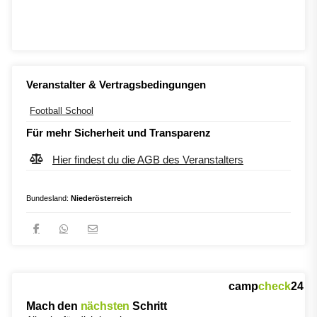
Veranstalter & Vertragsbedingungen
Football School
Für mehr Sicherheit und Transparenz
Hier findest du die AGB des Veranstalters
Bundesland:
Niederösterreich
camp
check
24
Mach den
nächsten
Schritt