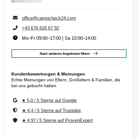
office@campcheck24.com
+43 676 626 67 92
Mo–Fr 09:00–17:00 | Sa 10:00–14:00
Nach weiteren Angeboten filtern
Kundenbewertungen & Meinungen
Echte Meinungen von Eltern, Großeltern & Familien, die
bei uns gebucht haben.
★ 5,0 / 5 Sterne auf Google
★ 4,4 / 5 Sterne auf Trustpilot
★ 4,97 / 5 Sterne auf ProvenExpert