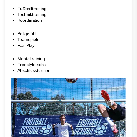
Fußballtraining
Techniktraining
Koordination
Ballgefühl
Teamspiele
Fair Play
Mentaltraining
Freestyletricks
Abschlussturnier