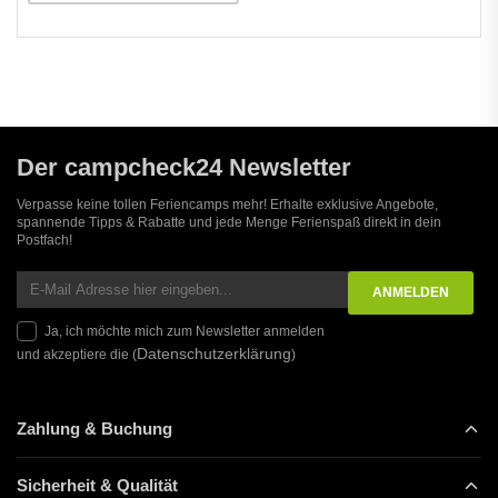
Der campcheck24 Newsletter
Verpasse keine tollen Feriencamps mehr! Erhalte exklusive Angebote,
spannende Tipps & Rabatte und jede Menge Ferienspaß direkt in dein
Postfach!
Ja, ich möchte mich zum Newsletter anmelden
Datenschutzerklärung
und akzeptiere die (
)
Zahlung & Buchung
Sicherheit & Qualität